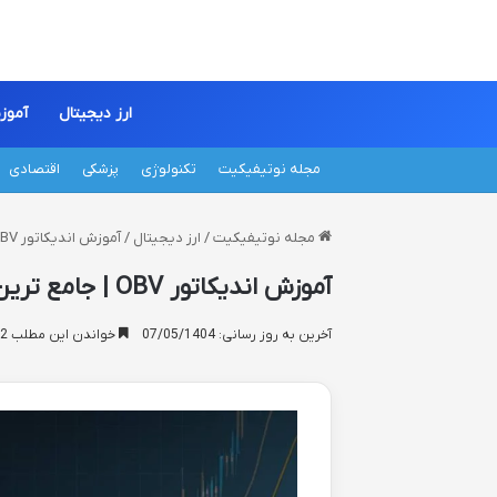
ارز دیجیتال
آمو
مجله نوتیفیکیت
تکنولوژی
پزشکی
اقتصادی
مجله نوتیفیکیت
/
ارز دیجیتال
/
آموزش اندیکاتور OBV | جامع ترین راهنمای کاربرد و تحلیل
آموزش اندیکاتور OBV | جامع ترین راهنمای کاربرد و تحلیل
آخرین به روز رسانی: 07/05/1404
خواندن این مطلب 12 دقیقه زمان میبرد