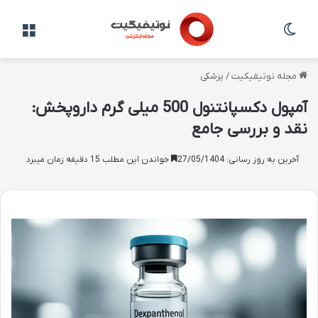
تغییر پوسته
منو
مجله نوتیفیکیت
/
پزشکی
آمپول دکسپانتنول 500 میلی گرم داروپخش:
نقد و بررسی جامع
آخرین به روز رسانی: 27/05/1404
خواندن این مطلب 15 دقیقه زمان میبرد