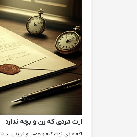
ارث مردی که زن و بچه ندارد
اگه مردی فوت کنه و همسر و فرزندی نداشت