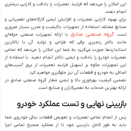
این امکان را می‌دهد که فرایند تعمیرات را بادقت و کارایی بیشتری
انجام دهند.
برای بهبود کارایی تعمیرات و افزایش ایمنی کارگاه‌های تعمیراتی و
صنایع مختلف استفاده از تجهیزات باکیفیت و مدرن بسیار ضروری
گروه صنعتی صادق
است.
با ارائه تجهیزات صنعتی حرفه‌ای
مانند بالابر زنجیری برقی که طراحی و تولید آن با بالاترین
استانداردها صورت می‌گیرد به شما این امکان را می‌دهد که تمامی
تعمیرات خودرو را بادقت و ایمنی بالاتر انجام دهید. با استفاده از
این تجهیزات علاوه بر تسهیل فرایند تعمیرات از بروز آسیب‌های
اضافی به خودرو و قطعات آن نیز جلوگیری خواهید کرد.
تضمین کیفیت بهره‌وری بالا و ایمنی شعار گروه صنعتی صادق در
ارائه بهترین خدمات به تعمیرکاران و صنایع است.
بازبینی نهایی و تست عملکرد خودرو
پس از انجام تمامی تعمیرات و تعویض قطعات یدکی خودروی شما
باید به طور کامل بازبینی شود تا از عملکرد صحیح تمامی اجزا