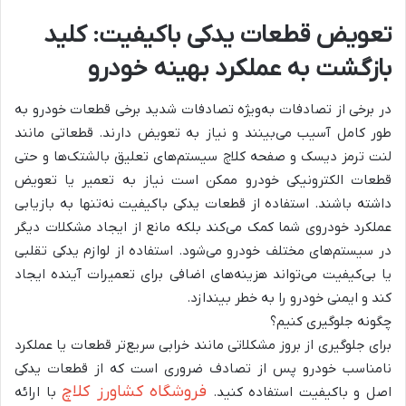
تعویض قطعات یدکی باکیفیت: کلید
بازگشت به عملکرد بهینه خودرو
در برخی از تصادفات به‌ویژه تصادفات شدید برخی قطعات خودرو به
طور کامل آسیب می‌بینند و نیاز به تعویض دارند. قطعاتی مانند
لنت ترمز دیسک و صفحه کلاچ سیستم‌های تعلیق بالشتک‌ها و حتی
قطعات الکترونیکی خودرو ممکن است نیاز به تعمیر یا تعویض
داشته باشند. استفاده از قطعات یدکی باکیفیت نه‌تنها به بازیابی
عملکرد خودروی شما کمک می‌کند بلکه مانع از ایجاد مشکلات دیگر
در سیستم‌های مختلف خودرو می‌شود. استفاده از لوازم یدکی تقلبی
یا بی‌کیفیت می‌تواند هزینه‌های اضافی برای تعمیرات آینده ایجاد
کند و ایمنی خودرو را به خطر بیندازد.
چگونه جلوگیری کنیم؟
برای جلوگیری از بروز مشکلاتی مانند خرابی سریع‌تر قطعات یا عملکرد
نامناسب خودرو پس از تصادف ضروری است که از قطعات یدکی
فروشگاه کشاورز کلاچ
اصل و باکیفیت استفاده کنید.
با ارائه