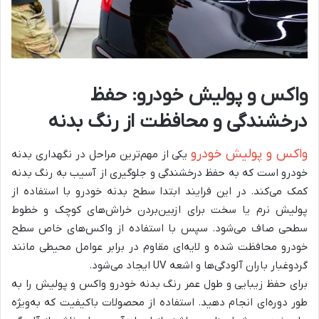
واکس و پولیش خودرو: حفظ
درخشندگی و محافظت از رنگ بدنه
واکس و پولیش خودرو
یکی از مهم‌ترین مراحل در نگهداری بدنه
خودرو است که به حفظ درخشندگی و جلوگیری از آسیب به رنگ بدنه
کمک می‌کند. در این فرایند ابتدا سطح بدنه خودرو با استفاده از
پولیش نرم یا سخت برای ازبین‌بردن خراش‌های کوچک و خطوط
سطحی صاف می‌شود. سپس با استفاده از واکس‌های خاص سطح
خودرو محافظت شده و لایه‌ای مقاوم در برابر عوامل محیطی مانند
گردوغبار باران آلودگی‌ها و اشعه UV ایجاد می‌شود.
برای حفظ زیبایی و طول عمر رنگ بدنه خودرو واکس و پولیش را به
طور دوره‌ای انجام دهید. استفاده از محصولات باکیفیت که به‌ویژه