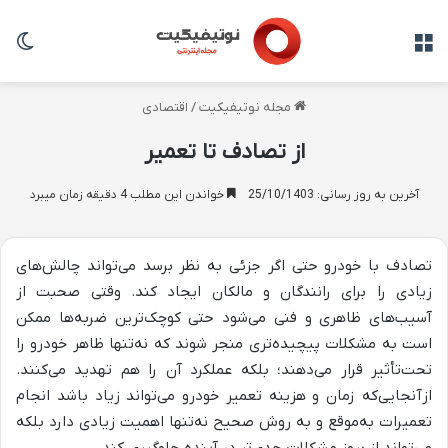
منو
تغی
مجله نوتیفیکیت
/
اقتصادی
از تصادف تا تعمیر
آخرین به روز رسانی: 25/10/1403
خواندن این مطلب 4 دقیقه زمان میبرد
تصادف با خودرو حتی اگر جزئی به نظر برسد می‌تواند چالش‌های
زیادی را برای رانندگان و مالکان ایجاد کند. وقتی صحبت از
آسیب‌های ظاهری و فنی می‌شود حتی کوچک‌ترین ضربه‌ها ممکن
است به مشکلات پیچیده‌تری منجر شوند که نه‌تنها ظاهر خودرو را
تحت‌تأثیر قرار می‌دهند؛ بلکه عملکرد آن را هم تهدید می‌کنند.
ازآنجایی‌که زمان و هزینه تعمیر خودرو می‌تواند زیاد باشد انجام
تعمیرات به‌موقع و به روش صحیح نه‌تنها اهمیت زیادی دارد بلکه
می‌تواند از بروز مشکلات جدی‌تر در آینده جلوگیری کند.