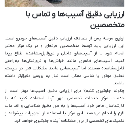
ارزیابی دقیق آسیب‌ها و تماس با
متخصصین
اولین مرحله پس از تصادف ارزیابی دقیق آسیب‌های خودرو است.
این ارزیابی باید توسط متخصصین حرفه‌ای و در یک مرکز معتبر
انجام شود تا از آسیب‌های داخلی و غیرقابل‌مشاهده اطلاع پیدا
کنید. آسیب‌های ظاهری مانند خراش‌ها و فرورفتگی‌ها به‌راحتی
قابل‌مشاهده هستند اما آسیب‌هایی مانند مشکلات فنی در سیستم
تعلیق موتور یا شاسی ممکن است نیاز به بررسی دقیق‌تر داشته
باشند.
چگونه جلوگیری کنیم؟ برای ارزیابی دقیق آسیب‌ها بهتر است از
خدمات مرکز خدمات تخصصی مهر آریا استفاده کنید که با
کارشناسان ماهر خود آسیب‌ها را به طور دقیق شناسایی و اقدامات
لازم را انجام می‌دهند. این مرکز با استفاده از تجهیزات پیشرفته و
تکنیک‌های تخصصی از بروز مشکلات آینده جلوگیری خواهد کرد.