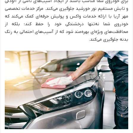
برای خودروی شما مناسب باشند از ایجاد آسیب‌های ناشی از آلودگی
و تابش مستقیم نور خورشید جلوگیری می‌کند. مرکز خدمات تخصصی
مهر آریا با ارائه خدمات واکس و پولیش حرفه‌ای کمک می‌کند که
خودروی شما نه‌تنها درخشندگی خود را حفظ کند؛ بلکه از
محافظت‌های ویژه‌ای بهره‌مند شود که از آسیب‌های احتمالی به رنگ
بدنه جلوگیری می‌کند.