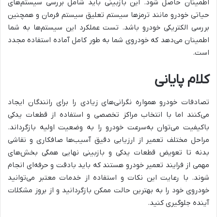
اطمینان حاصل شود. این بازبینی باید شامل بررسی سیستم‌های
حیاتی خودرو مانند ترمزها سیستم تعلیق سیستم فرمان و همچنین
بررسی الکتریکی خودرو باشد. تست عملکرد این سیستم‌ها به شما
اطمینان می‌دهد که خودروی شما به طور کامل آماده استفاده مجدد
است.
کلام پایانی
تصادفات خودرو همواره نگرانی‌های زیادی را برای رانندگان ایجاد
می‌کنند اما با انتخاب مراکز تخصصی و استفاده از قطعات یدکی
باکیفیت می‌توان به‌سرعت خودرو را به وضعیت اولیه بازگرداند.
مراحل مختلف تعمیر از ارزیابی دقیق آسیب‌ها صافکاری و نقاشی
بدنه تا تعویض قطعات یدکی و بازبینی نهایی همگی بخش‌های
مهمی از فرایند تعمیر خودرو هستند که باید بادقت و حرفه‌ای انجام
شوند. با رعایت این نکات و استفاده از خدمات معتبر می‌توانید
خودروی خود را به بهترین حالت ممکن بازگردانید و از بروز مشکلات
آینده جلوگیری کنید.