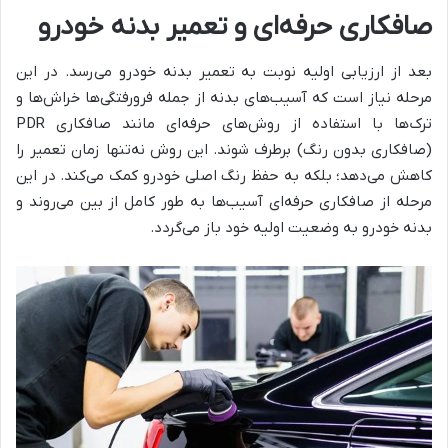
صافکاری حرفه‌ای و تعمیر بدنه خودرو
بعد از ارزیابی اولیه نوبت به تعمیر بدنه خودرو می‌رسد. در این
مرحله نیاز است که آسیب‌های بدنه از جمله فرورفتگی‌ها خراش‌ها و
ترک‌ها با استفاده از روش‌های حرفه‌ای مانند صافکاری PDR
(صافکاری بدون رنگ) برطرف شوند. این روش نه‌تنها زمان تعمیر را
کاهش می‌دهد؛ بلکه به حفظ رنگ اصلی خودرو کمک می‌کند. در این
مرحله از صافکاری حرفه‌ای آسیب‌ها به طور کامل از بین می‌روند و
بدنه خودرو به وضعیت اولیه خود باز می‌گردد.