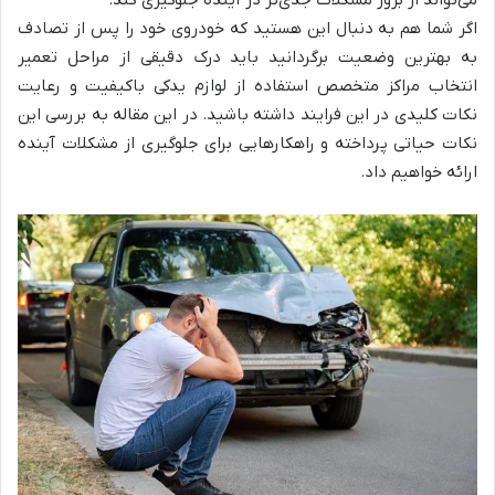
اگر شما هم به دنبال این هستید که خودروی خود را پس از تصادف
به بهترین وضعیت برگردانید باید درک دقیقی از مراحل تعمیر
انتخاب مراکز متخصص استفاده از لوازم یدکی باکیفیت و رعایت
نکات کلیدی در این فرایند داشته باشید. در این مقاله به بررسی این
نکات حیاتی پرداخته و راهکارهایی برای جلوگیری از مشکلات آینده
ارائه خواهیم داد.