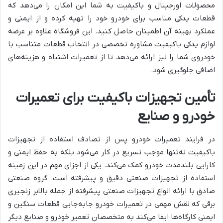
محصولات اورجینال و باکیفیت به شما این امکان را می‌دهد که
قطعات یدکی مناسب برای خودرو خود را تهیه کرده و از ایمنی و
عملکرد بهینه آن اطمینان حاصل کنید. این فروشگاه علاوه بر عرضه
لوازم یدکی باکیفیت مشاوره تخصصی در انتخاب قطعات متناسب با
خودروی شما را نیز ارائه می‌دهد تا از تعمیرات اشتباه و هزینه‌های
اضافی جلوگیری شود.
تأمین تجهیزات باکیفیت برای تعمیرات
خودرو و صنایع
در فرایند تعمیرات خودرو پس از تصادف استفاده از تجهیزات
باکیفیت نه‌تنها موجب تسریع در کار می‌شود بلکه به حفظ ایمنی و
کارایی بلندمدت خودرو کمک می‌کند. یکی از اجزای مهم در این زمینه
استفاده از تجهیزات صنعتی دقیق و پیشرفته است. گروه صنعتی
صادق با ارائه انواع تجهیزات صنعتی پیشرفته از جمله بالابر زنجیری
برقی که نقش مهمی در تعمیرات خودرو جابه‌جایی قطعات سنگین و
ایمنی کارگاه‌ها ایفا می‌کند به متخصصان تعمیر خودرو و صنایع دیگر