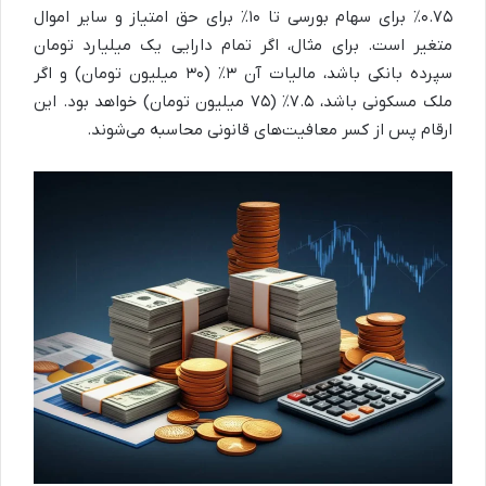
۰.۷۵٪ برای سهام بورسی تا ۱۰٪ برای حق امتیاز و سایر اموال
متغیر است. برای مثال، اگر تمام دارایی یک میلیارد تومان
سپرده بانکی باشد، مالیات آن ۳٪ (۳۰ میلیون تومان) و اگر
ملک مسکونی باشد، ۷.۵٪ (۷۵ میلیون تومان) خواهد بود. این
ارقام پس از کسر معافیت‌های قانونی محاسبه می‌شوند.