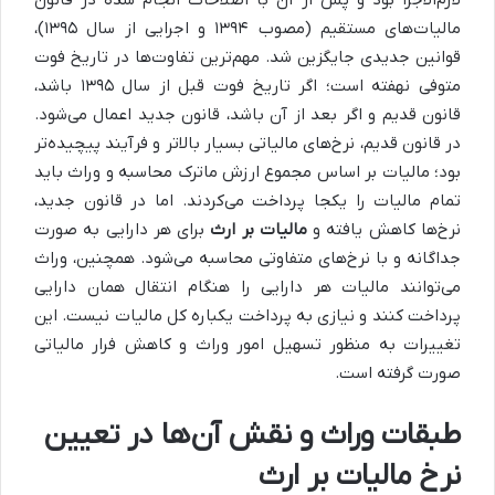
مالیات‌های مستقیم (مصوب ۱۳۹۴ و اجرایی از سال ۱۳۹۵)،
قوانین جدیدی جایگزین شد. مهم‌ترین تفاوت‌ها در تاریخ فوت
متوفی نهفته است؛ اگر تاریخ فوت قبل از سال ۱۳۹۵ باشد،
قانون قدیم و اگر بعد از آن باشد، قانون جدید اعمال می‌شود.
در قانون قدیم، نرخ‌های مالیاتی بسیار بالاتر و فرآیند پیچیده‌تر
بود؛ مالیات بر اساس مجموع ارزش ماترک محاسبه و وراث باید
تمام مالیات را یکجا پرداخت می‌کردند. اما در قانون جدید،
نرخ‌ها کاهش یافته و
مالیات بر ارث
برای هر دارایی به صورت
جداگانه و با نرخ‌های متفاوتی محاسبه می‌شود. همچنین، وراث
می‌توانند مالیات هر دارایی را هنگام انتقال همان دارایی
پرداخت کنند و نیازی به پرداخت یکباره کل مالیات نیست. این
تغییرات به منظور تسهیل امور وراث و کاهش فرار مالیاتی
صورت گرفته است.
طبقات وراث و نقش آن‌ها در تعیین
نرخ مالیات بر ارث