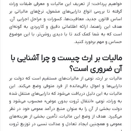
خواهیم پرداخت؛ از تعریف این مالیات و معرفی طبقات وراث
گرفته تا بررسی انواع دارایی‌های مشمول، نرخ‌های مالیاتی بر
اساس قانون جدید، معافیت‌ها، کسورات و مراحل اجرایی آن.
هدف این راهنما، ارائه اطلاعاتی دقیق و کاربردی به گونه‌ای
است که به شما کمک کند تا با دیدی روشن‌تر، با این موضوع
حساس و مهم برخورد کنید.
مالیات بر ارث چیست و چرا آشنایی با
آن ضروری است؟
مالیات بر ارث، نوعی از مالیات‌های مستقیم است که دولت بر
دارایی‌ها و اموال باقی‌مانده از فرد متوفی وضع می‌کند. این
مالیات به این دلیل دریافت می‌شود که دارایی‌های منتقل شده
به وراث، نوعی «انتقال ثروت بدون عوض» محسوب می‌شود و
دولت بخشی از آن را به عنوان منبع درآمد عمومی خود در نظر
می‌گیرد. هدف از وضع این مالیات، تأمین بخشی از هزینه‌های
عمومی و همچنین ایجاد تعادل و عدالت نسبی در توزیع ثروت