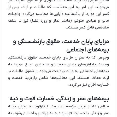
محقق متوفی (با ارائه مستندات قانونی) از مجموع ماترک کسر
می‌شوند. این امر به این معناست که مالیات بر ارث، پس از
کسر این موارد، از باقیمانده دارایی‌ها محاسبه می‌گردد. واجبات
مالی و عبادی متوفی (مانند نماز و روزه قضا) نیز تا سقف
مشخصی قابل کسر هستند.
مزایای پایان خدمت، حقوق بازنشستگی و
بیمه‌های اجتماعی
وجوهی که به عنوان مزایای پایان خدمت، حقوق بازنشستگی،
وظیفه، پاداش‌های پایان خدمت و همچنین مبالغ مربوط به
بیمه‌های اجتماعی به وراث پرداخت می‌شود، از شمول مالیات بر
ارث معاف هستند. این معافیت‌ها شامل بازخرید خدمت و
خسارت اخراج نیز می‌گردد.
بیمه‌های عمر و زندگی، خسارت فوت و دیه
مبالغی که از طریق مؤسسات بیمه یا کارفرما به عنوان بیمه
عمر و زندگی یا خسارت فوت و دیه به وراث پرداخت می‌شود، به