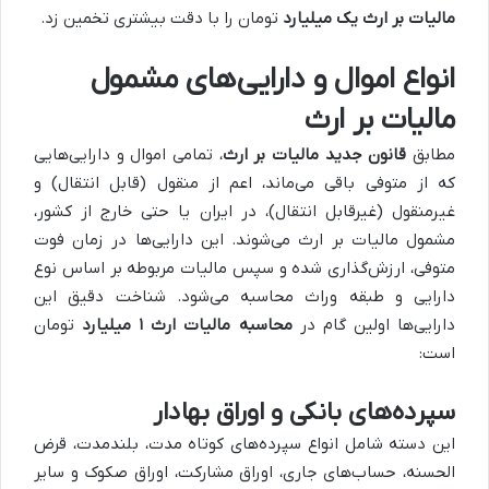
مالیات بر ارث یک میلیارد
تومان را با دقت بیشتری تخمین زد.
انواع اموال و دارایی‌های مشمول
مالیات بر ارث
مطابق
قانون جدید مالیات بر ارث
، تمامی اموال و دارایی‌هایی
که از متوفی باقی می‌ماند، اعم از منقول (قابل انتقال) و
غیرمنقول (غیرقابل انتقال)، در ایران یا حتی خارج از کشور،
مشمول مالیات بر ارث می‌شوند. این دارایی‌ها در زمان فوت
متوفی، ارزش‌گذاری شده و سپس مالیات مربوطه بر اساس نوع
دارایی و طبقه وراث محاسبه می‌شود. شناخت دقیق این
دارایی‌ها اولین گام در
محاسبه مالیات ارث ۱ میلیارد
تومان
است:
سپرده‌های بانکی و اوراق بهادار
این دسته شامل انواع سپرده‌های کوتاه مدت، بلندمدت، قرض
الحسنه، حساب‌های جاری، اوراق مشارکت، اوراق صکوک و سایر