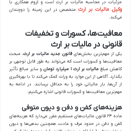
جزئیات در محاسبه مالیات بر ارث است و لزوم همکاری با
وکیل مالیات بر ارث
متخصص در این زمینه را دوچندان
می‌کند.
معافیت‌ها، کسورات و تخفیفات
قانونی در مالیات بر ارث
یکی از مهم‌ترین بخش‌های
قانون جدید مالیات بر ارث
، مبحث
معافیت‌ها و کسورات است که می‌تواند به طور قابل توجهی بر
کاهش مبلغ
مالیات بر ارث ۱ میلیارد تومان
و سایر مبالغ تأثیر
بگذارد. آگاهی از این موارد به وراث کمک می‌کند تا با بهره‌گیری
از آن‌ها، بار مالیاتی خود را به حداقل برسانند. در ادامه به
مهم‌ترین معافیت‌ها و کسورات قانونی اشاره می‌کنیم:
هزینه‌های کفن و دفن و دیون متوفی
ماده ۲۴ قانون مالیات‌های مستقیم مقرر می‌دارد که هزینه‌های
کفن و دفن در حدود عرف و عادت، همچنین بدهی‌ها و دیون