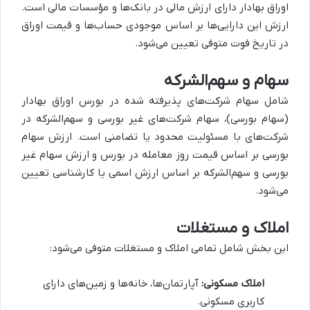
اوراق بهادار دارای ارزش مالی در بانک‌ها و مؤسسات مالی است.
ارزش این دارایی‌ها بر اساس موجودی حساب‌ها و قیمت اوراق
در تاریخ فوت متوفی تعیین می‌شود.
سهام و سهم‌الشرکه
شامل سهام شرکت‌های پذیرفته شده در بورس اوراق بهادار
(سهام بورسی)، سهام شرکت‌های غیر بورسی و سهم‌الشرکه در
شرکت‌های با مسئولیت محدود یا تضامنی است. ارزش سهام
بورسی بر اساس قیمت روز معامله در بورس و ارزش سهام غیر
بورسی و سهم‌الشرکه بر اساس ارزش اسمی یا کارشناسی تعیین
می‌شود.
املاک و مستغلات
این بخش شامل تمامی املاک و مستغلات متوفی می‌شود:
املاک مسکونی:
آپارتمان‌ها، خانه‌ها و زمین‌های دارای
کاربری مسکونی.