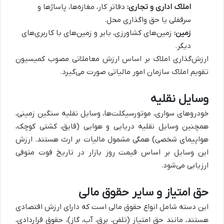
املاک اداری و تجاری:
دفاتر کار، مغازه‌ها، پاساژها و
سرقفلی یا حق واگذاری محل.
زمین:
زمین‌های کشاورزی، بایر و زمین‌های با کاربری‌های
دیگر.
ارزش‌گذاری املاک بر اساس ارزش معاملاتی مصوب کمیسیون
تقویم املاک سازمان امور مالیاتی صورت می‌گیرد.
وسایل نقلیه
خودروهای سواری، موتورسیکلت‌ها، وسایل نقلیه سنگین زمینی،
همچنین وسایل نقلیه دریایی و هوایی (قایق، کشتی کوچک،
هواپیمای شخصی) همگی مشمول مالیات بر ارث هستند. ارزش
این وسایل بر اساس قیمت روز بازار در تاریخ فوت متوفی
ارزیابی می‌شود.
حق امتیاز و سایر حقوق مالی
این دسته شامل انواع حقوق مالی است که دارای ارزش اقتصادی
هستند، مانند حق امتیاز (تلفن، برق، آب، گاز)، حقوق قراردادی،