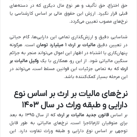
حق اختراع، حق تألیف و هر نوع مال دیگری که در دسته‌های
قبلی قرار نگیرد. ارزش این حقوق مالی بر اساس کارشناسی یا
نرخ‌های مصوب تعیین می‌گردد.
شناسایی دقیق و ارزش‌گذاری تمامی این دارایی‌ها، گام حیاتی
در تعیین دقیق
مالیات بر ارث ۱ میلیارد تومان
است. هرگونه
پنهان‌کاری یا اشتباه در اظهار این اموال می‌تواند منجر به جرائم
سنگین مالیاتی شود. از این رو، همکاری با یک
وکیل مالیات بر
ارث
که به تمامی جزئیات این قوانین مسلط است، می‌تواند در
این مرحله بسیار کمک‌کننده باشد.
نرخ‌های مالیات بر ارث بر اساس نوع
دارایی و طبقه وراث در سال ۱۴۰۳
بر اساس
قانون جدید مالیات بر ارث
که از سال ۱۳۹۵ به بعد
برای متوفیان لازم‌الاجرا است، نرخ‌های مالیاتی به طور قابل
توجهی بر اساس نوع دارایی و طبقه وراث تفاوت دارد. این