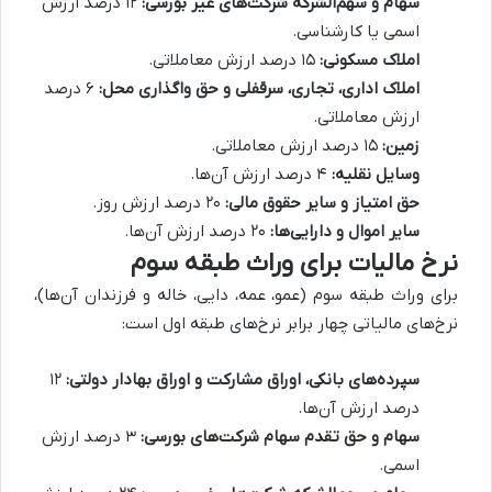
سهام و سهم‌الشرکه شرکت‌های غیر بورسی:
۱۲ درصد ارزش
اسمی یا کارشناسی.
املاک مسکونی:
۱۵ درصد ارزش معاملاتی.
املاک اداری، تجاری، سرقفلی و حق واگذاری محل:
۶ درصد
ارزش معاملاتی.
زمین:
۱۵ درصد ارزش معاملاتی.
وسایل نقلیه:
۴ درصد ارزش آن‌ها.
حق امتیاز و سایر حقوق مالی:
۲۰ درصد ارزش روز.
سایر اموال و دارایی‌ها:
۲۰ درصد ارزش آن‌ها.
نرخ مالیات برای وراث طبقه سوم
برای وراث طبقه سوم (عمو، عمه، دایی، خاله و فرزندان آن‌ها)،
نرخ‌های مالیاتی چهار برابر نرخ‌های طبقه اول است:
سپرده‌های بانکی، اوراق مشارکت و اوراق بهادار دولتی:
۱۲
درصد ارزش آن‌ها.
سهام و حق تقدم سهام شرکت‌های بورسی:
۳ درصد ارزش
اسمی.