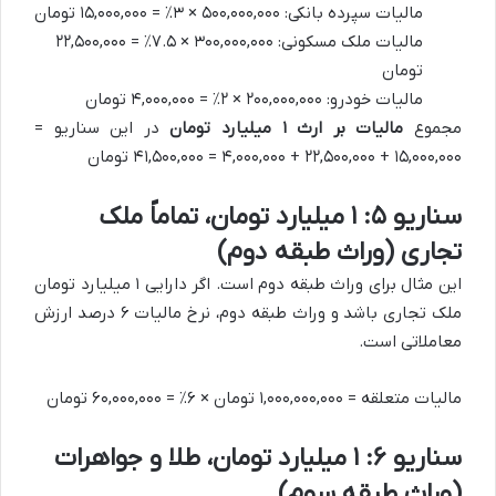
مالیات سپرده بانکی: ۵۰۰,۰۰۰,۰۰۰ × ۳٪ = ۱۵,۰۰۰,۰۰۰ تومان
مالیات ملک مسکونی: ۳۰۰,۰۰۰,۰۰۰ × ۷.۵٪ = ۲۲,۵۰۰,۰۰۰
تومان
مالیات خودرو: ۲۰۰,۰۰۰,۰۰۰ × ۲٪ = ۴,۰۰۰,۰۰۰ تومان
مجموع
مالیات بر ارث ۱ میلیارد تومان
در این سناریو =
۱۵,۰۰۰,۰۰۰ + ۲۲,۵۰۰,۰۰۰ + ۴,۰۰۰,۰۰۰ = ۴۱,۵۰۰,۰۰۰ تومان
سناریو ۵: ۱ میلیارد تومان، تماماً ملک
تجاری (وراث طبقه دوم)
این مثال برای وراث طبقه دوم است. اگر دارایی ۱ میلیارد تومان
ملک تجاری باشد و وراث طبقه دوم، نرخ مالیات ۶ درصد ارزش
معاملاتی است.
مالیات متعلقه = ۱,۰۰۰,۰۰۰,۰۰۰ تومان × ۶٪ = ۶۰,۰۰۰,۰۰۰ تومان
سناریو ۶: ۱ میلیارد تومان، طلا و جواهرات
(وراث طبقه سوم)