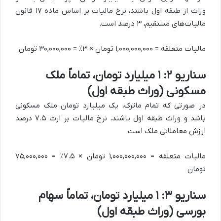
وراث از طبقه اول باشند، نرخ مالیات بر اساس ماده ۱۷ قانون
مالیات‌های مستقیم، ۳ درصد است.
مالیات متعلقه = ۱,۰۰۰,۰۰۰,۰۰۰ تومان × ۳٪ = ۳۰,۰۰۰,۰۰۰ تومان
سناریو ۲: ۱ میلیارد تومان، تماماً ملک
مسکونی (وراث طبقه اول)
در صورتی که تمام ماترک، یک میلیارد تومان ملک مسکونی
باشد و وراث طبقه اول باشند، نرخ مالیات بر ارث ۷.۵ درصد
ارزش معاملاتی ملک است.
مالیات متعلقه = ۱,۰۰۰,۰۰۰,۰۰۰ تومان × ۷.۵٪ = ۷۵,۰۰۰,۰۰۰
تومان
سناریو ۳: ۱ میلیارد تومان، تماماً سهام
بورسی (وراث طبقه اول)