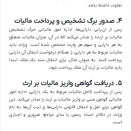
تفاوت داشته باشد.
۴. صدور برگ تشخیص و پرداخت مالیات
پس از ارزیابی دارایی‌ها، اداره امور مالیاتی «برگ تشخیص
مالیات بر ارث» را صادر می‌کند که در آن، میزان مالیات متعلق
به هر دارایی و سهم هر وارث مشخص شده است. وراث باید
مالیات مربوط به هر دارایی را هنگام درخواست انتقال آن دارایی
پرداخت کنند. به عنوان مثال، برای انتقال سند یک ملک، ابتدا
باید مالیات بر ارث آن ملک پرداخت شود.
۵. دریافت گواهی واریز مالیات بر ارث
پس از پرداخت کامل مالیات مربوط به یک دارایی، اداره امور
مالیاتی گواهی مبنی بر واریز مالیات بر ارث را صادر می‌کند. این
گواهی برای نقل و انتقال قانونی دارایی‌ها و ثبت آن‌ها به نام
وراث در دفاتر اسناد رسمی یا سایر مراجع، ضروری و اجباری
است.