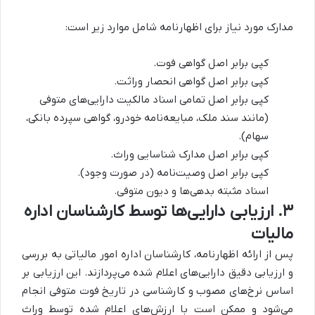
مدارک مورد نیاز برای اظهارنامه شامل موارد زیر است:
کپی برابر اصل گواهی فوت.
کپی برابر اصل گواهی انحصار وراثت.
کپی برابر اصل تمامی اسناد مالکیت دارایی‌های متوفی
(مانند سند ملک، مبایعه‌نامه خودرو، گواهی سپرده بانکی،
سهام).
کپی برابر اصل مدارک شناسایی وراث.
کپی برابر اصل وصیت‌نامه (در صورت وجود).
اسناد مثبته بدهی‌ها و دیون متوفی.
۳. ارزیابی دارایی‌ها توسط کارشناسان اداره
مالیات
پس از ارائه اظهارنامه، کارشناسان اداره امور مالیاتی به بررسی
و ارزیابی دقیق دارایی‌های اعلام شده می‌پردازند. این ارزیابی بر
اساس نرخ‌های مصوب و کارشناسی در تاریخ فوت متوفی انجام
می‌شود و ممکن است با ارزش‌های اعلام شده توسط وراث