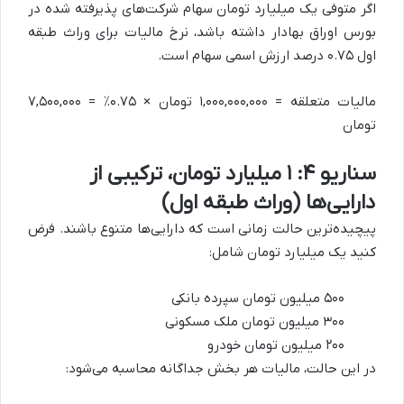
اگر متوفی یک میلیارد تومان سهام شرکت‌های پذیرفته شده در
بورس اوراق بهادار داشته باشد، نرخ مالیات برای وراث طبقه
اول ۰.۷۵ درصد ارزش اسمی سهام است.
مالیات متعلقه = ۱,۰۰۰,۰۰۰,۰۰۰ تومان × ۰.۷۵٪ = ۷,۵۰۰,۰۰۰
تومان
سناریو ۴: ۱ میلیارد تومان، ترکیبی از
دارایی‌ها (وراث طبقه اول)
پیچیده‌ترین حالت زمانی است که دارایی‌ها متنوع باشند. فرض
کنید یک میلیارد تومان شامل:
۵۰۰ میلیون تومان سپرده بانکی
۳۰۰ میلیون تومان ملک مسکونی
۲۰۰ میلیون تومان خودرو
در این حالت، مالیات هر بخش جداگانه محاسبه می‌شود: