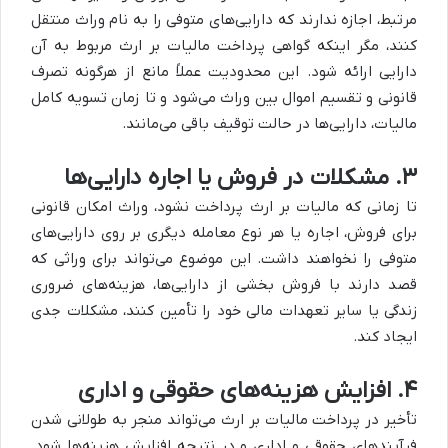
مرتبط، اجازه ندارند که دارایی‌های متوفی را به نام وراث منتقل
کنند، مگر اینکه گواهی پرداخت مالیات بر ارث مربوط به آن
دارایی ارائه شود. این محدودیت عملاً مانع از هرگونه تصرف
قانونی و تقسیم اموال بین وراث می‌شود و تا زمان تسویه کامل
مالیات، دارایی‌ها در حالت توقیف باقی می‌مانند.
۳. مشکلات در فروش یا اجاره دارایی‌ها
تا زمانی که مالیات بر ارث پرداخت نشود، وراث امکان قانونی
برای فروش، اجاره یا هر نوع معامله دیگری بر روی دارایی‌های
متوفی را نخواهند داشت. این موضوع می‌تواند برای وراثی که
قصد دارند با فروش بخشی از دارایی‌ها، هزینه‌های ضروری
زندگی یا سایر تعهدات مالی خود را تأمین کنند، مشکلات جدی
ایجاد کند.
۴. افزایش هزینه‌های حقوقی و اداری
تأخیر در پرداخت مالیات بر ارث می‌تواند منجر به طولانی شدن
فرآیندهای حقوقی و اداری و در نتیجه افزایش هزینه‌ها شود.