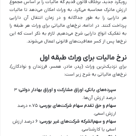
رویکرد جدید، برخلاف قانون قدیم که مالیات را بر اساس مجموع
ارزش ماترک محاسبه می‌کرد، به وراث امکان می‌دهد تا مالیات
هر دارایی را به طور جداگانه و در زمان انتقال آن دارایی
پرداخت کنند. در ادامه، نرخ‌های مالیاتی برای وراث هر طبقه را
به تفکیک انواع دارایی شرح می‌دهیم. لازم به ذکر است که این
نرخ‌ها پس از کسر معافیت‌های قانونی اعمال می‌شوند.
نرخ مالیات برای وراث طبقه اول
برای نزدیک‌ترین وراث (پدر، مادر، همسر، فرزندان و نوادگان)،
نرخ‌های مالیاتی به شرح زیر است:
سپرده‌های بانکی، اوراق مشارکت و اوراق بهادار دولتی:
۳
درصد ارزش آن‌ها.
سهام و حق تقدم سهام شرکت‌های بورسی:
۰.۷۵ درصد
ارزش اسمی.
سهام و سهم‌الشرکه شرکت‌های غیر بورسی:
۶ درصد ارزش
اسمی یا کارشناسی.