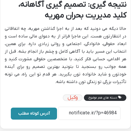
نتیجه گیری: تصمیم گیری آگاهانه،
کلید مدیریت بحران مهریه
حالا دیگه می دونید که بعد از به اجرا گذاشتن مهریه، چه اتفاقاتی
در انتظارتون هست. این ماجرا فراتر از یه دعوای مالی ساده است و
ابعاد حقوقی، خانوادگی، اجتماعی و روانی زیادی داره. برای همین،
انتخاب این مسیر باید با آگاهی کامل و چشم باز انجام بشه. قبل از
هر اقدامی، حسابی فکر کنید، با متخصصین حقوقی مشورت کنید و
همه جوانب رو بسنجید تا بتونید بهترین تصمیم رو برای آینده
خودتون و شاید خانواده تون بگیرید. هر قدم تو این راه، می تونه
تأثیرات بزرگی تو زندگی تون داشته باشه.
وکیل
دسته های هم موضوع
آدرس کوتاه مطلب