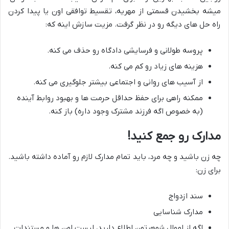
میشه بخشیدن قسمتی از مهریه، تقسیط توافقی اون یا پیدا کردن
راه حل های دیگه رو در نظر گرفت. مزیت سازش اینه که:
پروسه طولانی و فرسایشی دادگاه رو حذف می کنه.
هزینه های زیاد رو کم می کنه.
از آسیب های روانی و اجتماعی بیشتر جلوگیری می کنه.
ممکنه راهی برای حفظ حداقل حرمت ها و بهبود روابط آینده
(به خصوص اگه فرزند مشترک وجود داره) باز کنه.
مدارک رو جمع کنید!
چه زن باشید و چه مرد، باید تمام مدارک لازم رو آماده داشته باشید.
برای زن:
سند ازدواج
مدارک شناسایی
اگه از اموال شوهرتون اطلاع دارید، لیست اون ها و مستندات