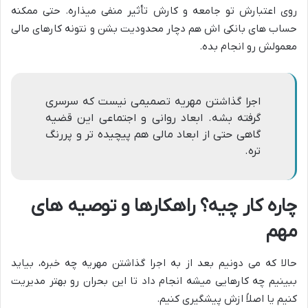
روی اعتبارش تو جامعه و کارش تأثیر منفی میذاره. حتی ممکنه
حساب های بانکی اش هم دچار محدودیت بشن و نتونه کارهای مالی
معمولش رو انجام بده.
اجرا گذاشتن مهریه تصمیمی نیست که سرسری
گرفته بشه. ابعاد روانی و اجتماعی این قضیه
گاهی حتی از ابعاد مالی هم پیچیده تر و پررنگ
تره.
چاره کار چیه؟ راهکارها و توصیه های
مهم
حالا که می دونیم بعد از به اجرا گذاشتن مهریه چه خبره، بیاید
ببینیم چه کارهایی میشه انجام داد تا این بحران رو بهتر مدیریت
کنیم یا اصلاً ازش پیشگیری کنیم.