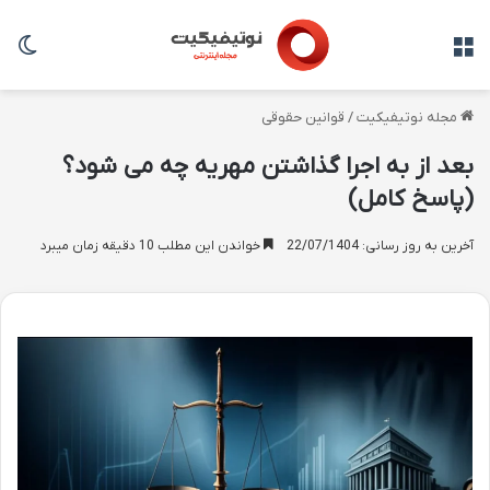
منو
تغی
مجله نوتیفیکیت
/
قوانین حقوقی
بعد از به اجرا گذاشتن مهریه چه می شود؟
(پاسخ کامل)
آخرین به روز رسانی: 22/07/1404
خواندن این مطلب 10 دقیقه زمان میبرد