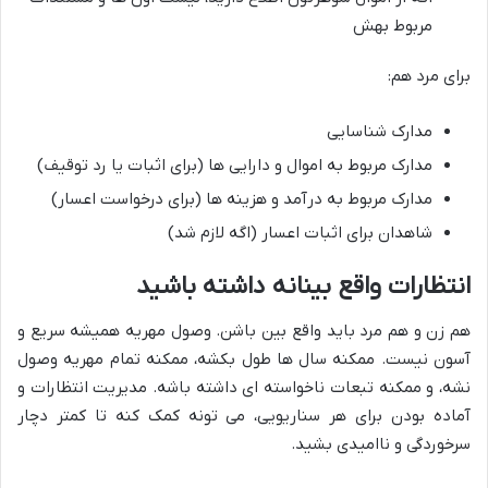
مربوط بهش
برای مرد هم:
مدارک شناسایی
مدارک مربوط به اموال و دارایی ها (برای اثبات یا رد توقیف)
مدارک مربوط به درآمد و هزینه ها (برای درخواست اعسار)
شاهدان برای اثبات اعسار (اگه لازم شد)
انتظارات واقع بینانه داشته باشید
هم زن و هم مرد باید واقع بین باشن. وصول مهریه همیشه سریع و
آسون نیست. ممکنه سال ها طول بکشه، ممکنه تمام مهریه وصول
نشه، و ممکنه تبعات ناخواسته ای داشته باشه. مدیریت انتظارات و
آماده بودن برای هر سناریویی، می تونه کمک کنه تا کمتر دچار
سرخوردگی و ناامیدی بشید.