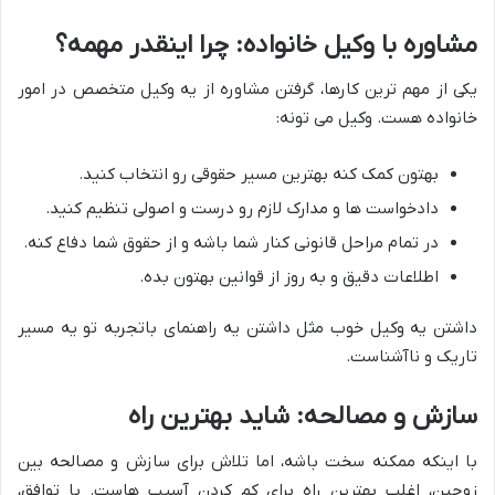
مشاوره با وکیل خانواده: چرا اینقدر مهمه؟
یکی از مهم ترین کارها، گرفتن مشاوره از یه وکیل متخصص در امور
خانواده هست. وکیل می تونه:
بهتون کمک کنه بهترین مسیر حقوقی رو انتخاب کنید.
دادخواست ها و مدارک لازم رو درست و اصولی تنظیم کنید.
در تمام مراحل قانونی کنار شما باشه و از حقوق شما دفاع کنه.
اطلاعات دقیق و به روز از قوانین بهتون بده.
داشتن یه وکیل خوب مثل داشتن یه راهنمای باتجربه تو یه مسیر
تاریک و ناآشناست.
سازش و مصالحه: شاید بهترین راه
با اینکه ممکنه سخت باشه، اما تلاش برای سازش و مصالحه بین
زوجین، اغلب بهترین راه برای کم کردن آسیب هاست. با توافق،