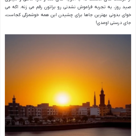
صید روز، یه تجربه فراموش نشدنی رو براتون رقم می زنه. اگه می
خوای بدونی بهترین جاها برای چشیدن این همه خوشمزگی کجاست،
جای درستی اومدی!