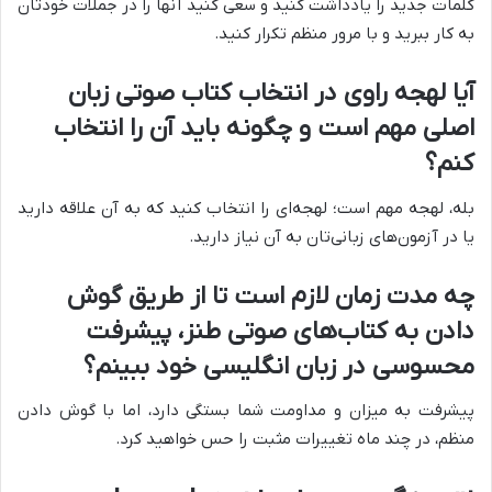
کلمات جدید را یادداشت کنید و سعی کنید آنها را در جملات خودتان
به کار ببرید و با مرور منظم تکرار کنید.
آیا لهجه راوی در انتخاب کتاب صوتی زبان
اصلی مهم است و چگونه باید آن را انتخاب
کنم؟
بله، لهجه مهم است؛ لهجه‌ای را انتخاب کنید که به آن علاقه دارید
یا در آزمون‌های زبانی‌تان به آن نیاز دارید.
چه مدت زمان لازم است تا از طریق گوش
دادن به کتاب‌های صوتی طنز، پیشرفت
محسوسی در زبان انگلیسی خود ببینم؟
پیشرفت به میزان و مداومت شما بستگی دارد، اما با گوش دادن
منظم، در چند ماه تغییرات مثبت را حس خواهید کرد.