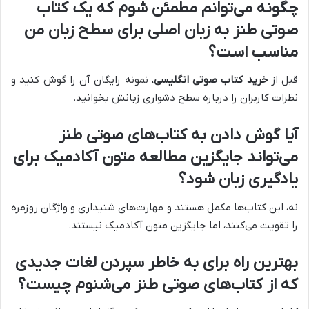
چگونه می‌توانم مطمئن شوم که یک کتاب
صوتی طنز به زبان اصلی برای سطح زبان من
مناسب است؟
قبل از
خرید کتاب صوتی انگلیسی
، نمونه رایگان آن را گوش کنید و
نظرات کاربران را درباره سطح دشواری زبانش بخوانید.
آیا گوش دادن به کتاب‌های صوتی طنز
می‌تواند جایگزین مطالعه متون آکادمیک برای
یادگیری زبان شود؟
نه، این کتاب‌ها مکمل هستند و مهارت‌های شنیداری و واژگان روزمره
را تقویت می‌کنند، اما جایگزین متون آکادمیک نیستند.
بهترین راه برای به خاطر سپردن لغات جدیدی
که از کتاب‌های صوتی طنز می‌شنوم چیست؟