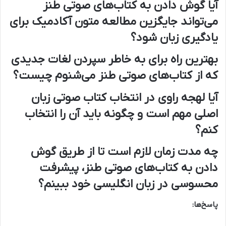
آیا گوش دادن به کتاب‌های صوتی طنز
می‌تواند جایگزین مطالعه متون آکادمیک برای
یادگیری زبان شود؟
بهترین راه برای به خاطر سپردن لغات جدیدی
که از کتاب‌های صوتی طنز می‌شنوم چیست؟
آیا لهجه راوی در انتخاب کتاب صوتی زبان
اصلی مهم است و چگونه باید آن را انتخاب
کنم؟
چه مدت زمان لازم است تا از طریق گوش
دادن به کتاب‌های صوتی طنز، پیشرفت
محسوسی در زبان انگلیسی خود ببینم؟
پاسخ‌ها: