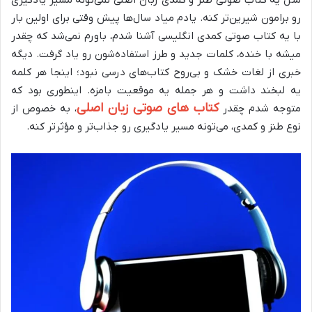
رو برامون شیرین‌تر کنه. یادم میاد سال‌ها پیش وقتی برای اولین بار
با یه کتاب صوتی کمدی انگلیسی آشنا شدم، باورم نمی‌شد که چقدر
میشه با خنده، کلمات جدید و طرز استفاده‌شون رو یاد گرفت. دیگه
خبری از لغات خشک و بی‌روح کتاب‌های درسی نبود؛ اینجا هر کلمه
یه لبخند داشت و هر جمله یه موقعیت بامزه. اینطوری بود که
کتاب های صوتی زبان اصلی
متوجه شدم چقدر
، به خصوص از
نوع طنز و کمدی، می‌تونه مسیر یادگیری رو جذاب‌تر و مؤثرتر کنه.