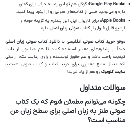
Google Play Books:
گوگل هم تو این زمینه حرفی برای گفتن
داره و می‌تونید خیلی از کتاب‌های صوتی رو از اینجا پیدا کنید.
Apple Books:
برای کاربران اپل، این پلتفرم یه گزینه خوبه و
آرشیو قابل قبولی از
کتاب صوتی زبان اصلی
داره.
موقع
خرید کتاب صوتی انگلیسی
یا
دانلود کتاب صوتی زبان اصلی
،
حتماً از پلتفرم‌های معتبر استفاده کنید تا هم خیالتون از بابت
کیفیت راحت باشه و هم حقوق نویسنده و راوی رعایت بشه. راستی،
اگه دنبال منبع معتبری برای خرید کتاب و کتاب صوتی هستید،
سایت گلوبوک
رو هم از یاد نبرید!
سوالات متداول
چگونه می‌توانم مطمئن شوم که یک کتاب
صوتی طنز به زبان اصلی برای سطح زبان من
مناسب است؟