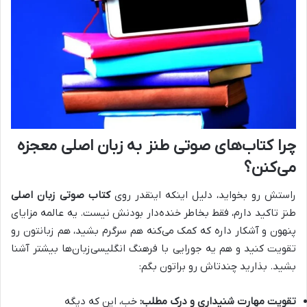
چرا کتاب‌های صوتی طنز به زبان اصلی معجزه
می‌کنن؟
راستش رو بخواید، دلیل اینکه اینقدر روی
کتاب صوتی زبان اصلی
طنز تاکید دارم، فقط بخاطر خنده‌دار بودنش نیست. یه عالمه مزایای
پنهون و آشکار داره که کمک می‌کنه هم سرگرم بشید، هم زبانتون رو
تقویت کنید و هم یه جورایی با فرهنگ انگلیسی‌زبان‌ها بیشتر آشنا
بشید. بذارید چندتاش رو براتون بگم:
تقویت مهارت شنیداری و درک مطلب:
خب، این که دیگه