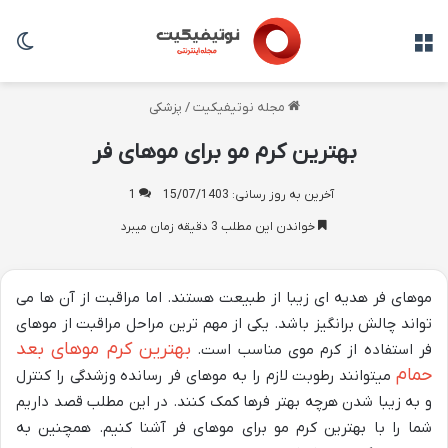
منو
تغی
مجله نوتیفیکیت
/
پزشکی
بهترین کرم مو برای موهای فر
آخرین به روز رسانی: 15/07/1403
1
خواندن این مطلب 3 دقیقه زمان میبرد
موهای فر هدیه ای زیبا از طبیعت هستند. اما مراقبت از آن ها می
تواند چالش برانگیز باشد. یکی از مهم ترین مراحل مراقبت از موهای
بهترین کرم موهای بعد
فر استفاده از کرم موی مناسب است.
حمام
میتوانند رطوبت لازم را به موهای فر رسانده وزشدگی را کنترل
و به زیبا شدن هرچه بهتر فرها کمک کنند. در این مطلب قصد داریم
شما را با بهترین کرم مو برای موهای فر آشنا کنیم. همچنین به