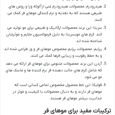
هیدرودرم: محصولات هیدرودرم غنی ازآلوئه ورا و روغن های
طبیعی هستند که به تغذیه و نرم کنندگی موهای فر کمک می
کنند.
سریتا: این برند محصولات ارگانیک و طبیعی برای مو تولید می
کند. کرم های مویسریتا به دلیل فرمولاسیون ملایم و موثرشان
شناخته شده اند.
پرایم: محصولات پرایم مخصوص موهای فر و وز طراحی شده اند
و به حفظ رطوبت و زیبایی فرها کمک می کنند.
آردن: این برند محصولات متنوعی برای موهای فر ارائه می دهد
که شامل کرم های حالت دهنده فر نرم کننده ها و ماسک های
مو می شود.
فولیکا: این خط محصول مخصوص تمامی کسانی است که
موهای فر دارند و به دنبال محصولات با کیفیت و موثر در
جذابیت بیشتر موهای فر هستند.
ترکیبات مفید برای موهای فر