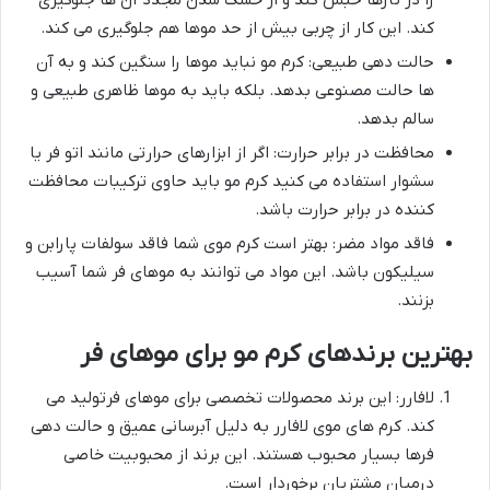
کند. این کار از چربی بیش از حد موها هم جلوگیری می کند.
حالت دهی طبیعی: کرم مو نباید موها را سنگین کند و به آن
ها حالت مصنوعی بدهد. بلکه باید به موها ظاهری طبیعی و
سالم بدهد.
محافظت در برابر حرارت: اگر از ابزارهای حرارتی مانند اتو فر یا
سشوار استفاده می کنید کرم مو باید حاوی ترکیبات محافظت
کننده در برابر حرارت باشد.
فاقد مواد مضر: بهتر است کرم موی شما فاقد سولفات پارابن و
سیلیکون باشد. این مواد می توانند به موهای فر شما آسیب
بزنند.
بهترین برندهای کرم مو برای موهای فر
لافارر: این برند محصولات تخصصی برای موهای فرتولید می
کند. کرم های موی لافارر به دلیل آبرسانی عمیق و حالت دهی
فرها بسیار محبوب هستند. این برند از محبوبیت خاصی
درمیان مشتریان برخوردار است.