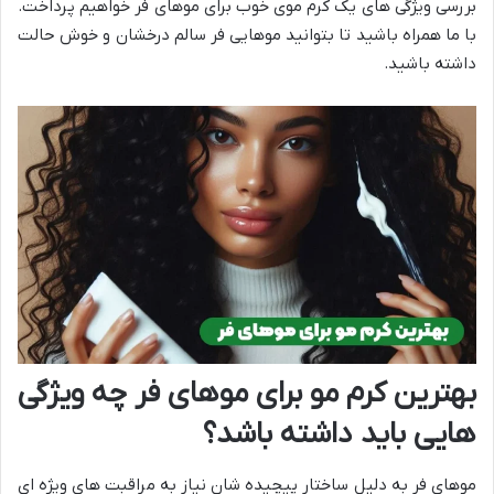
بررسی ویژگی های یک کرم موی خوب برای موهای فر خواهیم پرداخت.
با ما همراه باشید تا بتوانید موهایی فر سالم درخشان و خوش حالت
داشته باشید.
بهترین کرم مو برای موهای فر چه ویژگی
هایی باید داشته باشد؟
موهای فر به دلیل ساختار پیچیده شان نیاز به مراقبت های ویژه ای