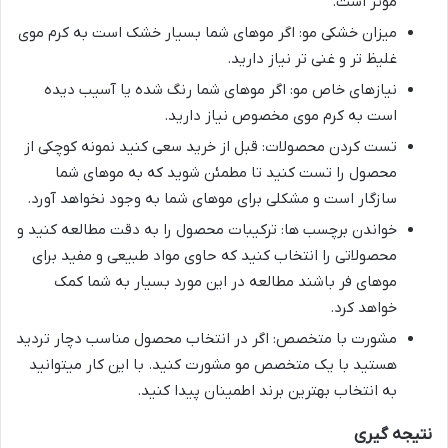
موثر است.
میزان خشکی مو: اگر موهای شما بسیار خشک است به کرم موی
غلیظ تر و غنی تر نیاز دارید.
نیازهای خاص مو: اگر موهای شما رنگ شده یا آسیب دیده
است به کرم موی مخصوص نیاز دارید.
تست کردن محصولات: قبل از خرید سعی کنید نمونه کوچکی از
محصول را تست کنید تا مطمئن شوید که به موهای شما
سازگار است و مشکلی برای موهای شما به وجود نخواهد آورد.
خواندن برچسب ها: ترکیبات محصول را به دقت مطالعه کنید و
محصولاتی را انتخاب کنید که حاوی مواد طبیعی و مفید برای
موهای فر باشند مطالعه در این مورد بسیار به شما کمک
خواهد کرد.
مشورت با متخصص: اگر در انتخاب محصول مناسب دچار تردید
هستید با یک متخصص مو مشورت کنید. با این کار میتوانید
به انتخاب بهترین برند اطمینان پیدا کنید.
نتیجه گیری