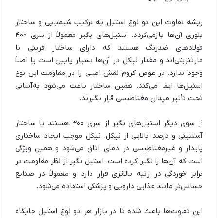
ریشه تفاوت این دو نوع استیل به ترکیب شیمیایی و ساختار
بلوری آن‌ها بازمی‌گردد. استیل‌های بگیر معمولاً از سری ۴۰۰
فولادهای ضدزنگ هستند که دارای ساختار فریتی یا
مارتنزیتی‌اند و مقدار نیکل در آن‌ها بسیار پایین است یا اصلاً
وجود ندارد. در عوض کروم نقش اصلی را در مقاومت این نوع
استیل‌ها ایفا می‌کند. همین ساختار باعث می‌شود به‌آسانی
تحت تأثیر میدان مغناطیسی قرار بگیرند.
از سوی دیگر استیل‌های نگیر از سری ۳۰۰ هستند با ساختار
آستنیتی و درصد بالایی از نیکل. نیکل موجب ایجاد ساختاری
پایدار و غیرمغناطیسی در دمای اتاق می‌شود و همین ویژگی
است که آن‌ها را نگیر کرده است. استیل نگیر از نظر مقاومت در
برابر خوردگی در رتبه بالاتری قرار دارد و معمولاً در صنایع
حساس‌تر مانند غذایی دارویی و پزشکی استفاده می‌شود.
این تفاوت‌ها باعث شده تا در بازار هر دو نوع استیل جایگاه