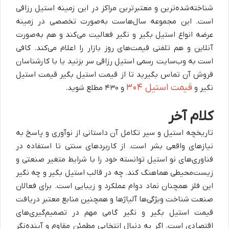
شناخته‌شده‌ترین و معتبرترین مراکز در این زمینه استیل رزاقی
است. این مجموعه سال‌هاست به‌صورت تخصصی در زمینه
عرضه انواع استیل بگیر و نگیر فعالیت می‌کند و هم به‌صورت
آنلاین و هم تلفنی قیمت‌های روز بازار را اعلام می‌کند. کافی
است به وب‌سایت رسمی استیل رزاقی سر بزنید یا با کارشناسان
فروش آن تماس بگیرید تا از قیمت استیل بگیر قیمت استیل
قیمت استیل ۳۰۴
نگیر و
و ۴۳۰ مطلع شوید.
کلام آخر
تاریخچه استیل و سیر تکامل آن داستانی از نوآوری و پاسخ به
نیازهای واقعی بشر است. از کاربردهای سنتی تا استفاده در
فناوری‌های نو استیل توانسته خود را با شرایط متغیر صنعتی و
زیست‌محیطی هماهنگ کند. چه در قالب استیل بگیر و چه نگیر
این فلز همچنان نماد دوام عملکرد و زیبایی است. برای فعالان
صنعت شناخت ویژگی‌ها آلیاژها و همچنین منابع معتبر دریافت
قیمت استیل بگیر و نگیر گامی مهم در تصمیم‌گیری‌های
اقتصادی است. اگر به دنبال انتخابی مطمئن مقاوم و آینده‌نگر