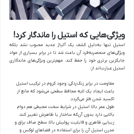
ویژگی‌هایی که استیل را ماندگار کرد!
استیل تنها به‌دلیل کشف یک آلیاژ جدید محبوب نشد بلکه
ویژگی‌های منحصربه‌فرد آن باعث شد تا در برابر بسیاری از مواد
جایگزین برتری خود را حفظ کند. مهم‌ترین ویژگی‌های ماندگاری
استیل عبارت‌اند از:
مقاومت در برابر زنگ‌زدگی: وجود کروم در ترکیب استیل
باعث ایجاد یک لایه محافظ سطحی می‌شود که مانع از
اکسید شدن فلز می‌گردد.
طول عمر بالا: استیل در شرایط سخت محیطی هم دوام
بالایی دارد بدون آن‌که ساختار یا ظاهرش تغییر کند.
زیبایی ظاهری و قابلیت پولیش بالا: سطح صاف براق و
مدرن استیل آن را برای استفاده در فضاهای لوکس و