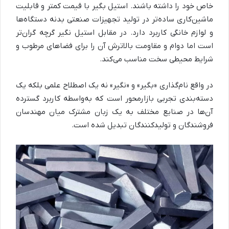
خاص خود را داشته باشند. استیل بگیر با قیمت کمتر و قابلیت
ماشین‌کاری ساده‌تر در تولید تجهیزات صنعتی بدنه دستگاه‌ها
و لوازم خانگی کاربرد دارد. در مقابل استیل نگیر گرچه گران‌تر
است اما دوام و مقاومت بالاترش آن را برای فضاهای مرطوب و
شرایط محیطی سخت مناسب می‌کند.
در واقع نام‌گذاری «بگیر» و «نگیر» نه یک اصطلاح علمی بلکه یک
دسته‌بندی تجربی بازارمحور است که به‌واسطه کاربرد گسترده
آن‌ها در صنایع مختلف به یک زبان مشترک میان مهندسان
فروشندگان و تولیدکنندگان تبدیل شده است.