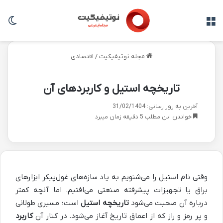
منو
تغی
مجله نوتیفیکیت
/
اقتصادی
تاریخچه استیل و کاربردهای آن
آخرین به روز رسانی: 31/02/1404
خواندن این مطلب 5 دقیقه زمان میبرد
وقتی نام استیل را می‌شنویم به یاد سازه‌های غول‌پیکر ابزارهای
براق یا تجهیزات پیشرفته صنعتی می‌افتیم. اما آنچه کمتر
درباره آن صحبت می‌شود
تاریخچه استیل
است؛ مسیری طولانی
و پر رمز و راز که از اعماق تاریخ آغاز می‌شود. در کنار آن
کاربرد