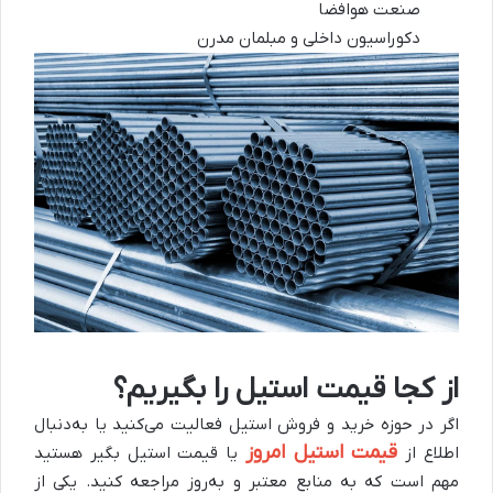
صنعت هوافضا
دکوراسیون داخلی و مبلمان مدرن
از کجا قیمت استیل را بگیریم؟
اگر در حوزه خرید و فروش استیل فعالیت می‌کنید یا به‌دنبال
قیمت استیل امروز
اطلاع از
یا قیمت استیل بگیر هستید
مهم است که به منابع معتبر و به‌روز مراجعه کنید. یکی از