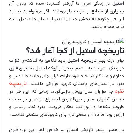
استیل
در زندگی امروز ما آن‌قدر گسترده شده که بدون آن
بسیاری از صنایع از حرکت بازمی‌مانند. اگر می‌خواهید بدانید
این فلز چگونه به بخشی جدایی‌ناپذیر از دنیای ما تبدیل شده
با ما همراه باشید.
تاریخچه استیل از کجا آغاز شد؟
برای درک بهتر
تاریخچه استیل
باید نگاهی به گذشته‌ی فلزات
در زندگی بشر داشته باشیم. پیش از آن‌که استیل به‌عنوان فلزی
مقاوم و ماندگار شناخته شود فلزات گران‌بهایی مانند طلا مس و
تاریخچه
نقره در تمدن‌های باستانی کاربرد فراوانی داشتند.
نقره
به هزاران سال پیش بازمی‌گردد؛ زمانی که این فلز در
معادن آناتولی مصر و بین‌النهرین استخراج می‌شد و در ساخت
ظروف سکه‌ها و زیورآلات به‌کار می‌رفت. نقره نماد زیبایی و
ارزش بود اما دوام و سختی لازم برای کاربردهای صنعتی نداشت.
در همین بستر تاریخی انسان به خواص آهن پی برد؛ فلزی