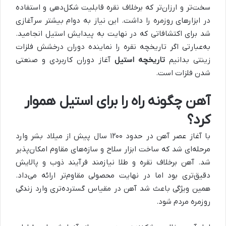
سخت‌تر و ارزان‌تر که برخلاف نقره قابلیت شکل‌دهی و استفاده
در ابزارهای روزمره را داشت. این نیاز به دوام بیشتر سرآغازی
شد برای اکتشافاتی که در نهایت به پیدایش استیل انجامید.
به‌عبارتی اگر تاریخچه نقره را نماینده دوران درخشش فلزات
زینتی بدانیم
تاریخچه استیل
آغاز دوران کاربردی و صنعتی‌
شدن فلزات است.
آهن چگونه راه را برای استیل هموار
کرد؟
با آغاز عصر آهن در حدود ۱۲۰۰ سال پیش از میلاد بشر وارد
مرحله‌ای شد که ساخت ابزار سلاح و سازه‌های مقاوم امکان‌پذیر
شد. آهن برخلاف نقره و طلا نیازمند فرآیند ذوب و پالایش
دقیق‌تری بود اما در نهایت محصولی مقاوم‌تر ارائه می‌داد.
همین ویژگی باعث شد آهن در مقیاس گسترده‌تری وارد زندگی
روزمره مردم شود.