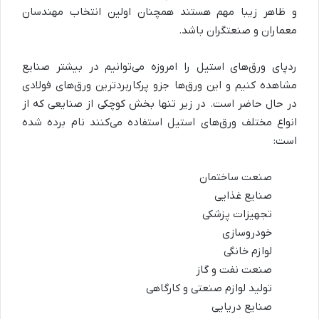
و ظاهر زیبا مهم هستند همچنان اولین انتخاب مهندسان
معماران و صنعتگران باشد.
ردپای ورق‌های استیل را امروزه می‌توانیم در بیشتر صنایع
مشاهده کنیم و این ورق‌ها جزو پرکاربردترین ورق‌های فولادی
در حال حاضر است. در زیر تنها بخش کوچکی از صنایعی که از
انواع مختلف ورق‌های استیل استفاده می‌کنند نام برده شده
است:
صنعت ساختمان
صنایع غذایی
تجهیزات پزشکی
خودروسازی
لوازم خانگی
صنعت نفت و گاز
تولید لوازم صنعتی و کارگاهی
صنایع دریایی