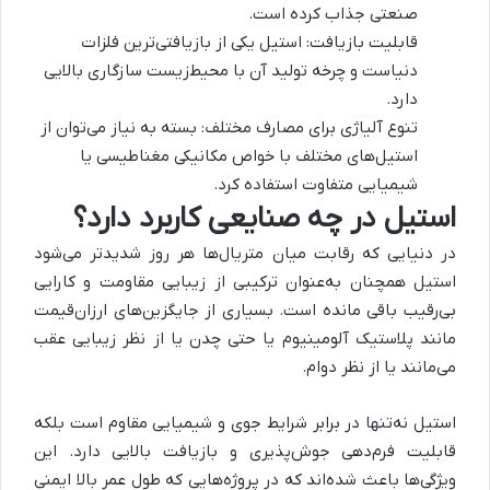
صنعتی جذاب کرده است.
قابلیت بازیافت: استیل یکی از بازیافتی‌ترین فلزات
دنیاست و چرخه تولید آن با محیط‌زیست سازگاری بالایی
دارد.
تنوع آلیاژی برای مصارف مختلف: بسته به نیاز می‌توان از
استیل‌های مختلف با خواص مکانیکی مغناطیسی یا
شیمیایی متفاوت استفاده کرد.
استیل در چه صنایعی کاربرد دارد؟
در دنیایی که رقابت میان متریال‌ها هر روز شدیدتر می‌شود
استیل همچنان به‌عنوان ترکیبی از زیبایی مقاومت و کارایی
بی‌رقیب باقی مانده است. بسیاری از جایگزین‌های ارزان‌قیمت
مانند پلاستیک آلومینیوم یا حتی چدن یا از نظر زیبایی عقب
می‌مانند یا از نظر دوام.
استیل نه‌تنها در برابر شرایط جوی و شیمیایی مقاوم است بلکه
قابلیت فرم‌دهی جوش‌پذیری و بازیافت بالایی دارد. این
ویژگی‌ها باعث شده‌اند که در پروژه‌هایی که طول عمر بالا ایمنی