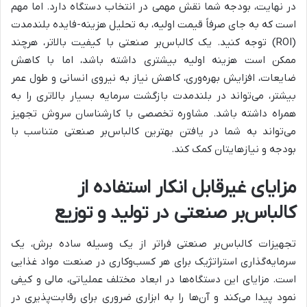
در نهایت، بودجه شما نقش مهمی در انتخاب دستگاه دارد. اما مهم
است که به جای صرفاً قیمت اولیه، به تحلیل هزینه-فایده بلندمدت
(ROI) توجه کنید. یک کالباس‌بر صنعتی با کیفیت بالاتر، هرچند
ممکن است هزینه اولیه بیشتری داشته باشد، اما با کاهش
ضایعات، افزایش بهره‌وری، کاهش نیاز به نیروی انسانی و طول عمر
بیشتر، می‌تواند در بلندمدت بازگشت سرمایه بسیار بالاتری را به
همراه داشته باشد. مشاوره تخصصی با کارشناسان سروش تجهیز
می‌تواند به شما در یافتن بهترین کالباس‌بر صنعتی متناسب با
بودجه و نیازهایتان کمک کند.
مزایای غیرقابل انکار استفاده از
کالباس‌بر صنعتی در تولید و توزیع
تجهیزات کالباس‌بر صنعتی فراتر از یک وسیله ساده برش، یک
سرمایه‌گذاری استراتژیک برای هر کسب‌وکاری در صنعت مواد غذایی
است. مزایای این دستگاه‌ها در ابعاد مختلف عملیاتی، مالی و کیفی
نمود پیدا می‌کند و آن‌ها را به ابزاری ضروری برای رقابت‌پذیری در