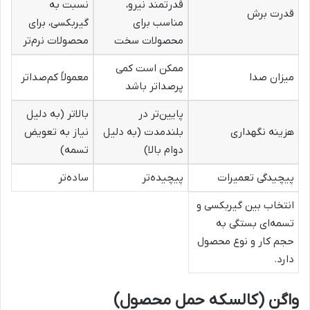
قدرتمند نیرو،
نسبت به
قدرت برش
مناسب برای
گیربکسی، برای
محصولات سخت
محصولات نرم‌تر
ممکن است کمی
میزان صدا
معمولاً کم‌صداتر
پرصداتر باشد
پایین‌تر در
بالاتر (به دلیل
هزینه نگهداری
بلندمدت (به دلیل
نیاز به تعویض
دوام بالا)
تسمه)
پیچیدگی تعمیرات
پیچیده‌تر
ساده‌تر
انتخاب بین گیربکسی و
تسمه‌ای بستگی به
حجم کار و نوع محصول
دارد.
واگن (کالسکه حمل محصول)