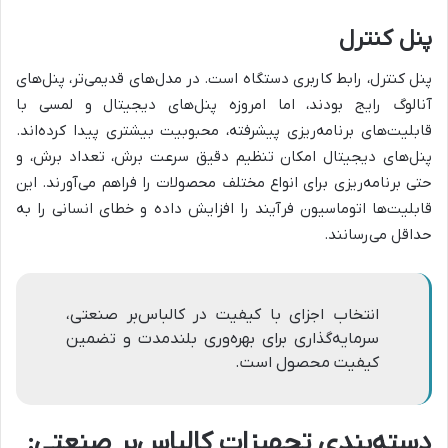
پنل کنترل
پنل کنترل، رابط کاربری دستگاه است. در مدل‌های قدیمی‌تر، پنل‌های
آنالوگ رایج بودند، اما امروزه پنل‌های دیجیتال و لمسی با
قابلیت‌های برنامه‌ریزی پیشرفته، محبوبیت بیشتری پیدا کرده‌اند.
پنل‌های دیجیتال امکان تنظیم دقیق سرعت برش، تعداد برش، و
حتی برنامه‌ریزی برای انواع مختلف محصولات را فراهم می‌آورند. این
قابلیت‌ها اتوماسیون فرآیند را افزایش داده و خطای انسانی را به
حداقل می‌رسانند.
انتخاب اجزای با کیفیت در کالباس‌بر صنعتی،
سرمایه‌گذاری برای بهره‌وری بلندمدت و تضمین
کیفیت محصول است.
دسته‌بندی تجهیزات کالباس‌بر صنعتی: