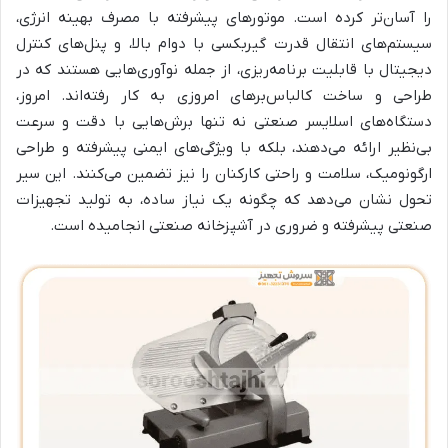
را آسان‌تر کرده است. موتورهای پیشرفته با مصرف بهینه انرژی،
سیستم‌های انتقال قدرت گیربکسی با دوام بالا، و پنل‌های کنترل
دیجیتال با قابلیت برنامه‌ریزی، از جمله نوآوری‌هایی هستند که در
طراحی و ساخت کالباس‌برهای امروزی به کار رفته‌اند. امروز،
دستگاه‌های اسلایسر صنعتی نه تنها برش‌هایی با دقت و سرعت
بی‌نظیر ارائه می‌دهند، بلکه با ویژگی‌های ایمنی پیشرفته و طراحی
ارگونومیک، سلامت و راحتی کارکنان را نیز تضمین می‌کنند. این سیر
تحول نشان می‌دهد که چگونه یک نیاز ساده، به تولید تجهیزات
صنعتی پیشرفته و ضروری در آشپزخانه صنعتی انجامیده است.