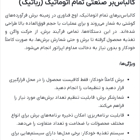
کالباس‌بر صنعتی تمام اتوماتیک (رباتیک)
کالباس‌برهای تمام اتوماتیک، اوج فناوری در زمینه برش فرآورده‌های
گوشتی به شمار می‌روند و برای عملیات با حجم فوق‌العاده بالا طراحی
شده‌اند. در این دستگاه‌ها، تمامی فرآیند برش، از حرکت واگن و
تغذیه محصول گرفته تا برش و حتی شمارش برش‌ها، به صورت کاملاً
خودکار و بدون نیاز به دخالت مداوم اپراتور انجام می‌شود.
ویژگی‌ها:
برش کاملاً خودکار: فقط کافیست محصول را در محل قرارگیری
قرار دهید و تنظیمات را انجام دهید.
شمارشگر برش: قابلیت تنظیم تعداد برش‌های مورد نیاز را
فراهم می‌کند.
قابلیت برنامه‌ریزی: امکان ذخیره برنامه‌های برش برای انواع
مختلف محصولات با ضخامت و تعداد متفاوت را می‌دهد.
سیستم تغذیه خودکار: برخی مدل‌ها دارای سیستم‌هایی برای