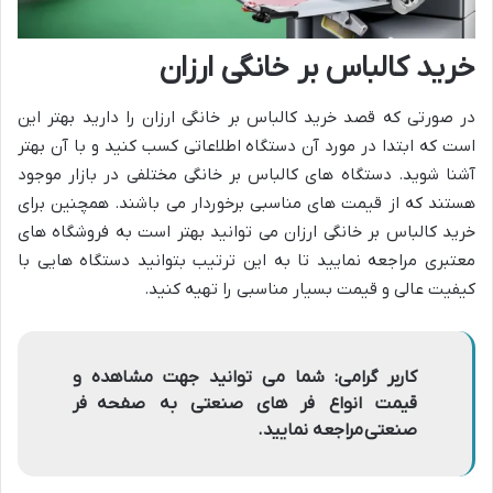
خرید کالباس بر خانگی ارزان
در صورتی که قصد خرید کالباس بر خانگی ارزان را دارید بهتر این
است که ابتدا در مورد آن دستگاه اطلاعاتی کسب کنید و با آن بهتر
آشنا شوید. دستگاه های کالباس بر خانگی مختلفی در بازار موجود
هستند که از قیمت های مناسبی برخوردار می باشند. همچنین برای
خرید کالباس بر خانگی ارزان می توانید بهتر است به فروشگاه های
معتبری مراجعه نمایید تا به این ترتیب بتوانید دستگاه هایی با
کیفیت عالی و قیمت بسیار مناسبی را تهیه کنید.
کاربر گرامی: شما می توانید جهت مشاهده و
قیمت انواع فر های صنعتی به صفحه فر
صنعتی مراجعه نمایید.