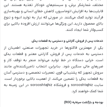
مختلف، شمارشگر برش، و سیستم‌های خودکار تغذیه هستند. این
قابلیت‌ها به افزایش اتوماسیون، کاهش خطای انسانی و بهینه‌سازی
فرآیند تولید کمک می‌کنند. در صورتی که نیاز به تولید انبوه و تنوع
بالای محصول دارید، این ویژگی‌ها می‌توانند ارزش افزوده بالایی برای
کسب‌وکار شما ایجاد کنند.
خدمات پس از فروش، گارانتی و دسترسی به قطعات یدکی
یکی از مهمترین فاکتورها در خرید تجهیزات صنعتی، اطمینان از
دسترسی به خدمات پس از فروش، گارانتی معتبر و قطعات یدکی
است. خرابی دستگاه در خط تولید می‌تواند منجر به توقف کار و
ضررهای مالی سنگین شود. بنابراین، انتخاب تامین‌کننده‌ای مانند
سروش تجهیز که پشتیبانی قوی، تعمیرات تخصصی و دسترسی آسان
به قطعات یدکی را تضمین می‌کند، از اهمیت بالایی برخوردار است.
سایت sorooshtajhiz و فروشگاه sorooshtajhiz در این زمینه به
شما کمک خواهند کرد.
بودجه و بازگشت سرمایه (ROI)