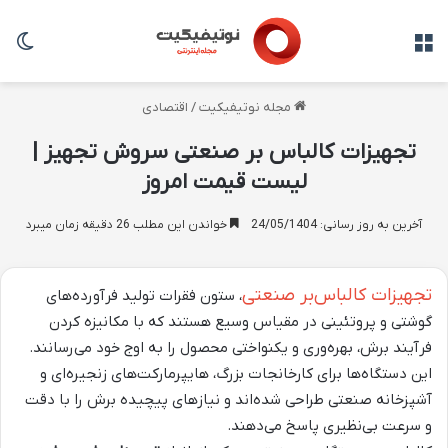
منو
تغی
مجله نوتیفیکیت
/
اقتصادی
تجهیزات کالباس بر صنعتی سروش تجهیز |
لیست قیمت امروز
آخرین به روز رسانی: 24/05/1404
خواندن این مطلب 26 دقیقه زمان میبرد
تجهیزات کالباس‌بر صنعتی
، ستون فقرات تولید فرآورده‌های
گوشتی و پروتئینی در مقیاس وسیع هستند که با مکانیزه کردن
فرآیند برش، بهره‌وری و یکنواختی محصول را به اوج خود می‌رسانند.
این دستگاه‌ها برای کارخانجات بزرگ، هایپرمارکت‌های زنجیره‌ای و
آشپزخانه صنعتی طراحی شده‌اند و نیازهای پیچیده برش را با دقت
و سرعت بی‌نظیری پاسخ می‌دهند.