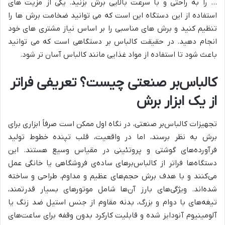
… را به راحتی و با سرعت بالایی برش بزنید. یکی از مزیت های
استفاده از این دستگاه این است که می توانید ضخامت برش ها را
تنظیم کنید و برش های مناسبی را بر اساس نیاز مشتری های خود
انجام دهید. در حقیقت کالباس بر دستگاهی است که می توانید
باعث شود تا استفاده از مواد غذایی مانند کالباس آسان تر شود.
کالباس‌بر صنعتی چیست؟ تعریفی فراتر
از یک ابزار برش
تجهیزات کالباس‌بر صنعتی، در نگاه اول ممکن است صرفاً ابزاری برای
برش به نظر برسند، اما در واقعیت، قلب تپنده خطوط تولید
فرآورده‌های گوشتی و پروتئینی در مقیاس وسیع هستند. این
دستگاه‌ها فراتر از کالباس‌برهای ساده‌ی فروشگاهی یا خانگی عمل
می‌کنند و با هدف برش حجم‌های عظیم و مداوم، طراحی و ساخته
شده‌اند. ویژگی‌های بارز آن‌ها شامل موتورهای بسیار قدرتمند،
تیغه‌های با دوام و بزرگ، بدنه مقاوم از جنس استیل ضد زنگ یا
آلومینیوم آنودایز شده و قابلیت کارکرد بدون وقفه برای ساعت‌های