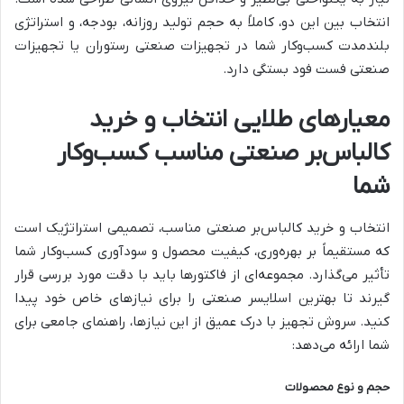
انتخاب بین این دو، کاملاً به حجم تولید روزانه، بودجه، و استراتژی
بلندمدت کسب‌وکار شما در تجهیزات صنعتی رستوران یا تجهیزات
صنعتی فست فود بستگی دارد.
معیارهای طلایی انتخاب و خرید
کالباس‌بر صنعتی مناسب کسب‌وکار
شما
انتخاب و خرید کالباس‌بر صنعتی مناسب، تصمیمی استراتژیک است
که مستقیماً بر بهره‌وری، کیفیت محصول و سودآوری کسب‌وکار شما
تأثیر می‌گذارد. مجموعه‌ای از فاکتورها باید با دقت مورد بررسی قرار
گیرند تا بهترین اسلایسر صنعتی را برای نیازهای خاص خود پیدا
کنید. سروش تجهیز با درک عمیق از این نیازها، راهنمای جامعی برای
شما ارائه می‌دهد:
حجم و نوع محصولات