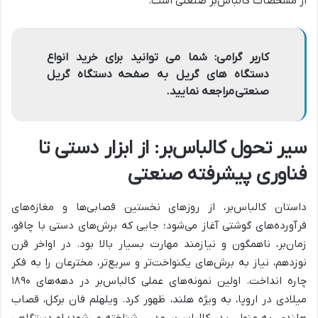
از مشخصات کالباس‌بر صنعتی است.
کاربر گرامی: شما می توانید برای خرید انواع
دستگاه های گریل به صفحه دستگاه گریل
صنعتی مراجعه نمایید.
سیر تحول کالباس‌بر: از ابزار دستی تا
فناوری پیشرفته صنعتی
داستان کالباس‌بر، از روزهای نخستین قصابی‌ها و مغازه‌های
فرآورده‌های گوشتی آغاز می‌شود؛ جایی که برش‌های دستی با چاقو،
زمان‌بر، ناهمگون و نیازمند مهارت بسیار بالا بود. در اواخر قرن
نوزدهم، نیاز به برش‌های یکنواخت‌تر و سریع‌تر، مخترعان را به فکر
چاره انداخت. اولین نمونه‌های عملی کالباس‌بر در دهه‌های ۱۸۹۰
میلادی در اروپا، به ویژه هلند، ظهور کرد. ویلهلم فان برکل، قصاب
هلندی، به عنوان پدر کالباس‌بر مدرن شناخته می‌شود؛ او دستگاهی