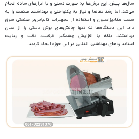
سال‌ها پیش، این برش‌ها به صورت دستی و با ابزارهای ساده انجام
می‌شد، اما رشد تقاضا و نیاز به یکنواختی و بهداشت، صنعت را به
سمت مکانیزاسیون و استفاده از تجهیزات کالباس‌بر صنعتی سوق
داد. این دستگاه‌ها نه تنها چالش‌های برش دستی را از میان
برداشتند، بلکه با افزایش چشمگیر ظرفیت، دقت و رعایت
استانداردهای بهداشتی، انقلابی در این حوزه ایجاد کردند.