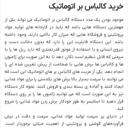
خرید کالباس بر اتوماتیک
موجود بودن یک عدد دستگاه کالباس بر اتوماتیک می تواند یکی از
مهمترین دستگاه هایی باشد که باید در کارخانه های تولید مواد
پروتئینی و فروشگاه هایی که میزان کار بالایی دارند، وجود داشته
باشد. این دستگاه قابلیت این را دارد که بدون دخالت دست و
نیروی انسانی و با استفاده از موتور قدرتمندی که دارد ریل ها را با
سرعتی که قابل تنظیم است تکان دهد تا به این صورت برای ژامبون
ها و کالباس ها برش هایی با ضخامت از پیش تعیین شده ای را
انجام دهد. یکی از مزیت های کالباس بر های اتوماتیک این است که
می توانند با سرعت بسیار بالا برش های یکدستی را برای مواد غذایی
ایجاد کنند و آماده ی بسته بندی و فروش کنند. نحوه کار دستگاه
نیز به این صورت است که می توانید ژامبون ها را بر روی دستگاه
قرار دهید تا اسلایسر به طور خودکار برش زدن مواد غذایی را شروع
کند.
در دنیای پر سرعت تولید مواد غذایی، سرعت و دقت در برش
فرآورده‌های گوشتی و پروتئینی از اهمیت حیاتی برخوردار است.