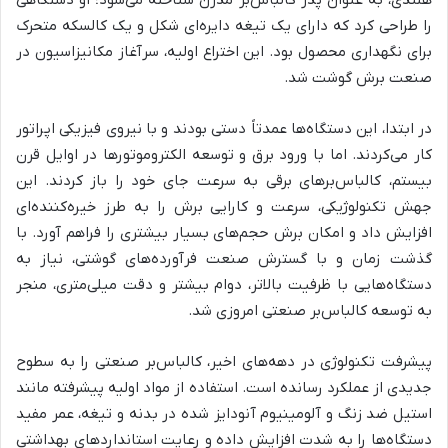
را طراحی کرد که دارای یک تیغه دایره‌ای شکل و یک کالسکه متحرک
برای نگهداری محصول بود. این اختراع اولیه، سرآغاز مکانیزاسیون در
صنعت برش گوشت شد.
در ابتدا، این دستگاه‌ها عمدتاً دستی بودند و با نیروی فیزیکی اپراتور
کار می‌کردند. اما با ورود برق و توسعه الکتروموتورها در اوایل قرن
بیستم، کالباس‌برهای برقی به سرعت جای خود را باز کردند. این
جهش تکنولوژیکی، سرعت و کارایی برش را به طرز خیره‌کننده‌ای
افزایش داد و امکان برش حجم‌های بسیار بیشتری را فراهم آورد. با
گذشت زمان و با گسترش صنعت فرآورده‌های گوشتی، نیاز به
دستگاه‌هایی با ظرفیت بالاتر، دوام بیشتر و دقت میلی‌متری، منجر
به توسعه کالباس‌بر صنعتی امروزی شد.
پیشرفت تکنولوژی در دهه‌های اخیر، کالباس‌بر صنعتی را به سطوح
جدیدی از عملکرد رسانده است. استفاده از مواد اولیه پیشرفته مانند
استیل ضد زنگ و آلومینیوم آنودایز شده در بدنه و تیغه، عمر مفید
دستگاه‌ها را به شدت افزایش داده و رعایت استانداردهای بهداشتی