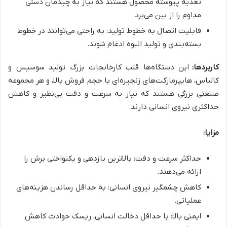
تغذیه پیوسته محصول هستند که نیاز به چیدمان دستی
مداوم را از بین می‌برد.
قابلیت اتصال به خطوط تولید: به راحتی می‌توانند در خطوط
بسته‌بندی و تولید انبوه ادغام شوند.
کاربردها:
این دستگاه‌ها قلب کارخانجات بزرگ تولید سوسیس و
کالباس، هایپرمارکت‌های زنجیره‌ای با حجم فروش بالا، و هر مجموعه
صنعتی بزرگی هستند که نیاز به سرعت و دقت بی‌نظیر و کاهش
حداکثری نیروی انسانی دارند.
مزایا:
حداکثر سرعت و دقت: بالاترین بازدهی و یکنواختی برش را
ارائه می‌دهند.
کاهش چشمگیر نیروی انسانی: به حداقل رساندن هزینه‌های
عملیاتی.
ایمنی بالا: با حداقل دخالت انسانی، ریسک حوادث کاهش