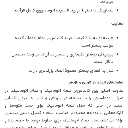
می‌یابد.
یکپارچگی با خطوط تولید: قابلیت اتوماسیون کامل فرآیند.
معایب:
هزینه اولیه بالا: قیمت خرید کالباس‌بر تمام اتوماتیک به
مراتب بیشتر است.
پیچیدگی بیشتر: نگهداری و تعمیرات آن‌ها نیازمند تخصص
بالاتر است.
نیاز به فضای بیشتر: معمولاً ابعاد بزرگ‌تری دارند.
تفاوت‌های کلیدی در کاربری و بازدهی
تفاوت اصلی بین کالباس‌بر نیمه اتوماتیک و تمام اتوماتیک، در
میزان اتوماسیون و در نتیجه، در بازدهی و نیاز به نیروی انسانی
است. در حالی که مدل نیمه اتوماتیک برای حجم متوسط و
کارگاه‌هایی با بودجه محدودتر مناسب است و کنترل دستی بیشتری
ارائه می‌دهد، مدل تمام اتوماتیک برای خطوط تولید با حجم بالا و
نیاز به یکنواختی بی‌نظیر و حداقل نیروی انسانی طراحی شده است.