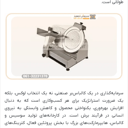
طولانی است.
سرمایه‌گذاری در یک کالباس‌بر صنعتی، نه یک انتخاب لوکس، بلکه
یک ضرورت استراتژیک برای هر کسب‌وکاری است که به دنبال
افزایش بهره‌وری، یکنواختی محصول و کاهش وابستگی به نیروی
انسانی در فرآیند برش است. در کارخانه‌های تولید سوسیس و
کالباس، هایپرمارکت‌های بزرگ با بخش پروتئین فعال، کترینگ‌های