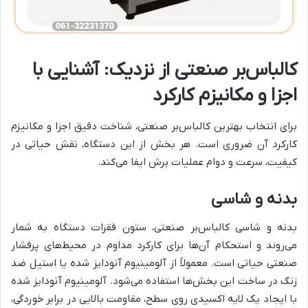
کالباس‌بر صنعتی از نزدیک: آشنایی با
اجزا و مکانیزم کارکرد
برای انتخاب بهترین کالباس‌بر صنعتی، شناخت دقیق اجزا و مکانیزم
کارکرد آن ضروری است. هر بخش از این دستگاه، نقش حیاتی در
کیفیت، سرعت و دوام عملیات برش ایفا می‌کند.
بدنه و شاسی
بدنه و شاسی کالباس‌بر صنعتی، ستون فقرات دستگاه به شمار
می‌روند و استحکام آن‌ها برای کارکرد مداوم در محیط‌های پرفشار
صنعتی حیاتی است. معمولاً از آلومینیوم آنودایز شده یا استیل ضد
زنگ در ساخت این بخش‌ها استفاده می‌شود. آلومینیوم آنودایز شده
با ایجاد یک لایه اکسیدی روی سطح، مقاومت بالایی در برابر خوردگی،