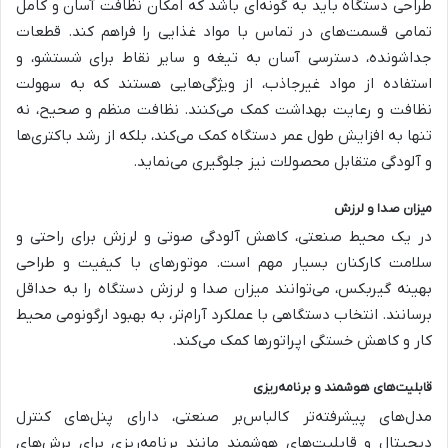
طراحی دستگاه باید به گونه‌ای باشد که امکان نظافت آسان و کامل
تمامی قسمت‌های در تماس با مواد غذایی را فراهم کند. قطعات
جداشونده، دسترسی آسان به تیغه و سایر نقاط برای شستشو، و
استفاده از مواد غیرجاذب، از ویژگی‌هایی هستند که به سهولت
نظافت و رعایت بهداشت کمک می‌کنند. نظافت منظم و صحیح، نه
تنها به افزایش طول عمر دستگاه کمک می‌کند، بلکه از رشد باکتری‌ها
و آلودگی متقابل محصولات نیز جلوگیری می‌نماید.
میزان صدا و لرزش
در یک محیط صنعتی، کاهش آلودگی صوتی و لرزش برای راحتی و
سلامت کارکنان بسیار مهم است. موتورهای با کیفیت و طراحی
بهینه گیربکس، می‌توانند میزان صدا و لرزش دستگاه را به حداقل
برسانند. انتخاب دستگاهی با عملکرد آرام‌تر، به بهبود ارگونومی محیط
کار و کاهش خستگی اپراتورها کمک می‌کند.
قابلیت‌های هوشمند و برنامه‌ریزی
مدل‌های پیشرفته‌تر کالباس‌بر صنعتی، دارای پنل‌های کنترل
دیجیتال و قابلیت‌های هوشمند مانند برنامه‌ریزی برای برش‌های