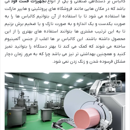
کالباس بر دستگاهی صنعتی و یکی از انواع
تجهیزات فست فود
می
باشد که در مکان هایی مانند فروشگاه های پروتئینی و هایپر مارکت
ها استفاده می شود تا با استفاده از آن بتوانیم کالباس ها را به
صورت یکدست و یک اندازه و به صورت نازک و یا ضخیم برش بزنیم
تا به این ترتیب مشتری ها بتوانند استفاده های بهتری را از این
محصول داشته باشند. این کالباس بر ها اغلب از جنس آلمینیوم
ساخته می شوند که کمک می کند تا بهتر دستگاه را بتوانید تمیز
کنید و همچنین بهداشتی تر نیز می باشد چرا که به مرور زمان دچار
مشکل فرسوده شدن و زنگ زدن نمی شود.