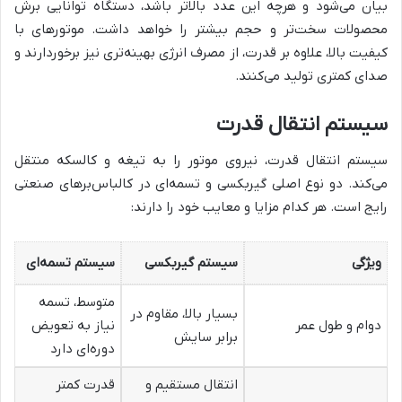
بیان می‌شود و هرچه این عدد بالاتر باشد، دستگاه توانایی برش
محصولات سخت‌تر و حجم بیشتر را خواهد داشت. موتورهای با
کیفیت بالا، علاوه بر قدرت، از مصرف انرژی بهینه‌تری نیز برخوردارند و
صدای کمتری تولید می‌کنند.
سیستم انتقال قدرت
سیستم انتقال قدرت، نیروی موتور را به تیغه و کالسکه منتقل
می‌کند. دو نوع اصلی گیربکسی و تسمه‌ای در کالباس‌برهای صنعتی
رایج است. هر کدام مزایا و معایب خود را دارند:
ویژگی
سیستم گیربکسی
سیستم تسمه‌ای
متوسط، تسمه
بسیار بالا، مقاوم در
دوام و طول عمر
نیاز به تعویض
برابر سایش
دوره‌ای دارد
انتقال مستقیم و
قدرت کمتر