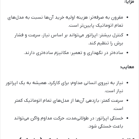
مزایا:
مقرون به صرفه‌تر: هزینه اولیه خرید آن‌ها نسبت به مدل‌های
تمام اتوماتیک پایین‌تر است.
کنترل بیشتر: اپراتور می‌تواند بر اساس نیاز، سرعت و فشار
برش را تنظیم کند.
ساده‌تر در نگهداری و تعمیر: مکانیزم ساده‌تری دارند.
معایب:
نیاز به نیروی انسانی مداوم: برای کارکرد، همیشه به یک اپراتور
نیاز است.
سرعت کمتر: بازدهی آن‌ها از مدل‌های تمام اتوماتیک کمتر
است.
خستگی اپراتور: در طولانی‌مدت، حرکت مداوم واگن می‌تواند
باعث خستگی شود.