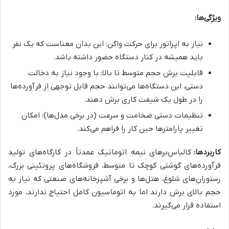
ویژگی‌ها:
نیاز به اپراتور برای حرکت واگن: این بدان معناست که یک نفر
باید همیشه در کنار دستگاه حضور داشته باشد.
قابلیت برش حجم متوسط تا بالا: با وجود نیاز به دخالت
دستی، این دستگاه‌ها می‌توانند حجم قابل توجهی از فرآورده‌ها
را در طول یک شیفت کاری برش دهند.
تنظیمات دستی ضخامت و سرعت (در برخی مدل‌ها): امکان
تغییر پارامترها حین کار را فراهم می‌کند.
کاربردها:
کالباس‌برهای نیمه اتوماتیک عمدتاً در کارگاه‌های تولید
فرآورده‌های گوشتی کوچک تا متوسط، فروشگاه‌های پروتئینی بزرگ،
رستوران‌های شلوغ، هتل‌ها و برخی آشپزخانه‌های صنعتی که نیاز به
حجم بالای برش دارند اما به اتوماسیون کامل احتیاج ندارند، مورد
استفاده قرار می‌گیرند.