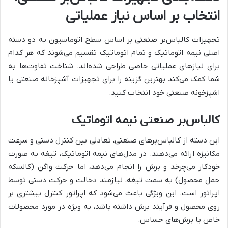
انتخاب بر اساس نیاز عملیاتی
تجهیزات کالباس‌بر صنعتی بر اساس سطح اتوماسیون به دو دسته
اصلی نیمه اتوماتیک و تمام اتوماتیک تقسیم می‌شوند که هر کدام
برای نیازهای عملیاتی خاصی طراحی شده‌اند. شناخت تفاوت‌ها به
شما کمک می‌کند بهترین گزینه را برای تجهیزات آشپزخانه صنعتی یا
اشپزخونه صنعتی خود انتخاب کنید.
کالباس‌بر صنعتی نیمه اتوماتیک
این دسته از کالباس‌برهای صنعتی، تعادلی بین کنترل دستی و سرعت
مکانیزه ارائه می‌دهند. در مدل‌های نیمه اتوماتیک، تیغه به صورت
خودکار می‌چرخد و برش را انجام می‌دهد، اما حرکت واگن (کالسکه
حمل محصول) به سمت تیغه، نیازمند دخالت و حرکت دستی توسط
اپراتور است. این ویژگی باعث می‌شود که اپراتور کنترل بیشتری بر
روی محصول و فرآیند برش داشته باشد، به ویژه در مورد محصولات
خاص یا برش‌های حساس.