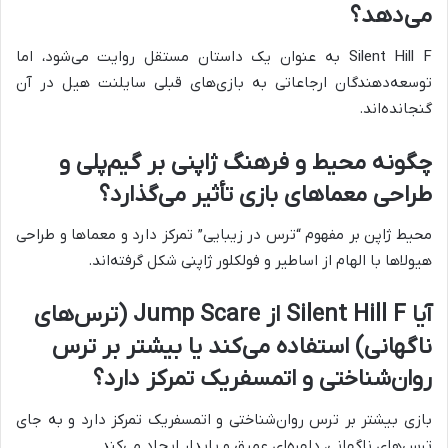
می‌دهد؟
Silent Hill F به عنوان یک داستان مستقل روایت می‌شود، اما
توسعه‌دهندگان ارجاعاتی به بازی‌های قبلی سایلنت هیل در آن
گنجانده‌اند.
چگونه محیط و فرهنگ ژاپنی بر گیم‌پلی و
طراحی معماهای بازی تأثیر می‌گذارد؟
محیط ژاپن بر مفهوم “ترس در زیبایی” تمرکز دارد و معماها و طراحی
هیولاها با الهام از اساطیر و فولکلور ژاپنی شکل گرفته‌اند.
آیا Silent Hill F از Jump Scare (ترس‌های
ناگهانی) استفاده می‌کند یا بیشتر بر ترس
روان‌شناختی و اتمسفریک تمرکز دارد؟
بازی بیشتر بر ترس روان‌شناختی و اتمسفریک تمرکز دارد و به جای
ترس‌های ناگهانی، دلهره‌ای عمیق و پایدار ایجاد می‌کند.