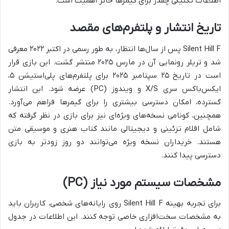
اطلاعات تکنیکی چقدر برای گیمرها حائز اهمیت است.
تاریخ انتشار و پلتفرم‌های مقصد
Silent Hill F پس از سال‌ها انتظار، به طور رسمی در اکتبر ۲۰۲۲ معرفی
شد و تریلر رونمایی آن در مارس ۲۰۲۵ منتشر گشت. این بازی قرار
است در تاریخ ۲۵ سپتامبر ۲۰۲۵ برای پلتفرم‌های پلی‌استیشن ۵،
ایکس‌باکس سری X/S و ویندوز (PC) عرضه شود. این انتشار
گسترده، امکان دسترسی بیشتری را برای گیمرها فراهم می‌آورد.
همچنین، کونامی نسخه‌های ویژه‌ای نیز برای بازی در نظر گرفته که
شامل اقلام تزئینی و دیجیتالی مانند کتاب هنری و موسیقی متن
هستند. خریداران نسخه ویژه می‌توانند دو روز زودتر به بازی
دسترسی پیدا کنند.
مشخصات سیستم مورد نیاز (PC)
برای تجربه بهینه Silent Hill F روی رایانه‌های شخصی، کاربران باید
به مشخصات سخت‌افزاری خاصی توجه کنند. این اطلاعات در جدول