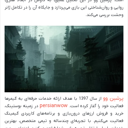
روایی و روان‌شناختی این بازی می‌پردازد و جایگاه آن را در تکامل ژانر
وحشت بررسی می‌کند.
پرشین وو
از سال 1397 با هدف ارائه خدمات حرفه‌ای به گیمرها
persianwow
فعالیت خود را آغاز کرده است.
در زمینه بوستینگ،
خرید و فروش ارزهای درون‌بازی و برنامه‌های کاربردی گیمینگ
فعالیت می‌کنیم. با تجربه‌ای چندساله و تیمی متخصص، بهترین