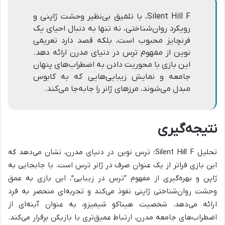
Silent Hill F، با تلفیق بی‌نظیر وحشت ژاپنی و
رویکرد روان‌شناختی، نه تنها به دنبال احیای یک
فرنچایز محبوب است، بلکه قصد دارد تعریفی
نوین از مفهوم ترس در دنیای مدرن ارائه دهد.
این بازی با محوریت دادن به اضطراب‌های پنهان
جامعه و نمایش زیبایی‌هایی که به کابوس
مبدل می‌شوند، مرزهای ژانر را جابه‌جا می‌کند.
نتیجه‌گیری
تحلیل Silent Hill F؛ ترس نوین در دنیای مدرن، نشان می‌دهد که
این بازی فراتر از یک عنوان صرف در ژانر ترس است. با جابجایی به
ژاپن و بهره‌گیری از مفهوم “ترس در زیبایی”، این بازی به عمق
وحشت روان‌شناختی ژاپنی نفوذ می‌کند و تجربه‌ای منحصر به فرد
ارائه می‌دهد. شخصیت هیناکو شیمیزو، به عنوان آینه‌ای از
اضطراب‌های جامعه مدرن، ارتباط عمیق‌تری با بازیکن برقرار می‌کند.