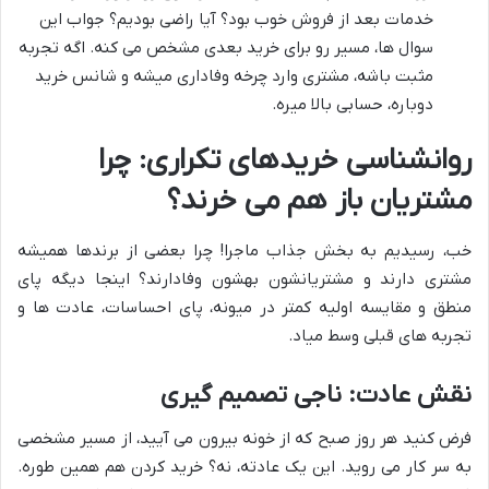
خدمات بعد از فروش خوب بود؟ آیا راضی بودیم؟ جواب این
سوال ها، مسیر رو برای خرید بعدی مشخص می کنه. اگه تجربه
مثبت باشه، مشتری وارد چرخه وفاداری میشه و شانس خرید
دوباره، حسابی بالا میره.
روانشناسی خریدهای تکراری: چرا
مشتریان باز هم می خرند؟
خب، رسیدیم به بخش جذاب ماجرا! چرا بعضی از برندها همیشه
مشتری دارند و مشتریانشون بهشون وفادارند؟ اینجا دیگه پای
منطق و مقایسه اولیه کمتر در میونه، پای احساسات، عادت ها و
تجربه های قبلی وسط میاد.
نقش عادت: ناجی تصمیم گیری
فرض کنید هر روز صبح که از خونه بیرون می آیید، از مسیر مشخصی
به سر کار می روید. این یک عادته، نه؟ خرید کردن هم همین طوره.