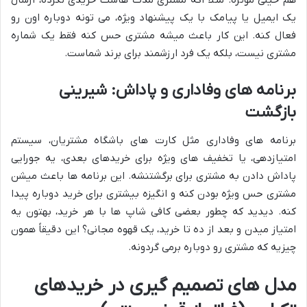
هم خیلی موثره. مثلاً اگه مشتری مدت هاست خریدی نکرده، ارسال
یک ایمیل یا پیامک با یک پیشنهاد ویژه، می تونه دوباره اون رو
فعال کنه. این کار باعث میشه مشتری حس کنه فقط یک شماره
مشتری نیست، بلکه یک فرد ارزشمند برای برند شماست.
برنامه های وفاداری و پاداش: شیرینی
بازگشت
برنامه های وفاداری مثل کارت های باشگاه مشتریان، سیستم
امتیازدهی، یا تخفیف های ویژه برای خریدهای بعدی، یه جورایی
پاداش دادن به مشتری برای برگشتنشه. این برنامه ها باعث میشن
مشتری حس ویژه بودن کنه و انگیزه بیشتری برای خرید دوباره پیدا
کنه. دیدید که چطور بعضی کافی شاپ ها با هر خرید، بهتون یه
امتیاز میدن و بعد از ده تا خرید، یک قهوه مجانی؟ این دقیقاً همون
چیزیه که مشتری رو دوباره برمی گردونه.
مدل های تصمیم گیری در خریدهای