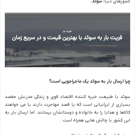
کشورهای دنیا؛
سوئد
.
چرا ارسال بار به سوئد یک ماجراجویی است؟
سوئد با طبیعت خیره کننده اقتصاد قوی و زندگی مدرنش مقصد
بسیاری از ایرانیانی است که یا قصد مهاجرت دارند یا می خواهند
کالاها و هدایا را به خانواده و دوستانشان برسانند. اما ارسال بار به
این کشور با چالش هایی همراه است :