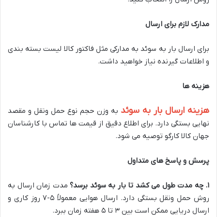
مدارک لازم برای ارسال
برای ارسال بار به سوئد به مدارکی مثل فاکتور کالا لیست بسته بندی
و اطلاعات گیرنده نیاز خواهید داشت.
هزینه ها
هزینه ارسال بار به سوئد
به وزن حجم نوع حمل ونقل و مقصد
نهایی بستگی دارد. برای اطلاع دقیق از قیمت ها تماس با کارشناسان
جهان کالا کارگو توصیه می شود.
پرسش و پاسخ های متداول
۱
.
چه مدت طول می کشد تا بار به سوئد برسد؟
مدت زمان ارسال به
روش حمل ونقل بستگی دارد. ارسال هوایی معمولاً ۵-۷ روز کاری و
ارسال دریایی ممکن است بین ۳ تا ۵ هفته زمان ببرد.