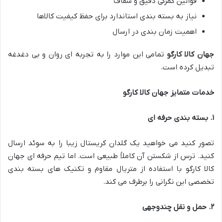
قوانین گمرکی دقیق و شفاف
نیاز به بسته بندی استاندارد برای حفظ کیفیت کالاها
اهمیت زمان بندی در ارسال
جهان کالا کارگو
تمامی این موارد را به تجربه ای روان و بی دغدغه
تبدیل کرده است.
خدمات متمایز جهان کالا کارگو
۱
.
بسته بندی حرفه ای
تصور کنید می خواهید یک گلدان کریستال زیبا را به سوئد ارسال
کنید. ترس از شکستن آن کاملاً طبیعی است. اما تیم حرفه ای جهان
کالا کارگو با استفاده از متریال مقاوم و تکنیک های بسته بندی
تخصصی این نگرانی را برطرف می کند.
۲
.
حمل و نقل چندوجهی