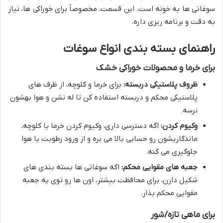
سوغاتی ها به خونه است. این قسمت، مخصوصاً برای خوراکی ها، نیاز
به دقت و برنامه ریزی داره.
راهنمای بسته بندی انواع سوغات
برای خرما و محصولات خوراکی خشک
ظروف پلاستیکی دربسته:
برای خرما و کلوچه، از ظرف های
پلاستیکی محکم و دربسته استفاده کن تا له نشن و هوا بهشون
نرسه.
وکیوم کردن:
اگه دسترسی داری، وکیوم کردن خرما یا کلوچه،
ماندگاریشون رو حسابی بالا می بره و از ورود رطوبت یا هوا
جلوگیری می کنه.
جعبه های مقوایی محکم:
اگه سوغاتی ها بسته بندی های
شکیل دارن، برای محافظت بیشتر، اون ها رو توی یه جعبه
مقوایی محکم بذار.
برای ماهی تازه/شور