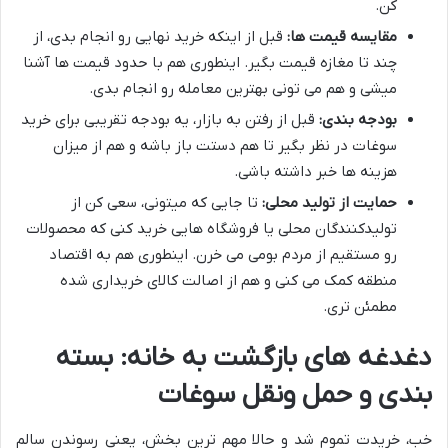
کن.
مقایسه قیمت ها:
قبل از اینکه خرید نهایی رو انجام بدی، از
چند تا مغازه قیمت بگیر. اینطوری هم با حدود قیمت ها آشنا
میشی و هم می تونی بهترین معامله رو انجام بدی.
بودجه بندی:
قبل از رفتن به بازار، یه بودجه تقریبی برای خرید
سوغات در نظر بگیر تا هم دستت باز باشه و هم از میزان
هزینه ها خبر داشته باشی.
حمایت از تولید محلی:
تا جایی که میتونی، سعی کن از
تولیدکنندگان محلی یا فروشگاه هایی خرید کنی که محصولات
رو مستقیم از مردم بومی می خرن. اینطوری هم به اقتصاد
منطقه کمک می کنی و هم از اصالت کالای خریداری شده
مطمئن تری.
دغدغه های بازگشت به خانه: بسته
بندی و حمل ونقل سوغات
خب، خریدت تموم شد و حالا مهم ترین بخش، یعنی رسوندن سالم