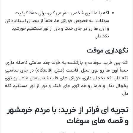
اگه با ماشین شخصی سفر می کنی، برای حفظ کیفیت
سوغات، به خصوص خوراکی ها، حتماً از یخدان استفاده کن
و اون ها رو در جای خنک و دور از نور مستقیم خورشید
نگه دار.
نگهداری موقت
اگه بین خرید سوغات و بازگشت به خونه چند ساعتی فاصله داری،
حتماً اون ها رو توی محل اقامتت (هتل، اقامتگاه) در جای مناسبی
نگه دار. اگه یخچال داری، خوراکی های فاسدشدنی مثل ماهی رو توی
یخچال بذار و خرما رو هم توی جای خنک و دور از نور مستقیم نگه
دار.
تجربه ای فراتر از خرید: با مردم خرمشهر
و قصه های سوغات