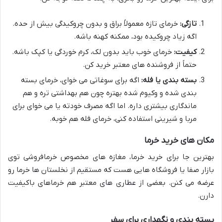
تازگی:
خرمای تازه معمولاً براق و بدون چروکیدگی بیش از حده.
اگه زیاد چروکیده بود، ممکنه کهنه باشه.
کیفیت:
خرمای خوب باید بدون لک، کرم خوردگی یا کپک باشه.
حتماً از فروشنده های معتبر خرید کن.
بسته بندی یا فله:
اگه برای سوغاتی می خوای، خرمای بسته
بندی شده و وکیوم شده بهتره چون هم بهداشتی تره و هم
ماندگاری بیشتری داره. اما اگه مصرف خودته یا می خوای برای
مربا و شیرینی استفاده کنی، خرمای فله هم خوبه.
مکان های خرید خرما
بهترین جا برای خرید خرما، مغازه های مخصوص خرمافروشی توی
بازار صفا یا فروشگاه هایی هست که مستقیم از نخلستان ها خرما رو
عرضه می کنن. بعضی از عطاری های معتبر هم خرماهای باکیفیت
دارن.
بسته بندی و نگهداری برای سفر