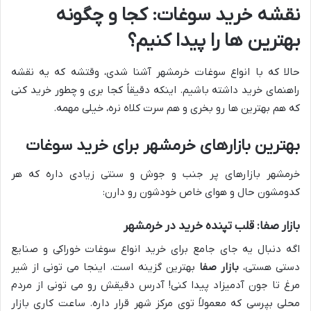
نقشه خرید سوغات: کجا و چگونه
بهترین ها را پیدا کنیم؟
حالا که با انواع سوغات خرمشهر آشنا شدی، وقتشه که یه نقشه
راهنمای خرید داشته باشیم. اینکه دقیقاً کجا بری و چطور خرید کنی
که هم بهترین ها رو بخری و هم سرت کلاه نره، خیلی مهمه.
بهترین بازارهای خرمشهر برای خرید سوغات
خرمشهر بازارهای پر جنب و جوش و سنتی زیادی داره که هر
کدومشون حال و هوای خاص خودشون رو دارن:
بازار صفا: قلب تپنده خرید در خرمشهر
اگه دنبال یه جای جامع برای خرید انواع سوغات خوراکی و صنایع
دستی هستی،
بازار صفا
بهترین گزینه است. اینجا می تونی از شیر
مرغ تا جون آدمیزاد پیدا کنی! آدرس دقیقش رو می تونی از مردم
محلی بپرسی که معمولاً توی مرکز شهر قرار داره. ساعت کاری بازار