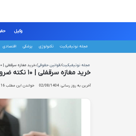
وکیل
حقو
مجله نوتیفیکیت
تکنولوژی
پزشکی
اقتصادی
مجله نوتیفیکیت
/
قوانین حقوقی
/
خرید مغازه سرقفلی | ۱۰ نکته ضروری و راهنمای کامل
خرید مغازه سرقفلی | ۱۰ نکته ضروری و راهنمای کامل
آخرین به روز رسانی: 02/08/1404
خواندن این مطلب 16 دقیقه زمان میبرد