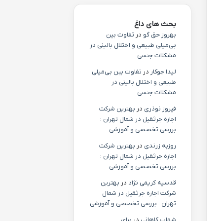
بحث های داغ
بهروز حق گو
در
تفاوت بین
بی‌میلی طبیعی و اختلال بالینی در
مشکلات جنسی
لیدا جوکار
در
تفاوت بین بی‌میلی
طبیعی و اختلال بالینی در
مشکلات جنسی
فیروز نوذری
در
بهترین شرکت
اجاره جرثقیل در شمال تهران :
بررسی تخصصی و آموزشی
روزبه زرندی
در
بهترین شرکت
اجاره جرثقیل در شمال تهران :
بررسی تخصصی و آموزشی
قدسیه کریمی نژاد
در
بهترین
شرکت اجاره جرثقیل در شمال
تهران : بررسی تخصصی و آموزشی
شهاب کاهانی
در
برای