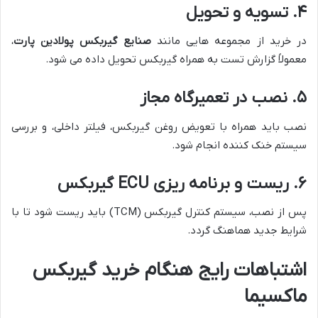
۴. تسویه و تحویل
در خرید از مجموعه هایی مانند
صنایع گیربکس پولادین پارت
،
معمولاً گزارش تست به همراه گیربکس تحویل داده می شود.
۵. نصب در تعمیرگاه مجاز
نصب باید همراه با تعویض روغن گیربکس، فیلتر داخلی، و بررسی
سیستم خنک کننده انجام شود.
۶. ریست و برنامه ریزی ECU گیربکس
پس از نصب، سیستم کنترل گیربکس (TCM) باید ریست شود تا با
شرایط جدید هماهنگ گردد.
اشتباهات رایج هنگام خرید گیربکس
ماکسیما