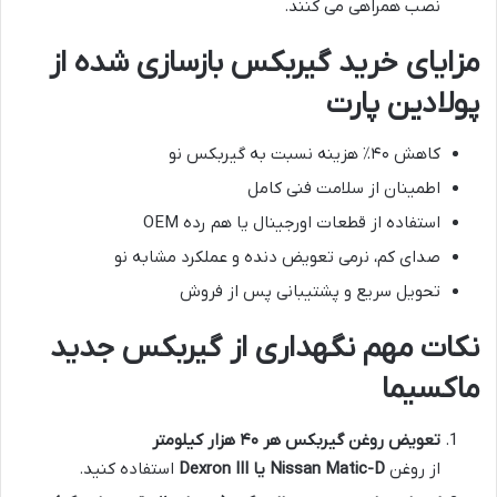
نصب همراهی می کنند.
مزایای خرید گیربکس بازسازی شده از
پولادین پارت
کاهش ۴۰٪ هزینه نسبت به گیربکس نو
اطمینان از سلامت فنی کامل
استفاده از قطعات اورجینال یا هم رده OEM
صدای کم، نرمی تعویض دنده و عملکرد مشابه نو
تحویل سریع و پشتیبانی پس از فروش
نکات مهم نگهداری از گیربکس جدید
ماکسیما
تعویض روغن گیربکس هر ۴۰ هزار کیلومتر
از روغن
Nissan Matic-D یا Dexron III
استفاده کنید.