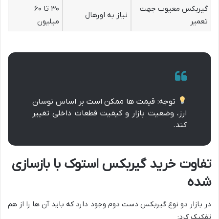
گیربکس معیوب جهت
۳۰ تا ۶۰
نیاز به اورهال
تعمیر
میلیون
توجه: قیمت ها ممکن است بر اساس نوسان
ارز، وضعیت بازار و کیفیت قطعات داخلی تغییر
کند.
تفاوت خرید گیربکس استوک با بازسازی
شده
در بازار دو نوع گیربکس دست دوم وجود دارد که باید آن ها را از هم
تفکیک کرد: