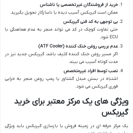
خرید از فروشندگان غیرتخصصی یا ناشناس
ممکن است گیربکس آسیب دیده یا ناسازگار تحویل بگیرید.
بی توجهی به کد فنی گیربکس
حتی تفاوت کوچک در کد می تواند منجر به عدم هماهنگی با
ECU شود.
عدم بررسی روغن خنک کننده (ATF Cooler)
اگر مسیر روغن خنک کننده کثیف باشد، گیربکس جدید نیز در
مدت کوتاه آسیب می بیند.
نصب توسط افراد غیرمتخصص
اشتباه در بستن مبدل گشتاور یا پمپ روغن منجر به خرابی
فوری گیربکس می شود.
ویژگی های یک مرکز معتبر برای خرید
گیربکس
یک مرکز حرفه ای در زمینه فروش یا بازسازی گیربکس باید ویژگی