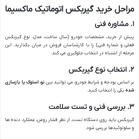
مراحل خرید گیربکس اتوماتیک ماکسیما
۱. مشاوره فنی
پیش از خرید، مشخصات خودرو (سال ساخت، مدل، نوع گیربکس
فعلی و شماره فنی) را با کارشناسان فروش در میان بگذارید. این
مرحله از اشتباه در انتخاب جلوگیری می کند.
۲. انتخاب نوع گیربکس
بر اساس بودجه و شرایط خودرو، می توانید بین
نو، استوک یا بازسازی
شده
یکی را انتخاب کنید.
۳. بررسی فنی و تست سلامت
گیربکس باید روی دستگاه تست، از نظر فشار روغن، عملکرد دنده ها
و سلونوئیدها بررسی شود.