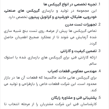
تجربه تخصصی در انواع گیربکس ها
این مجموعه در تولید و بازسازی
گیربکس های صنعتی،
خودرویی، هلیکال، خورشیدی و کرانویل پینیون
تخصص دارد.
تجهیزات تست مدرن
تمامی گیربکس ها پیش از عرضه، روی تست بنچ شبیه سازی
شده آزمایش می شوند تا از عملکرد صحیح اطمینان حاصل
گردد.
تضمین کیفیت و گارانتی
ارائه گارانتی فنی برای گیربکس های بازسازی شده یا استوک
سالم.
مهندسی معکوس قطعات کمیاب
برای گیربکس هایی مانند ماکسیما که قطعات آن ها در بازار
محدود است، این شرکت قطعات خاص را بازطراحی و تولید می
کند.
پشتیبانی فنی و مشاوره رایگان
کارشناسان فنی این شرکت مشتریان را از مرحله انتخاب تا