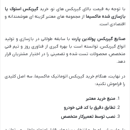
با توجه به قیمت بالای گیربکس های نو، خرید
گیربکس استوک یا
بازسازی شده ماکسیما
از مجموعه های معتبر گزینه ای هوشمندانه و
اقتصادی است.
صنایع گیربکس پولادین پارت
با سابقه طولانی در بازسازی و تولید
انواع گیربکس، توانسته است با بهره گیری از فناوری روز و تیم فنی
متخصص، محصولات تست شده و تضمینی را در اختیار مشتریان قرار
دهد.
در نهایت، هنگام خرید گیربکس اتوماتیک ماکسیما، سه اصل کلیدی
را فراموش نکنید:
منبع خرید معتبر
تطابق دقیق با کد فنی خودرو
نصب توسط تعمیرکار متخصص