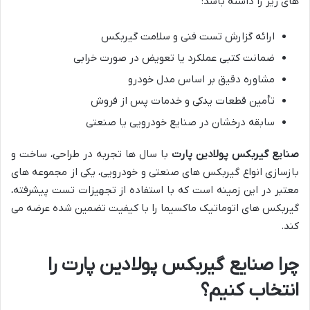
های زیر را داشته باشد:
ارائه گزارش تست فنی و سلامت گیربکس
ضمانت کتبی عملکرد یا تعویض در صورت خرابی
مشاوره دقیق بر اساس مدل خودرو
تأمین قطعات یدکی و خدمات پس از فروش
سابقه درخشان در صنایع خودرویی یا صنعتی
صنایع گیربکس پولادین پارت
با سال ها تجربه در طراحی، ساخت و
بازسازی انواع گیربکس های صنعتی و خودرویی، یکی از مجموعه های
معتبر در این زمینه است که با استفاده از تجهیزات تست پیشرفته،
گیربکس های اتوماتیک ماکسیما را با کیفیت تضمین شده عرضه می
کند.
چرا صنایع گیربکس پولادین پارت را
انتخاب کنیم؟