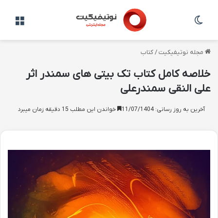
تغییر پوسته
منو
مجله نوتیفیکیت
/
کتاب
خلاصه کامل کتاب تک بیتی های سمندر اثر
علی النقی سمندرعلی
آخرین به روز رسانی: 11/07/1404
خواندن این مطلب 15 دقیقه زمان میبرد