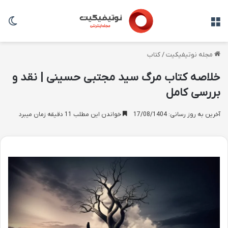
منو
تغی
مجله نوتیفیکیت
/
کتاب
خلاصه کتاب مرگ سید مجتبی حسینی | نقد و
بررسی کامل
آخرین به روز رسانی: 17/08/1404
خواندن این مطلب 11 دقیقه زمان میبرد