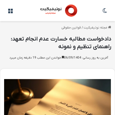
تغییر پوسته
منو
مجله نوتیفیکیت
/
قوانین حقوقی
دادخواست مطالبه خسارت عدم انجام تعهد:
راهنمای تنظیم و نمونه
آخرین به روز رسانی: 06/09/1404
خواندن این مطلب 19 دقیقه زمان میبرد