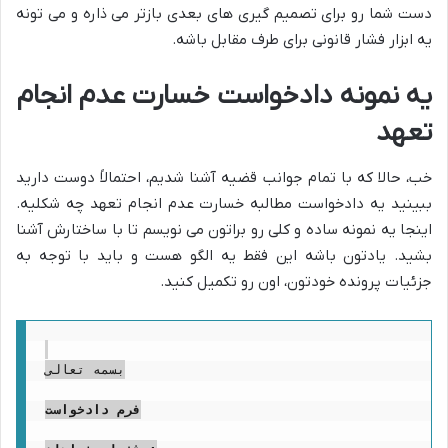
دست شما رو برای تصمیم گیری های بعدی بازتر می ذاره و می تونه
یه ابزار فشار قانونی برای طرف مقابل باشه.
یه نمونه دادخواست خسارت عدم انجام
تعهد
خب، حالا که با تمام جوانب قضیه آشنا شدیم، احتمالاً دوست دارید
ببینید یه دادخواست مطالبه خسارت عدم انجام تعهد چه شکلیه.
اینجا یه نمونه ساده و کلی رو براتون می نویسم تا با ساختارش آشنا
بشید. یادتون باشه این فقط یه الگو هست و باید با توجه به
جزئیات پرونده خودتون، اون رو تکمیل کنید.
بسمه تعالی

فرم دادخواست