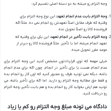
وجه التزام رو میشه به دو دسته اصلی تقسیم کرد:
وجه التزام بابت عدم انجام تعهد:
این نوع وجه التزام برای
وقتیه که طرف مقابل اصلاً تعهدش رو انجام نمی ده. مثلاً اگه
فروشنده کالا رو اصلاً تحویل نده.
وجه التزام بابت تأخیر در انجام تعهد:
این یکی برای وقتیه که
تعهد انجام میشه، اما با تأخیر. مثلاً فروشنده کالا رو دیرتر از
موعد مقرر تحویل میده.
خیلی مهمه که توی قراردادتون مشخص کنید این وجه التزام برای
عدم انجام هست یا برای تأخیر در انجام. چون اگه برای عدم انجام
باشه، دیگه نمی تونید طرف رو مجبور کنید که اون کار رو انجام بده
و فقط حق مطالبه وجه التزام رو دارید. اما اگه برای تأخیر باشه، می
تونید هم ازش بخواید کار رو انجام بده و هم بابت تأخیر، وجه التزام
رو دریافت کنید.
دادگاه می تونه مبلغ وجه التزام رو کم یا زیاد