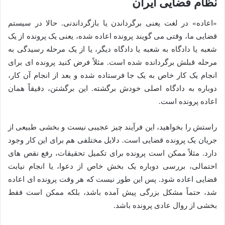
نظام قضایی ایران
«اعاده» در لغت یعنی برگرداندن یا بازگرداندنی. حالا در سیستم
قضایی ما، وقتی می گویند پرونده اعاده شده، یعنی یک پرونده از یک
شعبه یا دادگاه به شعبه یا دادگاه دیگر، یا از یک مرحله رسیدگی به
مرحله قبلش برگردانده شده است. مثلاً فرض کنید پرونده ای برای
انجام یک کار خاص به یک جا فرستاده شده و بعد از انجام آن کار،
دوباره به دادگاه اصلی خودش برگشته. این برگشتن، دقیقاً همان
اعاده پرونده است.
راستش را بخواهید، این فرآیند چیز عجیبی نیست و بخشی طبیعی از
جریان یک پرونده قضایی است. دلایل مختلفی هم برای این کار وجود
دارد. مثلاً ممکن است پرونده برای تکمیل تحقیقات، رفع نقص های
احتمالی، بررسی دوباره یک بخش خاص از دعوا، یا انجام نیابت
قضایی اعاده شود. پس این طور نیست که هر وقت پرونده ای اعاده
شد، حتماً مشکل بزرگی پیش آمده باشد، بلکه ممکن است فقط
بخشی از روال عادی پرونده باشد.