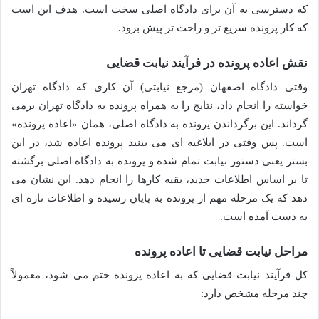
که دسترسی به آن برای دادگاه اصلی سخت است. هدف این است
که کار پرونده سریع تر و راحت تر پیش برود.
نقش اعاده پرونده در فرآیند نیابت قضایی
وقتی دادگاه اصفهان (مرجع نیابتی) آن کاری که دادگاه تهران
خواسته را انجام داد، نتایج را به همراه پرونده به دادگاه تهران برمی
گرداند. این برگرداندن پرونده به دادگاه اصلی، همان «اعاده پرونده»
است. پس وقتی در ابلاغیه ای می بینید پرونده اعاده شد، در این
بستر یعنی دستور نیابت تمام شده و پرونده به دادگاه اصلی برگشته
تا بر اساس اطلاعات جدید، بقیه کارها را انجام دهد. این نشان می
دهد که یک مرحله مهم از پرونده به پایان رسیده و اطلاعات تازه ای
به دست آمده است.
مراحل نیابت قضایی تا اعاده پرونده
کل فرآیند نیابت قضایی که به اعاده پرونده ختم می شود، معمولاً
چند مرحله مشخص دارد: