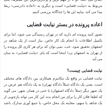
مربوط به «نیابت قضایی» است و دیگری به «اعاده دادرسی» ربط
پیدا می کند. بیایید این ها را جداگانه بررسی کنیم.
اعاده پرونده در بستر نیابت قضایی
تصور کنید پرونده ای دارید که در تهران رسیدگی می شود، اما برای
تکمیل اطلاعات یا انجام یک کار خاص، نیاز است از یک شاهد در
اصفهان تحقیق شود. خب، نمی توان که برای هر کاری کل پرونده را
از تهران به اصفهان برد! اینجا است که پای «نیابت قضایی» به میان
می آید.
نیابت قضایی چیست؟
نیابت قضایی در واقع یک مکانیزم همکاری بین دادگاه های مختلف
است. یعنی یک دادگاه (مثلاً دادگاه تهران) به یک دادگاه هم عرض در
یک شهر دیگر (مثلاً دادگاه اصفهان) یا حتی در همان شهر، می گوید
که لطفا فلان کار را برای من انجام بده. این کار می تواند بازجویی از
یک شاهد یا متهم، معاینه یک محل خاص، یا جمع آوری مدارک باشد