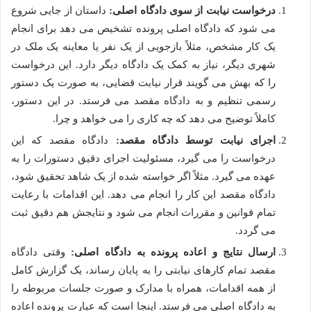
درخواست نیابت از سوی دادگاه اصلی:
داستان از جایی شروع
می شود که دادگاه اصلی پرونده تشخیص می دهد برای انجام
یک کار مشخص، مثلاً بازجویی از یک نفر یا معاینه یک ملک در
شهری دیگر، نیاز به کمک یک دادگاه دیگر دارد. این درخواست
را که بهش می گویند قرار نیابت قضایی، به صورت یک دستور
رسمی تنظیم و به دادگاه مقصد می فرستد. در این دستور،
کاملاً توضیح می دهد که چه کاری را می خواهد و چرا.
اجرای نیابت توسط دادگاه مقصد:
دادگاه مقصد که این
درخواست را می گیرد، مسئولیت اجرای دقیق دستورات را به
عهده می گیرد. مثلاً اگر خواسته شده از یک شاهد تحقیق شود،
دادگاه مقصد این کار را انجام می دهد. این اقدامات با رعایت
تمام قوانین و مقررات انجام می شود و نتایجش هم دقیق ثبت
می گردد.
ارسال نتایج و اعاده پرونده به دادگاه اصلی:
وقتی دادگاه
مقصد تمام کارهای نیابتی را به پایان رساند، یک گزارش کامل
از همه اقدامات، همراه با مدارک و صورت جلسات مربوطه را
به دادگاه اصلی می فرستد. اینجا است که عبارت پرونده اعاده