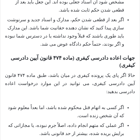
مشخص شود آن اسناد جعلی بوده اند. این جعل باید بعد از
قطعی شدن حکم ثابت شده باشد.
اگر بعد از قطعی شدن حکم، مدارک و اسناد جدید و سرنوشت
سازی پیدا کنید که نشان دهنده حقانیت شما باشد. این مدارک
باید طوری باشند که قبلاً وجود نداشته یا در دسترس شما نبوده
و اگر بودند، حتماً حکم دادگاه عوض می شد.
جهات اعاده دادرسی کیفری (ماده ۴۷۴ قانون آیین دادرسی
کیفری)
حالا اگر پای یک پرونده کیفری در میان باشد، طبق ماده ۴۷۴ قانون
آیین دادرسی کیفری، می توانید در این موارد درخواست اعاده
دادرسی بدهید:
اگر کسی به اتهام قتل محکوم شده باشد، اما بعداً معلوم شود
که آن شخص زنده است.
اگر عملی که متهم انجام داده، اصلاً جرم نبوده، یا مجازاتی که
برایش بریده شده، بیشتر از حد قانونی باشد.