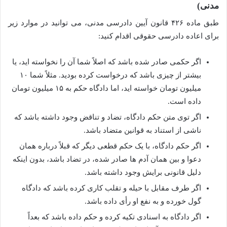
مدنی)
طبق ماده ۴۲۶ قانون آیین دادرسی مدنی، می توانید در موارد زیر
برای اعاده دادرسی حقوقی اقدام کنید:
اگر حکمی صادر شده باشد که اصلاً شما آن را نخواسته اید، یا
بیشتر از چیزی باشد که درخواست کرده بودید. مثلاً شما ۱۰
میلیون تومان خواسته اید، اما دادگاه حکم به ۱۵ میلیون تومان
داده است.
اگر توی متن حکم دادگاه، تضاد و تناقض وجود داشته باشد که
ناشی از استناد به قوانین متضاد باشد.
اگر حکم دادگاه، با یک حکم قطعی دیگر که قبلاً درباره همان
دعوا و بین همان آدم ها صادر شده، در تضاد باشد، بدون اینکه
دلیل قانونی برایش وجود داشته باشد.
اگر طرف مقابل با حیله و تقلب کاری کرده باشد که دادگاه
گول خورده و به نفع او رأی داده باشد.
اگر دادگاه به اسنادی تکیه کرده و حکم داده باشد که بعداً