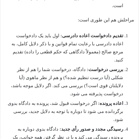
است.
مراحلش هم این طوری است:
تقدیم دادخواست اعاده دادرسی:
اول باید یک دادخواست
اعاده دادرسی با رعایت تمام قوانین و با ذکر دلایل کامل، به
مرجع صالح (معمولاً دادگاهی که حکم قطعی را داده) تقدیم
کنید.
بررسی درخواست:
دادگاه، درخواست شما را هم از نظر
شکلی (آیا درست تنظیم شده؟) و هم از نظر ماهوی (آیا
دلایلتان قوی است؟) بررسی می کند. اگر دلایل موجه باشد،
درخواست پذیرفته می شود.
اعاده پرونده:
اگر درخواست قبول شد، پرونده به دادگاه بدوی
برگردانده می شود تا دوباره با توجه به دلایل جدید، بررسی
شود.
رسیدگی مجدد و صدور رأی جدید:
دادگاه بدوی دوباره به
پرونده رسیدگی می کند و با در نظر گرفتن همه جوانب، یک