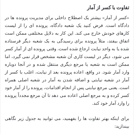
تفاوت با کسر از آمار
«کسر از آمار» بیشتر یک اصطلاح داخلی برای مدیریت پرونده ها در
دادگاه است. فرض کنید یک شعبه دادگاه، پرونده ای را از لیست
کارهای خودش خارج می کند. این کار به دلایل مختلفی ممکن است
اتفاق بیفتد، مثلاً پرونده برای رسیدگی به یک شعبه دیگر فرستاده
شده یا به واحد نیابت ارجاع شده است. وقتی پرونده ای از آمار کسر
می شود، دیگر در لیست کاری آن شعبه مشخص قرار نمی گیرد، اما
ممکن است به شعبه یا مرجع دیگری منتقل شده و در آنجا دوباره
وارد آمار شود. در واقع، اعاده پرونده بعد از نیابت، اغلب با کسر از
آمار در شعبه نیابتی و اضافه شدن به آمار در شعبه اصلی همراه
است. یعنی مرجع نیابتی پس از انجام اقدامات، پرونده را از آمار خود
کسر کرده و به مرجع اصلی اعاده می دهد تا آن مرجع مجدداً پرونده
را وارد آمار خود کند.
برای اینکه بهتر تفاوت ها را بفهمید، می توانید به جدول زیر نگاهی
بیندازید: