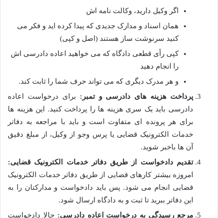
اگر وکیل دارید، وکالت نامه اش
همان اسناد و مدارک جدیدی که پیدا کرده اید و فکر می
کنید سرنوشت ساز هستند (اصل و کپی)
کپی رأی قطعی دادگاه که می خواهید اعاده دادرسی اش
را انجام دهید
و هر مدرک دیگری که می تواند حرف شما را ثابت کند.
پرداخت هزینه های دادرسی و تمبر:
برای درخواست اعاده
دادرسی باید یک سری هزینه ها را پرداخت کنید. این هزینه ها
برای هر پرونده ای متفاوت است و باید با مراجعه به دفاتر
خدمات الکترونیک قضایی یا پرس وجو از وکیل، از مبلغ دقیق
آن ها باخبر شوید.
تقدیم دادخواست از طریق دفاتر خدمات الکترونیک قضایی:
امروزه بیشتر کارهای قضایی از طریق دفاتر خدمات الکترونیک
قضایی انجام می شود. پس باید دادخواست و مدارکتان را به
این دفاتر ببرید تا ثبت و به دادگاه ارسال شود.
مرجع رسیدگی به درخواست اعاده دادرسی:
حالا دادخواست