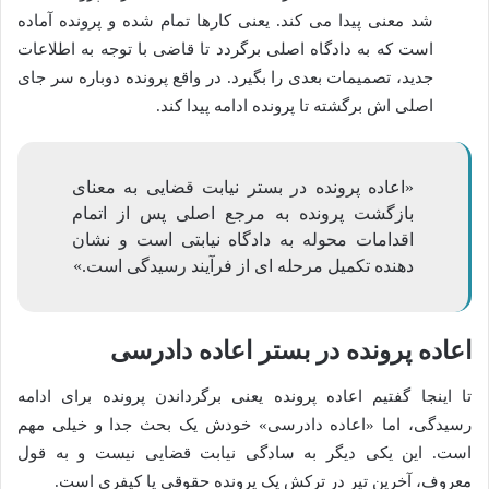
شد معنی پیدا می کند. یعنی کارها تمام شده و پرونده آماده
است که به دادگاه اصلی برگردد تا قاضی با توجه به اطلاعات
جدید، تصمیمات بعدی را بگیرد. در واقع پرونده دوباره سر جای
اصلی اش برگشته تا پرونده ادامه پیدا کند.
«اعاده پرونده در بستر نیابت قضایی به معنای
بازگشت پرونده به مرجع اصلی پس از اتمام
اقدامات محوله به دادگاه نیابتی است و نشان
دهنده تکمیل مرحله ای از فرآیند رسیدگی است.»
اعاده پرونده در بستر اعاده دادرسی
تا اینجا گفتیم اعاده پرونده یعنی برگرداندن پرونده برای ادامه
رسیدگی، اما «اعاده دادرسی» خودش یک بحث جدا و خیلی مهم
است. این یکی دیگر به سادگی نیابت قضایی نیست و به قول
معروف، آخرین تیر در ترکش یک پرونده حقوقی یا کیفری است.