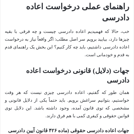
راهنمای عملی درخواست اعاده
دادرسی
خب، حالا که فهمیدیم اعاده دادرسی چیست و چه فرقی با بقیه
چیزها دارد، بیایید برویم سر اصل مطلب: اگر واقعاً نیاز به درخواست
اعاده دادرسی داشتیم، باید چه کار کنیم؟ این بخش یک راهنمای قدم
به قدم و خودمانی است.
جهات (دلایل) قانونی درخواست اعاده
دادرسی
همان طور که گفتیم، اعاده دادرسی چیزی نیست که هر وقت
خواستیم، بتوانیم سراغش برویم. باید حتماً یکی از دلایل قانونی و
مشخصی که توی قانون آمده، وجود داشته باشد. این دلایل توی
قوانین حقوقی و کیفری کمی با هم فرق دارند.
جهات اعاده دادرسی حقوقی (ماده ۴۲۶ قانون آیین دادرسی