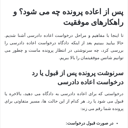
پس از اعاده پرونده چه می شود؟ و
راهکارهای موفقیت
تا اینجا با مفاهیم و مراحل درخواست اعاده دادرسی آشنا شدیم.
حالا بیایید ببینیم بعد از اینکه دادگاه درخواست اعاده دادرسی را
بررسی کرد، چه سرنوشتی در انتظار پرونده ماست و چطور می
توانیم شانس موفقیتمان را بالا ببریم.
سرنوشت پرونده پس از قبول یا رد
درخواست اعاده دادرسی
درخواستی که برای اعاده دادرسی به دادگاه می دهید، بالاخره یا
قبول می شود یا رد. هر کدام از این حالت ها، مسیر متفاوتی برای
پرونده شما رقم می زند:
در صورت قبول درخواست: