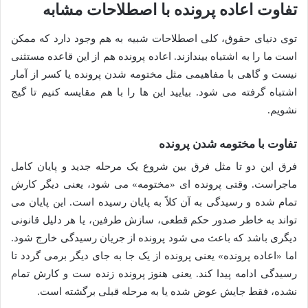
تفاوت اعاده پرونده با اصطلاحات مشابه
توی دنیای حقوق، کلی اصطلاحات شبیه به هم وجود دارد که ممکن
است ما را به اشتباه بیندازند. اعاده پرونده هم از این قاعده مستثنی
نیست و گاهی با مفاهیمی مثل مختومه شدن پرونده یا کسر از آمار
اشتباه گرفته می شود. بیایید این ها را با هم مقایسه کنیم تا گیج
نشویم.
تفاوت با مختومه شدن پرونده
فرق این دو تا مثل فرق بین شروع یک مرحله جدید و پایان کامل
ماجراست. وقتی پرونده ای «مختومه» می شود، یعنی دیگر کارش
تمام شده و رسیدگی به آن کلاً به پایان رسیده است. این پایان می
تواند به خاطر صدور حکم قطعی، سازش طرفین، یا هر دلیل قانونی
دیگری باشد که باعث می شود پرونده از جریان رسیدگی خارج شود.
اما «اعاده پرونده» یعنی پرونده از یک جا به جای دیگر برمی گردد تا
رسیدگی ادامه پیدا کند. یعنی هنوز پرونده زنده ست و کارش تمام
نشده، فقط جایش عوض شده یا به مرحله قبلی برگشته است.