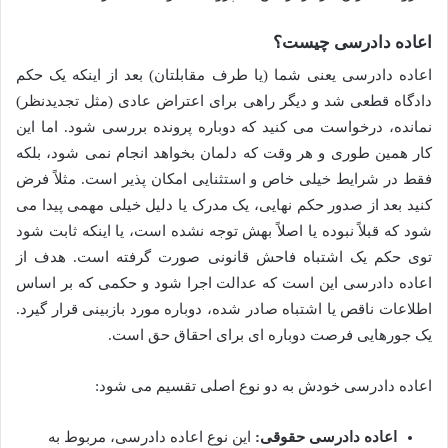
اعاده دادرسی چیست؟
اعاده دادرسی یعنی شما (یا طرف مقابلتان) بعد از اینکه یک حکم
دادگاه قطعی شد و دیگر راهی برای اعتراض عادی (مثل تجدیدنظر)
نمانده، درخواست می کنید که دوباره پرونده بررسی شود. اما این
کار همین طوری و هر وقت که دلمان بخواهد انجام نمی شود، بلکه
فقط در شرایط خیلی خاص و استثنایی امکان پذیر است. مثلاً فرض
کنید بعد از صدور حکم نهایی، یک مدرک یا دلیل خیلی مهمی پیدا می
شود که قبلاً نبوده یا اصلاً بهش توجه نشده است، یا اینکه ثابت شود
توی حکم یک اشتباه فاحش قانونی صورت گرفته است. هدف از
اعاده دادرسی این است که عدالت اجرا شود و حکمی که بر اساس
اطلاعات ناقص یا اشتباه صادر شده، دوباره مورد بازبینی قرار گیرد.
یک جورهایی فرصت دوباره ای برای احقاق حق است.
اعاده دادرسی خودش به دو نوع اصلی تقسیم می شود:
اعاده دادرسی حقوقی:
این نوع اعاده دادرسی، مربوط به