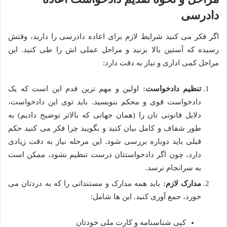
دادرسی
اگر فکر می کنید شرایط لازم برای اعاده دادرسی را دارید، وقتش
رسیده که آستین بالا بزنید و مراحل عملی اش را طی کنید. این
مراحل کمی اداری و نیاز به دقت دارد:
تنظیم دادخواست:
اولین و مهم ترین قدم این است که یک
دادخواست قوی و محکم بنویسید. باید توی این دادخواست،
دلایل قانونی تان را (همان جهاتی که بالاتر توضیح دادیم) به
طور شفاف و کامل بیان کنید و بگویید چرا فکر می کنید حکم
قبلی باید دوباره بررسی شود. این مرحله نیاز به دقت زیادی
دارد، چون اگر دادخواستتان درست تنظیم نشود، ممکن است
به سرانجام نرسد.
مدارک لازم:
باید همه مدارک و مستنداتی را که به دردتان می
خورد، جمع آوری کنید. این ها شامل:
کپی شناسنامه و کارت ملی خودتان