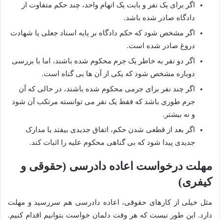
اگر برای یک نفر و بابت یک اتهام واحد، چند حکم متفاوت از
دادگاه صادر شده باشد.
اگر مشخص شود که حکم دادگاه بر پایه اسناد جعلی یا شهادت
دروغ صادر شده است.
اگر دو نفر به خاطر یک جرم محکوم شده باشند، اما با بررسی
دوباره مشخص شود که یکی از آن ها بی گناه است.
اگر چند نفر برای جرمی محکوم شده باشند، در حالی که آن
جرم طوری باشد که فقط یک نفر می توانسته مرتکب آن شود
و نه بیشتر.
اگر بعد از قطعی شدن حکم، اتفاق جدیدی بیفتد یا مدارک
جدیدی پیدا شود که بی گناهی محکوم علیه را اثبات کند.
مهلت درخواست اعاده دادرسی (حقوقی و
کیفری)
مثل خیلی از کارهای حقوقی، اعاده دادرسی هم سررسید و مهلت
دارد. این طور نیست که هر وقت دلمان خواست بتوانیم اقدام کنیم.