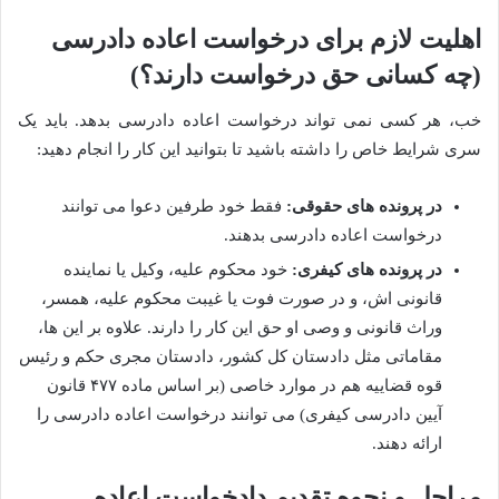
اهلیت لازم برای درخواست اعاده دادرسی
(چه کسانی حق درخواست دارند؟)
خب، هر کسی نمی تواند درخواست اعاده دادرسی بدهد. باید یک
سری شرایط خاص را داشته باشید تا بتوانید این کار را انجام دهید:
در پرونده های حقوقی:
فقط خود طرفین دعوا می توانند
درخواست اعاده دادرسی بدهند.
در پرونده های کیفری:
خود محکوم علیه، وکیل یا نماینده
قانونی اش، و در صورت فوت یا غیبت محکوم علیه، همسر،
وراث قانونی و وصی او حق این کار را دارند. علاوه بر این ها،
مقاماتی مثل دادستان کل کشور، دادستان مجری حکم و رئیس
قوه قضاییه هم در موارد خاصی (بر اساس ماده ۴۷۷ قانون
آیین دادرسی کیفری) می توانند درخواست اعاده دادرسی را
ارائه دهند.
مراحل و نحوه تقدیم دادخواست اعاده