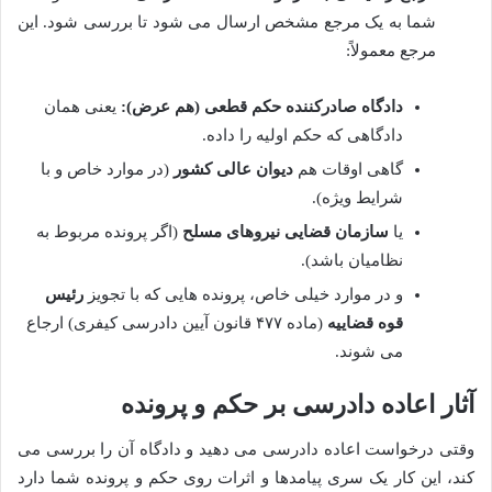
شما به یک مرجع مشخص ارسال می شود تا بررسی شود. این
مرجع معمولاً:
دادگاه صادرکننده حکم قطعی (هم عرض):
یعنی همان
دادگاهی که حکم اولیه را داده.
گاهی اوقات هم
دیوان عالی کشور
(در موارد خاص و با
شرایط ویژه).
یا
سازمان قضایی نیروهای مسلح
(اگر پرونده مربوط به
نظامیان باشد).
و در موارد خیلی خاص، پرونده هایی که با تجویز
رئیس
قوه قضاییه
(ماده ۴۷۷ قانون آیین دادرسی کیفری) ارجاع
می شوند.
آثار اعاده دادرسی بر حکم و پرونده
وقتی درخواست اعاده دادرسی می دهید و دادگاه آن را بررسی می
کند، این کار یک سری پیامدها و اثرات روی حکم و پرونده شما دارد