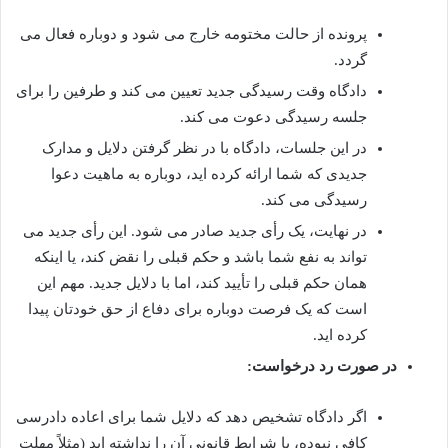
پرونده از حالت مختومه خارج می شود و دوباره فعال می
گردد.
دادگاه وقت رسیدگی جدید تعیین می کند و طرفین را برای
جلسه رسیدگی دعوت می کند.
در این جلسات، دادگاه با در نظر گرفتن دلایل و مدارک
جدیدی که شما ارائه کرده اید، دوباره به ماهیت دعوا
رسیدگی می کند.
در نهایت، یک رأی جدید صادر می شود. این رأی جدید می
تواند به نفع شما باشد و حکم قبلی را نقض کند، یا اینکه
همان حکم قبلی را تأیید کند، اما با دلایل جدید. مهم این
است که یک فرصت دوباره برای دفاع از حق خودتان پیدا
کرده اید.
در صورت رد درخواست:
اگر دادگاه تشخیص دهد که دلایل شما برای اعاده دادرسی
کافی نبوده، یا شرایط قانونی آن را نداشته اید (مثلاً مهلت