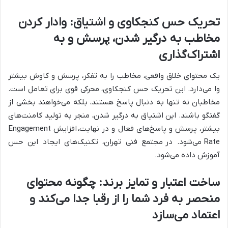
تحریک حس کنجکاوی و اشتیاق: وادار کردن
مخاطب به درگیر شدن، پرسش و به
اشتراک‌گذاری
یک محتوای خلاق واقعی، مخاطب را به تفکر، پرسش و کاوش بیشتر
وا می‌دارد. این تحریک حس کنجکاوی، محرکی قوی برای تعامل است.
مخاطبان نه تنها به دنبال پاسخ هستند، بلکه می‌خواهند بخشی از
گفتگو باشند. این اشتیاق به درگیر شدن، منجر به تولید کامنت‌های
بیشتر، پرسش و پاسخ‌های فعال و در نهایت،
افزایش Engagement
Rate
می‌شود. در
مجتمع فنی تهران
، تکنیک‌های ایجاد این حس
آموزش داده می‌شود.
ساخت اعتبار و تمایز برند: چگونه محتوای
منحصر به فرد شما را از رقبا جدا می‌کند و
اعتماد می‌سازد