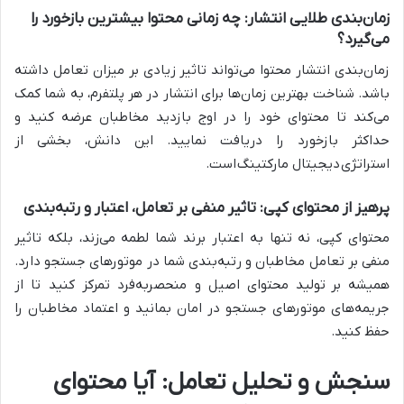
زمان‌بندی طلایی انتشار: چه زمانی محتوا بیشترین بازخورد را
می‌گیرد؟
زمان‌بندی انتشار محتوا می‌تواند تاثیر زیادی بر میزان تعامل داشته
باشد. شناخت بهترین زمان‌ها برای انتشار در هر پلتفرم، به شما کمک
می‌کند تا محتوای خود را در اوج بازدید مخاطبان عرضه کنید و
حداکثر بازخورد را دریافت نمایید. این دانش، بخشی از
استراتژی
دیجیتال مارکتینگ
است.
پرهیز از محتوای کپی: تاثیر منفی بر تعامل، اعتبار و رتبه‌بندی
محتوای کپی، نه تنها به اعتبار برند شما لطمه می‌زند، بلکه تاثیر
منفی بر تعامل مخاطبان و رتبه‌بندی شما در موتورهای جستجو دارد.
همیشه بر
تولید محتوا
ی اصیل و منحصربه‌فرد تمرکز کنید تا از
جریمه‌های موتورهای جستجو در امان بمانید و اعتماد مخاطبان را
حفظ کنید.
سنجش و تحلیل تعامل: آیا محتوای