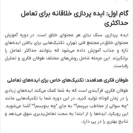
گام اول: ایده پردازی خلاقانه برای تعامل
حداکثری
ایده پردازی، سنگ بنای هر محتوای خلاق است. در
دوره آموزش
محتوای خلاق
در
مجتمع فنی تهران
، تکنیک‌هایی برای یافتن ایده‌های
تازه و جذاب آموزش داده می‌شود که بتوانند حداکثر تعامل را
برانگیزند. این مرحله شامل روش‌های مختلف طوفان فکری و تحلیل
رقباست.
طوفان فکری هدفمند: تکنیک‌های خاص برای ایده‌های تعاملی
طوفان فکری، فرآیندی است که به شما کمک می‌کند ایده‌های زیادی
را در زمان کوتاه تولید کنید. در این دوره، شما با تکنیک‌هایی مانند
“چه سوالی از مخاطب بپرسم؟” به جای “چه بنویسم؟” آشنا می‌شوید.
این رویکرد، ایده‌ها را از ابتدا به سمت تعامل‌پذیری سوق می‌دهد و
نتایج بهتری را در پی دارد.