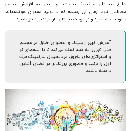
شلوغ
دیجیتال مارکتینگ
بدرخشد و منجر به
افزایش تعامل
مخاطبان
شود. زمان آن رسیده که با
تولید محتوا
ی هوشمندانه،
تفاوت ایجاد کنید و در عرصه
دیجیتال مارکتینگ
پیشتاز باشید.
آموزش کپی رایتینگ و محتوای خلاق در مجتمع
فنی تهران، به شما کمک می‌کند تا با ایده‌های نو
و استراتژی‌های به‌روز، در دیجیتال مارکتینگ حرف
اول را بزنید و حضوری پررنگ‌تر در فضای آنلاین
داشته باشید.