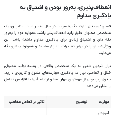
انعطاف‌پذیری، به‌روز بودن و اشتیاق به
یادگیری مداوم
فضای
دیجیتال مارکتینگ
به سرعت در حال تغییر است. بنابراین، یک
متخصص محتوای خلاق باید انعطاف‌پذیر باشد، همواره خود را به‌روز
نگه دارد و اشتیاق زیادی برای یادگیری مداوم داشته باشد. این
ویژگی‌ها، او را در برابر تغییرات مقاوم ساخته و همواره پیشرو نگه
می‌دارد.
برای تبدیل شدن به یک متخصص واقعی در زمینه
تولید محتوا
ی
خلاق و تعاملی، نیاز به یادگیری مهارت‌های متنوع و کاربردی دارید.
جدول زیر، برخی از مهم‌ترین مهارت‌ها و ارتباط آنها با افزایش تعامل
را نشان می‌دهد:
مهارت
توضیح
تاثیر بر تعامل مخاطب
آموزش