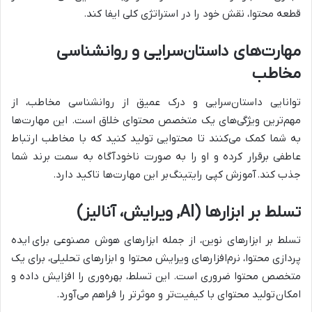
قطعه محتوا، نقش خود را در استراتژی کلی ایفا کند.
مهارت‌های داستان‌سرایی و روانشناسی
مخاطب
توانایی داستان‌سرایی و درک عمیق از روانشناسی مخاطب، از
مهم‌ترین ویژگی‌های یک متخصص محتوای خلاق است. این مهارت‌ها
به شما کمک می‌کنند تا محتوایی تولید کنید که با مخاطب ارتباط
عاطفی برقرار کرده و او را به صورت ناخودآگاه به سمت برند شما
جذب کند.
آموزش کپی رایتینگ
بر این مهارت‌ها تاکید دارد.
تسلط بر ابزارها (AI, ویرایش، آنالیز)
تسلط بر ابزارهای نوین، از جمله ابزارهای هوش مصنوعی برای
ایده
پردازی محتوا
، نرم‌افزارهای ویرایش محتوا و ابزارهای تحلیلی، برای یک
متخصص محتوا ضروری است. این تسلط، بهره‌وری را افزایش داده و
امکان
تولید محتوا
ی با کیفیت‌تر و موثرتر را فراهم می‌آورد.