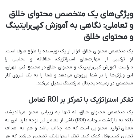
ویژگی‌های یک متخصص محتوای خلاق
و تعاملی: نگاهی به آموزش کپی‌رایتینگ
و محتوای خلاق
یک متخصص محتوای خلاق، فراتر از یک نویسنده یا طراح صرف است.
او ترکیبی از مهارت‌های استراتژیک، خلاقانه و تحلیلی را
داراست.
آموزش کپی‌رایتینگ و محتوای خلاق
در
مجتمع فنی تهران
،
این ویژگی‌ها را در شما پرورش می‌دهد و شما را به یک نیروی کار
متخصص در زمینه
دیجیتال مارکتینگ
تبدیل می‌کند.
تفکر استراتژیک با تمرکز بر ROI تعامل
یک متخصص محتوای خلاق، نه تنها به زیبایی محتوا می‌اندیشد،
بلکه به بازگشت سرمایه (ROI) ناشی از تعامل نیز توجه دارد. این به
معنای
تولید محتوا
یی است که هم جذاب باشد و هم به اهداف
تجاری کسب‌وکار کمک کند. تفکر استراتژیک، تضمین می‌کند که هر