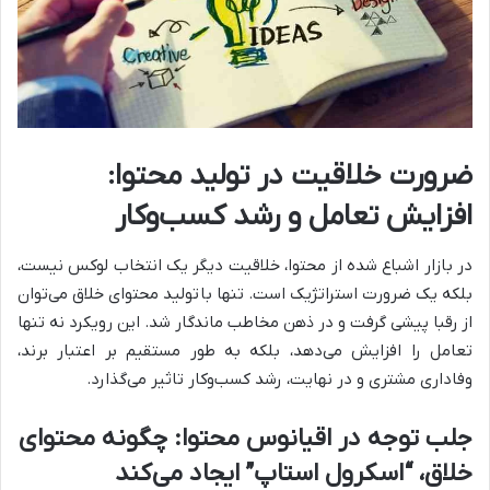
ضرورت خلاقیت در تولید محتوا:
افزایش تعامل و رشد کسب‌وکار
در بازار اشباع شده از محتوا، خلاقیت دیگر یک انتخاب لوکس نیست،
بلکه یک ضرورت استراتژیک است. تنها با
تولید محتوا
ی خلاق می‌توان
از رقبا پیشی گرفت و در ذهن مخاطب ماندگار شد. این رویکرد نه تنها
تعامل را افزایش می‌دهد، بلکه به طور مستقیم بر اعتبار برند،
وفاداری مشتری و در نهایت، رشد کسب‌وکار تاثیر می‌گذارد.
جلب توجه در اقیانوس محتوا: چگونه محتوای
خلاق، “اسکرول استاپ” ایجاد می‌کند