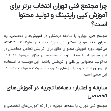
چرا مجتمع فنی تهران انتخاب برتر برای
آموزش کپی رایتینگ و تولید محتوا
است؟
مجتمع فنی تهران
، با سابقه درخشان در آموزش‌های تخصصی، به
عنوان یک مرجع معتبر در حوزه
دیجیتال مارکتینگ
شناخته
می‌شود.
دوره آموزش محتوای خلاق برای افزایش تعامل مخاطبان
در
این مجموعه، با هدف تربیت متخصصانی برگزار می‌شود که قادر
به
تولید محتوا
یی بی‌نظیر و اثربخش باشند. این موسسه با استفاده
از بهترین اساتید و سرفصل‌های به‌روز، تضمین‌کننده موفقیت شما در
این مسیر است.
سابقه و اعتبار: دهه‌ها تجربه در آموزش‌های
تخصصی
مجتمع فنی تهران
، با دهه‌ها تجربه در ارائه آموزش‌های تخصصی و