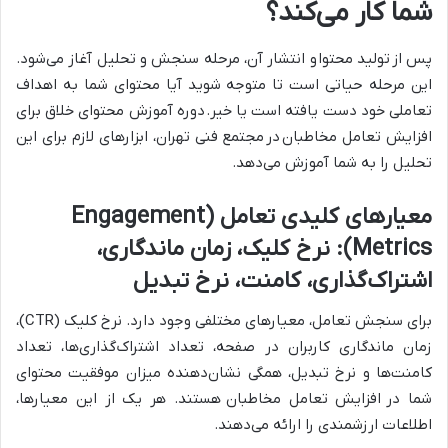
شما کار می‌کند؟
پس از
تولید محتوا
و انتشار آن، مرحله سنجش و تحلیل آغاز می‌شود.
این مرحله حیاتی است تا متوجه شوید آیا محتوای شما به اهداف
تعاملی خود دست یافته است یا خیر.
دوره آموزش محتوای خلاق برای
افزایش تعامل مخاطبان
در
مجتمع فنی تهران
، ابزارهای لازم برای این
تحلیل را به شما آموزش می‌دهد.
معیارهای کلیدی تعامل (Engagement
Metrics): نرخ کلیک، زمان ماندگاری،
اشتراک‌گذاری، کامنت، نرخ تبدیل
برای سنجش تعامل، معیارهای مختلفی وجود دارد. نرخ کلیک (CTR)،
زمان ماندگاری کاربران در صفحه، تعداد اشتراک‌گذاری‌ها، تعداد
کامنت‌ها و نرخ تبدیل، همگی نشان‌دهنده میزان موفقیت محتوای
شما در
افزایش تعامل مخاطبان
هستند. هر یک از این معیارها،
اطلاعات ارزشمندی را ارائه می‌دهند.