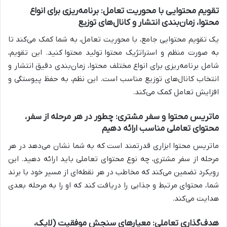
تقویم محتوایی با محوریت تعامل: برنامه‌ریزی برای انواع
محتوا، زمان‌بندی انتشار و کانال‌های توزیع
یک تقویم محتوایی جامع، با محوریت تعامل، به شما کمک می‌کند تا
به صورت منظم و استراتژیک محتوا
تولید محتوا
کنید. این تقویم،
شامل برنامه‌ریزی برای انواع مختلف محتوا، زمان‌بندی دقیق انتشار و
انتخاب کانال‌های توزیع مناسب است. این نظم، به حفظ پیوستگی و
افزایش تعامل کمک می‌کند.
ماتریس محتوا و سفر مشتری: چطور در هر مرحله از سفر،
محتوای تعاملی مناسب ارائه دهیم
ماتریس محتوا ابزاری قدرتمند است که به شما نشان می‌دهد در هر
مرحله از سفر مشتری، چه نوع محتوای تعاملی باید ارائه دهید. این
رویکرد تضمین می‌کند که مخاطب در هر نقطه‌ای از مسیر خود با برند
شما، محتوای مرتبط و جذابی را دریافت کند که او را به مرحله بعدی
هدایت می‌کند.
هدف‌گذاری تعاملی: معیارهای سنجش موفقیت (لایک،