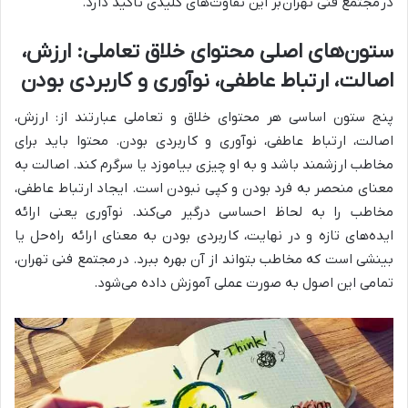
در
مجتمع فنی تهران
بر این تفاوت‌های کلیدی تاکید دارد.
ستون‌های اصلی محتوای خلاق تعاملی: ارزش،
اصالت، ارتباط عاطفی، نوآوری و کاربردی بودن
پنج ستون اساسی هر محتوای خلاق و تعاملی عبارتند از: ارزش،
اصالت، ارتباط عاطفی، نوآوری و کاربردی بودن. محتوا باید برای
مخاطب ارزشمند باشد و به او چیزی بیاموزد یا سرگرم کند. اصالت به
معنای منحصر به فرد بودن و کپی نبودن است. ایجاد ارتباط عاطفی،
مخاطب را به لحاظ احساسی درگیر می‌کند. نوآوری یعنی ارائه
ایده‌های تازه و در نهایت، کاربردی بودن به معنای ارائه راه‌حل یا
بینشی است که مخاطب بتواند از آن بهره ببرد. در
مجتمع فنی تهران
،
تمامی این اصول به صورت عملی آموزش داده می‌شود.