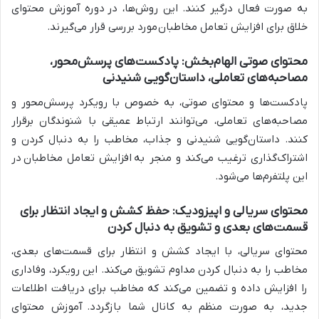
به صورت فعال درگیر کنند. این روش‌ها، در
دوره آموزش محتوای
خلاق برای افزایش تعامل مخاطبان
مورد بررسی قرار می‌گیرند.
محتوای صوتی الهام‌بخش: پادکست‌های پرسش‌محور،
مصاحبه‌های تعاملی، داستان‌گویی شنیدنی
پادکست‌ها و محتوای صوتی، به خصوص با رویکرد پرسش‌محور و
مصاحبه‌های تعاملی، می‌توانند ارتباط عمیقی با شنوندگان برقرار
کنند. داستان‌گویی شنیدنی و جذاب، مخاطب را به دنبال کردن و
اشتراک‌گذاری ترغیب می‌کند و منجر به
افزایش تعامل مخاطبان
در
این پلتفرم‌ها می‌شود.
محتوای سریالی و اپیزودیک: حفظ کشش و ایجاد انتظار برای
قسمت‌های بعدی و تشویق به دنبال کردن
محتوای سریالی، با ایجاد کشش و انتظار برای قسمت‌های بعدی،
مخاطب را به دنبال کردن مداوم تشویق می‌کند. این رویکرد، وفاداری
را افزایش داده و تضمین می‌کند که مخاطب برای دریافت اطلاعات
جدید، به صورت منظم به کانال شما بازگردد.
آموزش محتوای