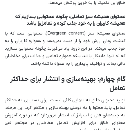
خلاق
این تکنیک را به خوبی پوشش می‌دهد.
محتوای همیشه سبز تعاملی: چگونه محتوایی بسازیم که
همیشه کاربران را به خود جذب کرده و تعامل‌زا باشد
محتوای همیشه سبز (Evergreen content)، محتوایی است که با
گذشت زمان ارزش خود را از دست نمی‌دهد و همواره کاربران را به
خود جذب می‌کند. در این دوره، یاد می‌گیرید چگونه محتوایی بسازید
که نه تنها ماندگار باشد، بلکه همواره تعاملی و جذاب برای مخاطبان
باقی بماند و ترافیک پایداری را به همراه داشته باشد.
گام چهارم: بهینه‌سازی و انتشار برای حداکثر
تعامل
تولید محتوا
ی خلاق به تنهایی کافی نیست. برای دستیابی به حداکثر
تعامل، باید محتوا را به درستی بهینه‌سازی و منتشر کرد. این مرحله،
به جنبه‌های فنی و استراتژیک انتشار می‌پردازد که در
دوره آموزش
محتوای خلاق برای افزایش تعامل مخاطبان
در
مجتمع فنی