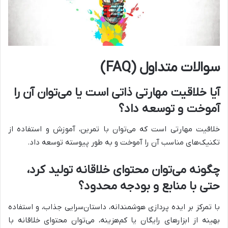
سوالات متداول (FAQ)
آیا خلاقیت مهارتی ذاتی است یا می‌توان آن را
آموخت و توسعه داد؟
خلاقیت مهارتی است که می‌توان با تمرین، آموزش و استفاده از
تکنیک‌های مناسب آن را آموخت و به طور پیوسته توسعه داد.
چگونه می‌توان محتوای خلاقانه تولید کرد،
حتی با منابع و بودجه محدود؟
با تمرکز بر ایده پردازی هوشمندانه، داستان‌سرایی جذاب، و استفاده
بهینه از ابزارهای رایگان یا کم‌هزینه، می‌توان محتوای خلاقانه با