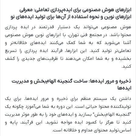
ابزارهای هوش مصنوعی برای ایده‌پردازی تعاملی: معرفی
ابزارهای نوین و نحوه استفاده از آن‌ها برای تولید ایده‌های نو
هوش مصنوعی می‌تواند یک دستیار قدرتمند در
ایده پردازی
محتوا
باشد. در
مجتمع فنی تهران
، با ابزارهای نوین هوش مصنوعی
آشنا می‌شوید که به شما کمک می‌کنند ایده‌های خلاقانه‌تر و
تعاملی‌تر تولید کنید. این ابزارها، فرآیند ایده پردازی را تسریع
بخشیده و به شما امکان می‌دهند تا ظرفیت‌های جدیدی را کشف
کنید.
ذخیره و مرور ایده‌ها: ساخت گنجینه الهام‌بخش و مدیریت
ایده‌ها
داشتن یک سیستم منظم برای ذخیره و مرور ایده‌ها، برای یک
تولیدکننده محتوا حیاتی است. این دوره به شما می‌آموزد چگونه یک
“گنجینه الهام‌بخش” بسازید و ایده‌های خود را به طور موثر مدیریت
کنید تا هرگز با کمبود ایده مواجه نشوید. این فرآیند، پایه و
اساس
تولید محتوا
ی مداوم و خلاقانه است.