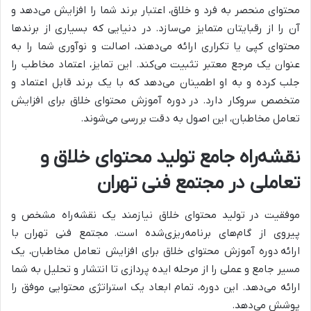
محتوای منحصر به فرد و خلاق، اعتبار برند شما را افزایش می‌دهد و
آن را از رقبایتان متمایز می‌سازد. در دنیایی که بسیاری از برندها
محتوای کپی یا تکراری ارائه می‌دهند، اصالت و نوآوری شما را به
عنوان یک مرجع معتبر تثبیت می‌کند. این تمایز، اعتماد مخاطب را
جلب کرده و به او اطمینان می‌دهد که با یک برند قابل اعتماد و
متخصص سروکار دارد. در
دوره آموزش محتوای خلاق برای افزایش
تعامل مخاطبان
، این اصول به دقت بررسی می‌شوند.
نقشه‌راه جامع تولید محتوای خلاق و
تعاملی در مجتمع فنی تهران
موفقیت در
تولید محتوا
ی خلاق نیازمند یک نقشه‌راه مشخص و
پیروی از گام‌های برنامه‌ریزی‌شده است.
مجتمع فنی تهران
با
ارائه
دوره آموزش محتوای خلاق برای افزایش تعامل مخاطبان
، یک
مسیر جامع و عملی را از مرحله ایده پردازی تا انتشار و تحلیل به شما
ارائه می‌دهد. این دوره، تمام ابعاد یک استراتژی محتوایی موفق را
پوشش می‌دهد.