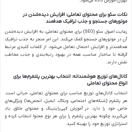
تهران
آموزش داده می‌شود.
نکات سئو برای محتوای تعاملی: افزایش دیده‌شدن در
موتورهای جستجو و جذب ترافیک هدفمند
رعایت اصول سئو (SEO) برای محتوای تعاملی، به افزایش دیده‌شدن
آن در موتورهای جستجو کمک می‌کند. این امر منجر به جذب ترافیک
هدفمندتر و افزایش احتمال تعامل می‌شود. از کلمات کلیدی مرتبط
گرفته تا ساختار مناسب، همه در بهبود رتبه‌بندی و جذب مخاطب
نقش دارند.
کانال‌های توزیع هوشمندانه: انتخاب بهترین پلتفرم‌ها برای
انواع محتوای تعاملی
انتخاب کانال‌های توزیع مناسب برای محتوای تعاملی، حیاتی است.
هر پلتفرم (شبکه‌های اجتماعی، وبلاگ، ایمیل، انجمن‌ها) ویژگی‌های
خاص خود را دارد. در
آموزش کپی‌رایتینگ و محتوای خلاق
، یاد
می‌گیرید چگونه بهترین پلتفرم را برای هر نوع محتوا انتخاب کرده و
استراتژی توزیع خود را بهینه کنید.