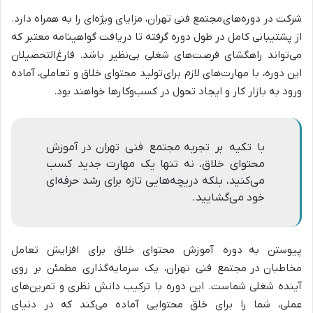
شرکت در دوره‌های
مجتمع فنی تهران
، مزایای ویژه‌ای را به همراه دارد.
از پشتیبانی کامل در طول دوره گرفته تا دریافت گواهینامه معتبر که
می‌تواند راهگشای فرصت‌های شغلی بی‌نظیر باشد. فارغ‌التحصیلان
این دوره، با مهارت‌های لازم برای
تولید محتوا
ی خلاق و تعاملی، آماده
ورود به بازار کار و ایجاد تحول در کسب‌وکارها خواهند بود.
با تکیه بر تجربه مجتمع فنی تهران در آموزش
محتوای خلاق، نه تنها یک مهارت جدید کسب
می‌کنید، بلکه دریچه‌هایی تازه برای رشد حرفه‌ای
خود می‌گشایید.
پیوستن به
دوره آموزش محتوای خلاق برای افزایش تعامل
مخاطبان
در
مجتمع فنی تهران
، یک سرمایه‌گذاری مطمئن بر روی
آینده شغلی شماست. این دوره با ترکیب دانش نظری و تمرین‌های
عملی، شما را برای خلق محتوایی آماده می‌کند که در دنیای