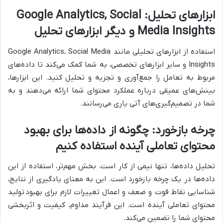
ابزارهای تحلیل: Google Analytics, Social
Media Insights و دیگر ابزارهای تحلیل
استفاده از ابزارهای تحلیلی مانند Google Analytics، Social Media
Insights و سایر ابزارهای تخصصی، به شما کمک می‌کند تا داده‌های
مربوط به تعامل را جمع‌آوری و تجزیه و تحلیل کنید. این ابزارها،
بینش‌های عمیقی درباره عملکرد محتوای شما ارائه می‌دهند و به
شما در تصمیم‌گیری‌های آتی یاری می‌رسانند.
چرخه بازخورد: چگونه از داده‌ها برای بهبود
محتوای تعاملی آینده استفاده کنیم
تحلیل داده‌ها، تنها نیمی از کار است. بخش مهم‌تر، استفاده از این
داده‌ها در یک چرخه بازخورد است. این به معنای یادگیری از نتایج،
شناسایی نقاط قوت و ضعف و اعمال تغییرات لازم برای بهبود
تولید
محتوا
ی تعاملی آینده است. این فرآیند مداوم، کیفیت و اثربخشی
محتوای شما را تضمین می‌کند.