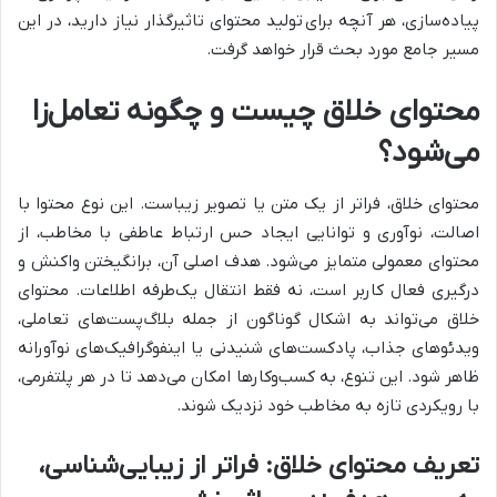
پیاده‌سازی، هر آنچه برای
تولید محتوا
ی تاثیرگذار نیاز دارید، در این
مسیر جامع مورد بحث قرار خواهد گرفت.
محتوای خلاق چیست و چگونه تعامل‌زا
می‌شود؟
محتوای خلاق، فراتر از یک متن یا تصویر زیباست. این نوع محتوا با
اصالت، نوآوری و توانایی ایجاد حس ارتباط عاطفی با مخاطب، از
محتوای معمولی متمایز می‌شود. هدف اصلی آن، برانگیختن واکنش و
درگیری فعال کاربر است، نه فقط انتقال یک‌طرفه اطلاعات. محتوای
خلاق می‌تواند به اشکال گوناگون از جمله بلاگ‌پست‌های تعاملی،
ویدئوهای جذاب، پادکست‌های شنیدنی یا اینفوگرافیک‌های نوآورانه
ظاهر شود. این تنوع، به کسب‌وکارها امکان می‌دهد تا در هر پلتفرمی،
با رویکردی تازه به مخاطب خود نزدیک شوند.
تعریف محتوای خلاق: فراتر از زیبایی‌شناسی،