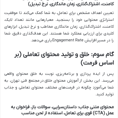
کامنت، اشتراک‌گذاری، زمان ماندگاری، نرخ تبدیل)
تعیین اهداف مشخص برای تعامل، به شما کمک می‌کند تا موفقیت
استراتژی محتوایی خود را بسنجید. معیارهایی مانند تعداد لایک،
کامنت، اشتراک‌گذاری، زمان ماندگاری مخاطب و نرخ تبدیل، ابزارهای
کلیدی برای ارزیابی عملکرد شما هستند. این هدف‌گذاری دقیق، شما
را در مسیر
افزایش Engagement Rate
یاری می‌دهد.
گام سوم: خلق و تولید محتوای تعاملی (بر
اساس فرمت)
پس از ایده پردازی و برنامه‌ریزی، نوبت به خلق محتوای واقعی
می‌رسد. این بخش از
آموزش محتوای خلاق
در
مجتمع فنی تهران
، به
شما می‌آموزد چگونه در فرمت‌های مختلف، محتوای تعاملی و جذاب
تولید کنید.
محتوای متنی جذاب: داستان‌سرایی، سوالات باز، فراخوان به
عمل (CTA) قوی برای تعامل، استفاده از لحن مناسب