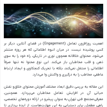
اهمیت روزافزون تعامل (Engagement) در فضای آنلاین، دیگر بر
کسی پوشیده نیست. در میان انبوه اطلاعاتی که هر روزه منتشر
می‌شود، محتوای خلاقانه همچون نوری در تاریکی، راه خود را به سوی
ذهن و قلب مخاطبان باز می‌کند. این نوع محتوا نه تنها صرفاً
اطلاعاتی را منتقل نمی‌کند، بلکه با تحریک کنجکاوی و ایجاد ارتباط
عاطفی، مخاطب را به درگیری و واکنش وا می‌دارد.
این مقاله به بررسی دقیق ابعاد مختلف
آموزش محتوای خلاق
و نقش
حیاتی آن در
افزایش تعامل مخاطبان
می‌پردازد. همچنین،
معرفی
مجتمع فنی تهران
به عنوان پیشرو در ارائه دوره‌های تخصصی،
راهی مطمئن برای دستیابی به این مهارت‌هاست. از ایده پردازی تا