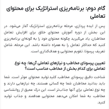
گام دوم: برنامه‌ریزی استراتژیک برای محتوای
تعاملی
پس از ایده پردازی، مرحله برنامه‌ریزی استراتژیک آغاز می‌شود. در
این بخش از
دوره آموزش محتوای خلاق برای افزایش تعامل
مخاطبان
، یاد می‌گیرید چگونه محتوای خود را به گونه‌ای برنامه‌ریزی
کنید که حداکثر تعامل را به همراه داشته باشد. این مرحله، شامل
تعریف پرسونا، تقویم محتوایی و هدف‌گذاری است.
تعیین پرسونای مخاطب و نیازهای تعاملی آن‌ها: چه نوع
تعاملی برای کدام بخش از مخاطب مناسب است؟
شناخت دقیق پرسونای مخاطب، کلید
تولید محتوا
ی موثر است. شما
باید بدانید مخاطبان شما چه کسانی هستند، چه نیازهایی دارند و
چه نوع تعاملی برای آنها جذاب‌تر است. این درک عمیق از روانشناسی
مخاطب، به شما امکان می‌دهد محتوایی هدفمند و جذاب تولید
کنید.