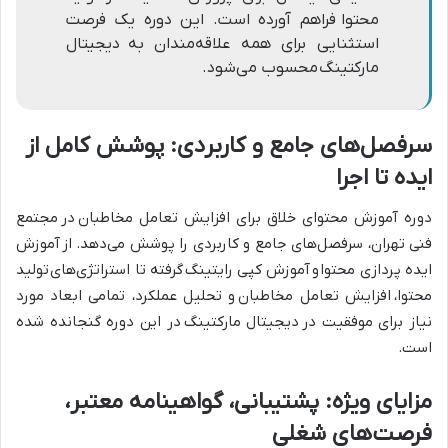
محتوا فراهم آورده است. این دوره یک فرصت
استثنایی برای همه علاقه‌مندان به دیجیتال
مارکتینگ محسوب می‌شود.
سرفصل‌های جامع و کاربردی: پوشش کامل از
ایده تا اجرا
دوره آموزش محتوای خلاق برای افزایش تعامل مخاطبان
در
مجتمع
فنی تهران
، سرفصل‌های جامع و کاربردی را پوشش می‌دهد. از
آموزش
ایده پردازی محتوا
و
آموزش کپی رایتینگ
گرفته تا استراتژی‌های
تولید
محتوا
،
افزایش تعامل مخاطبان
و تحلیل عملکرد، تمامی ابعاد مورد
نیاز برای موفقیت در
دیجیتال مارکتینگ
در این دوره گنجانده شده
است.
مزایای ویژه: پشتیبانی، گواهینامه معتبر،
فرصت‌های شغلی