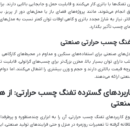
ن تفنگ‌ها با باتری کار می‌کنند و قابلیت حمل و جابجایی بالایی دارند. 
ق انجام می‌شوند، مانند پروژه‌های فضای باز یا محل‌های دور از پریز،
لاتر، نیاز به شارژ مجدد باتری و گاهی اوقات توان کمتر نسبت به مدل‌ها
ای چسب تأثیر بگذارد.
فنگ چسب حرارتی صنعتی
ل‌های صنعتی برای استفاده‌های سنگین و مداوم در محیط‌های کارگاهی یا
لب دارای توان بسیار بالا، مخزن بزرگ‌تر برای چسب‌های گرانولی، قابلیت 
رچه قیمت بالاتری دارند و حجم و وزن بیشتری را اشغال می‌کنند، اما دوام و
عتی ارائه می‌دهند.
اربردهای گسترده تفنگ چسب حرارتی: از ه
نعتی
وع کاربردهای تفنگ چسب حرارتی، آن را به ابزاری چندمنظوره و پرطرفدا
اقانه گرفته تا تعمیرات روزمره در منزل و حتی فرایندهای تولید صنعتی، این