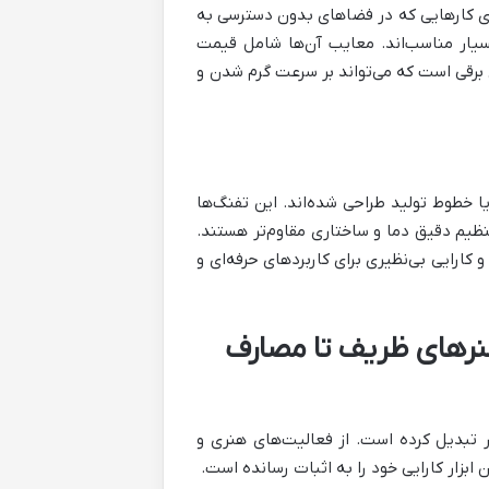
برای کارهایی که در فضاهای بدون دسترسی به
 بسیار مناسب‌اند. معایب آن‌ها شامل قیمت
ی برقی است که می‌تواند بر سرعت گرم شدن و
 خطوط تولید طراحی شده‌اند. این تفنگ‌ها
تنظیم دقیق دما و ساختاری مقاوم‌تر هستند.
 کارایی بی‌نظیری برای کاربردهای حرفه‌ای و
نرهای ظریف تا مصارف
ر تبدیل کرده است. از فعالیت‌های هنری و
 ابزار کارایی خود را به اثبات رسانده است.