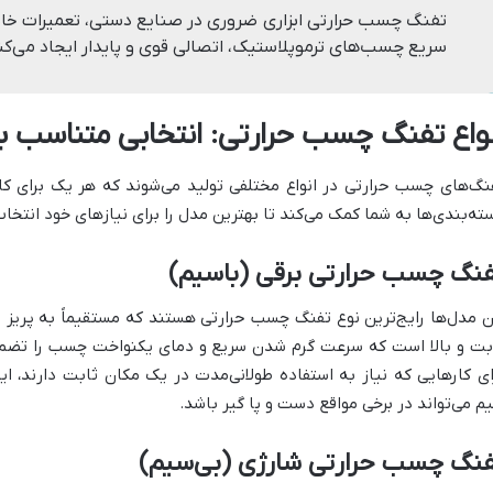
تفنگ چسب حرارتی ابزاری ضروری در صنایع دستی، تعمیرات خان
سریع چسب‌های ترموپلاستیک، اتصالی قوی و پایدار ایجاد می‌کن
نواع تفنگ چسب حرارتی: انتخابی متناسب با 
نگ‌های چسب حرارتی در انواع مختلفی تولید می‌شوند که هر یک برای کا
ته‌بندی‌ها به شما کمک می‌کند تا بهترین مدل را برای نیازهای خود انتخاب
فنگ چسب حرارتی برقی (باسیم)
ن مدل‌ها رایج‌ترین نوع تفنگ چسب حرارتی هستند که مستقیماً به پریز 
بت و بالا است که سرعت گرم شدن سریع و دمای یکنواخت چسب را تضمین م
ای کارهایی که نیاز به استفاده طولانی‌مدت در یک مکان ثابت دارند، ا
م می‌تواند در برخی مواقع دست و پا گیر باشد.
فنگ چسب حرارتی شارژی (بی‌سیم)