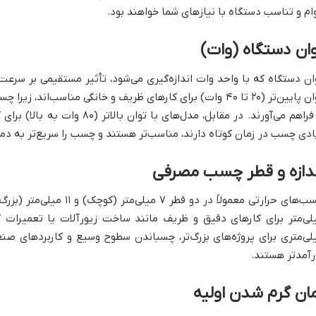
ام و تناسب دستگاه با نیازهای شما خواهند بود.
ان دستگاه (وات)
ان دستگاه که با واحد وات اندازه‌گیری می‌شود، تأثیر مستقیمی بر سرع
توان پایین‌تر (۲۰ تا ۴۰ وات) برای کارهای ظریف و خانگی مناسب‌ا
را فراهم می‌آورند. در مقابل، مدل‌ها
ادی چسب در زمان کوتاه دارند، مناسب‌تر هستند و چسب را سریع‌تر به دم
ندازه و قطر چسب مصرفی
لی‌متری برای پروژه‌های بزرگ‌تر، چسباندن سطوح وسیع و کاربردهای صن
رآمدتر هستند.
ان گرم شدن اولیه