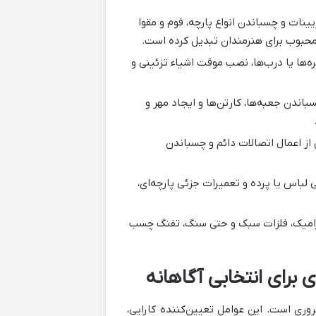
ینات و چسباندن انواع پارچه، فوم و مقوا
 محبوب برای هنرمندان تبدیل کرده است.
‌ها یا درب‌ها، نصب موقت اشیاء تزئینی و
دن جعبه‌ها، کارتن‌ها و ایجاد مهر و
ز اعمال اتصالات دائم و چسباندن
 لباس یا پرده و تعمیرات جزئی پارچه‌ای،
امیک، فلزات سبک و حتی سنگ، تفنگ چسب
 برای انتخابی آگاهانه
ری است. این عوامل تعیین‌کننده کارایی،