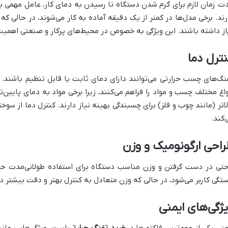
ت زمان لازم برای گرم شدن دستگاه تا رسیدن به دمای کار، عامل مهمی برا
از داشته باشند. این ویژگی به خصوص در محیط‌های پرکار و صنعتی اهمیت 
ترل دما
نگ‌های چسب حرارتی می‌توانند دارای دمای ثابت یا قابل تنظیم باشند. م
واع مختلف چسب و مواد را فراهم می‌کنند، زیرا برخی مواد به دمای پایین‌ت
لاتر (مانند چوب و فلز) برای چسبندگی بهینه نیاز دارند. کنترل دما از
‌کند.
احی ارگونومیک و وزن
حتی در دست گرفتن و وزن مناسب دستگاه برای استفاده طولانی‌مدت 
تگی کاربر می‌شود، در حالی که وزن متعادل به کنترل بهتر و دقت بیشتر در
ژگی‌های ایمنی