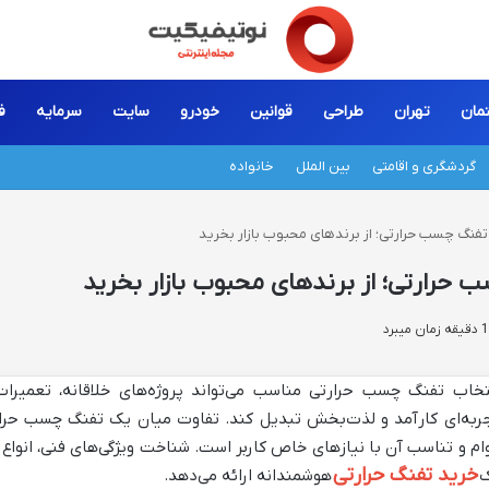
مان
تهران
طراحی
قوانین
خودرو
سایت
سرمایه
ف
گردشگری و اقامتی
بین الملل
خانواده
تفنگ چسب حرارتی؛ از برندهای محبوب بازار بخرید
 حرارتی؛ از برندهای محبوب بازار بخرید
تخاب تفنگ چسب حرارتی مناسب می‌تواند پروژه‌های خلاقانه، تعمیرا
ربه‌ای کارآمد و لذت‌بخش تبدیل کند. تفاوت میان یک تفنگ چسب حرارتی
ام و تناسب آن با نیازهای خاص کاربر است. شناخت ویژگی‌های فنی، انواع
خرید تفنگ حرارتی
هوشمندانه ارائه می‌دهد.