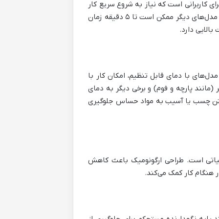
ی کاربرانی است که نیاز به شروع سریع کار
دارند. برخی مدل‌ها در کمتر از یک دقیقه آماده به کار می‌شوند، در حالی که مدل‌های دیگر ممکن است تا ۵ دقیقه زمان
بالایی دارد.
دل‌های با دمای قابل تنظیم، امکان کار با
ر (مانند پارچه و فوم) و برخی دیگر به دمای
 سوختن چسب یا آسیب به مواد حساس جلوگیری
حیاتی است. طراحی ارگونومیک باعث کاهش
 هنگام کار کمک می‌کند.