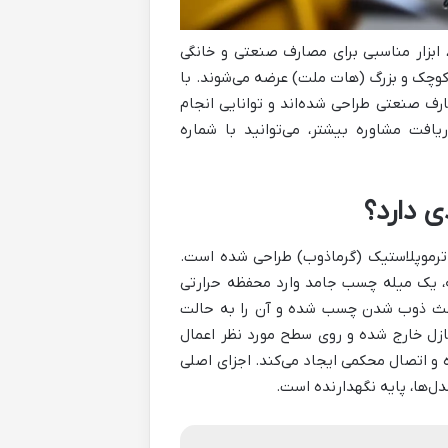
 ابزار مناسبی برای مصارف صنعتی و خانگی
وچک و بزرگ (هات ملت) عرضه می‌شوند. با
ارف صنعتی طراحی شده‌اند و توانایی انجام
افت مشاوره بیشتر، می‌توانید با شماره
 دارد؟
ترموپلاستیک (گرماذوب) طراحی شده است.
ه، یک میله چسب جامد وارد محفظه حرارتی
اعث ذوب شدن چسب شده و آن را به حالت
ازل خارج شده و روی سطح مورد نظر اعمال
 اتصال محکمی ایجاد می‌کند. اجزای اصلی
ل‌ها، پایه نگهدارنده است.