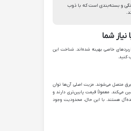
گی و بسته‌بندی است که با ذوب
د.
نیاز شما
ربردهای خاصی بهینه شده‌اند. شناخت این
 کنید.
برق متصل می‌شوند. مزیت اصلی آن‌ها توان
ی‌کند. معمولاً قیمت پایین‌تری دارند و
یده‌آل هستند. با این حال، محدودیت وجود