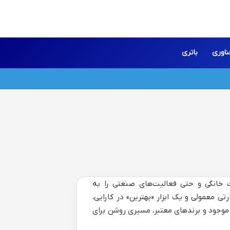
ناوری
باتری
ت خانگی و حتی فعالیت‌های صنعتی را به
 معمولی و یک ابزار «بهترین» در کارایی،
 موجود و برندهای معتبر، مسیری روشن برای