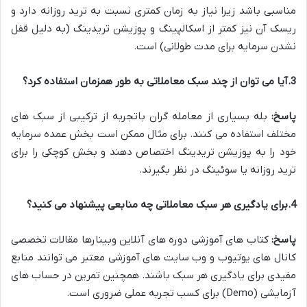
مناسبی باشد زیرا نیاز به زمان کمتری نسبت به ترید روزانه دارد و
ریسک آن نیز کمتر از اسکالپینگ و پوزیشن تریدینگ (به دلیل قفل
نشدن سرمایه برای مدت طولانی) است.
3.آیا می توان از چند سبک معاملاتی به طور همزمان استفاده کرد؟
پاسخ
:
بله بسیاری از معامله گران باتجربه از ترکیبی از سبک های
مختلف استفاده می کنند. برای مثال ممکن است بخش عمده سرمایه
خود را به پوزیشن تریدینگ اختصاص دهند و بخش کوچکی را برای
ترید روزانه یا سوئینگ در نظر بگیرند.
4.برای یادگیری هر سبک معاملاتی چه منابعی پیشنهاد می کنید؟
پاسخ
:
کتاب های آموزشی دوره های آنلاین وبینارها مقالات تخصصی
کانال های یوتیوب و وب سایت های آموزشی معتبر می توانند منابع
مفیدی برای یادگیری هر سبک باشند. همچنین تمرین در حساب های
آزمایشی (Demo) برای کسب تجربه عملی ضروری است.