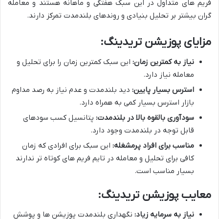
فریم های متداول در این سبک هفتگی و ماهانه هستند و معامله
گران بیشتر بر تحلیل بنیادی و روندهای بلندمدت تمرکز دارند.
مزایای پوزیشن تریدینگ
:
نیاز به کمترین زمان
:
این سبک کمترین زمان را برای تحلیل و
معامله نیاز دارد.
استرس بسیار پایین
:
دید بلندمدت و عدم نیاز به رصد مداوم
بازار استرس بسیار کمی به همراه دارد.
سودآوری بالقوه بالا در بلندمدت
:
پتانسیل کسب سودهای
قابل توجه در بلندمدت وجود دارد.
مناسب برای افراد پرمشغله
:
این سبک برای افرادی که زمان
کافی برای تحلیل و معامله در تایم فریم های کوتاه تر ندارند
بسیار مناسب است.
معایب پوزیشن تریدینگ
:
نیاز به سرمایه زیاد
:
نگهداری بلندمدت پوزیشن ها و پوشش