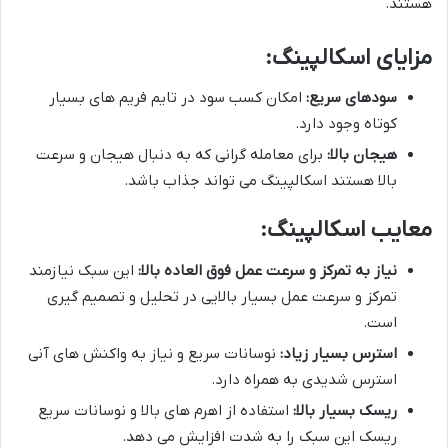
هستند.
مزایای اسکالپینگ
:
سودهای سریع
:
امکان کسب سود در تایم فریم های بسیار
کوتاه وجود دارد.
هیجان بالا
:
برای معامله گرانی که به دنبال هیجان و سرعت
بالا هستند اسکالپینگ می تواند جذاب باشد.
معایب اسکالپینگ
:
نیاز به تمرکز و سرعت عمل فوق العاده بالا
:
این سبک نیازمند
تمرکز و سرعت عمل بسیار بالایی در تحلیل و تصمیم گیری
است.
استرس بسیار زیاد
:
نوسانات سریع و نیاز به واکنش های آنی
استرس شدیدی به همراه دارد.
ریسک بسیار بالا
:
استفاده از اهرم های بالا و نوسانات سریع
ریسک این سبک را به شدت افزایش می دهد.