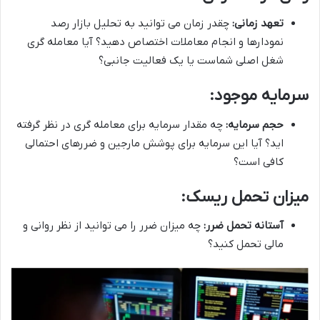
تعهد زمانی
:
چقدر زمان می توانید به تحلیل بازار رصد
نمودارها و انجام معاملات اختصاص دهید؟ آیا معامله گری
شغل اصلی شماست یا یک فعالیت جانبی؟
سرمایه موجود
:
حجم سرمایه
:
چه مقدار سرمایه برای معامله گری در نظر گرفته
اید؟ آیا این سرمایه برای پوشش مارجین و ضررهای احتمالی
کافی است؟
میزان تحمل ریسک
:
آستانه تحمل ضرر
:
چه میزان ضرر را می توانید از نظر روانی و
مالی تحمل کنید؟