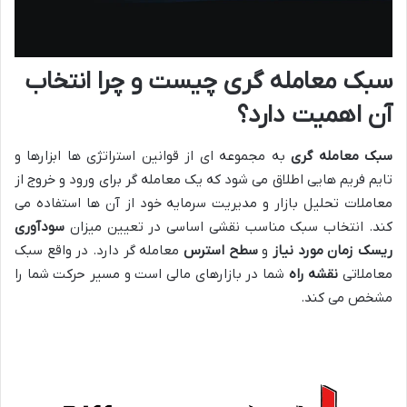
سبک معامله گری چیست و چرا انتخاب
آن اهمیت دارد؟
سبک معامله گری
به مجموعه ای از قوانین استراتژی ها ابزارها و
تایم فریم هایی اطلاق می شود که یک معامله گر برای ورود و خروج از
معاملات تحلیل بازار و مدیریت سرمایه خود از آن ها استفاده می
کند. انتخاب سبک مناسب نقشی اساسی در تعیین میزان
سودآوری
ریسک
زمان مورد نیاز
و
سطح استرس
معامله گر دارد. در واقع سبک
معاملاتی
نقشه راه
شما در بازارهای مالی است و مسیر حرکت شما را
مشخص می کند.