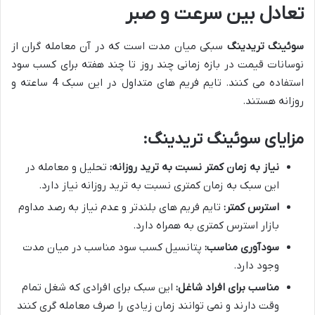
تعادل بین سرعت و صبر
سوئینگ تریدینگ
سبکی میان مدت است که در آن معامله گران از
نوسانات قیمت در بازه زمانی چند روز تا چند هفته برای کسب سود
استفاده می کنند. تایم فریم های متداول در این سبک 4 ساعته و
روزانه هستند.
مزایای سوئینگ تریدینگ
:
نیاز به زمان کمتر نسبت به ترید روزانه
:
تحلیل و معامله در
این سبک به زمان کمتری نسبت به ترید روزانه نیاز دارد.
استرس کمتر
:
تایم فریم های بلندتر و عدم نیاز به رصد مداوم
بازار استرس کمتری به همراه دارد.
سودآوری مناسب
:
پتانسیل کسب سود مناسب در میان مدت
وجود دارد.
مناسب برای افراد شاغل
:
این سبک برای افرادی که شغل تمام
وقت دارند و نمی توانند زمان زیادی را صرف معامله گری کنند