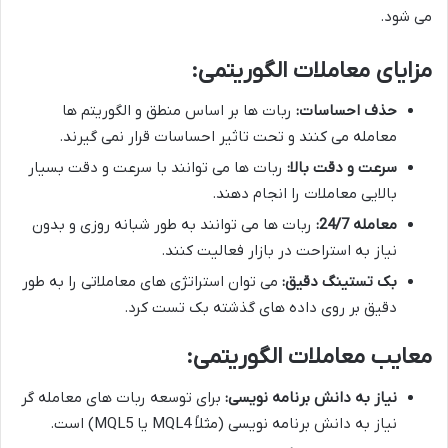
می شود.
مزایای معاملات الگوریتمی
:
حذف احساسات
:
ربات ها بر اساس منطق و الگوریتم ها
معامله می کنند و تحت تاثیر احساسات قرار نمی گیرند.
سرعت و دقت بالا
:
ربات ها می توانند با سرعت و دقت بسیار
بالایی معاملات را انجام دهند.
معامله 24/7
:
ربات ها می توانند به طور شبانه روزی و بدون
نیاز به استراحت در بازار فعالیت کنند.
بک تستینگ دقیق
:
می توان استراتژی های معاملاتی را به طور
دقیق بر روی داده های گذشته بک تست کرد.
معایب معاملات الگوریتمی
:
نیاز به دانش برنامه نویسی
:
برای توسعه ربات های معامله گر
نیاز به دانش برنامه نویسی (مثلاً MQL4 یا MQL5) است.