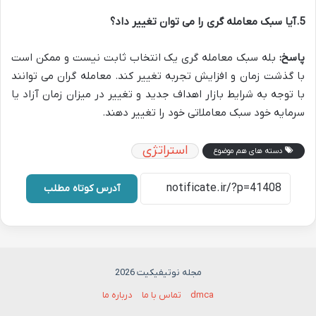
5.آیا سبک معامله گری را می توان تغییر داد؟
پاسخ
:
بله سبک معامله گری یک انتخاب ثابت نیست و ممکن است
با گذشت زمان و افزایش تجربه تغییر کند. معامله گران می توانند
با توجه به شرایط بازار اهداف جدید و تغییر در میزان زمان آزاد یا
سرمایه خود سبک معاملاتی خود را تغییر دهند.
استراتژی
دسته های هم موضوع
آدرس کوتاه مطلب
مجله نوتیفیکیت 2026
dmca
تماس با ما
درباره ما