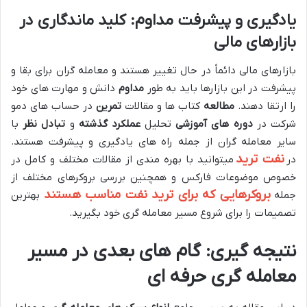
یادگیری و پیشرفت مداوم: کلید ماندگاری در
بازارهای مالی
بازارهای مالی دائماً در حال تغییر هستند و معامله گران برای بقا و
پیشرفت در این بازارها باید به طور
مداوم
دانش و مهارت های خود
را ارتقا دهند.
مطالعه
کتاب ها و مقالات
تمرین
در حساب های دمو
شرکت در
دوره های آموزشی
تحلیل
عملکرد گذشته
و
تبادل نظر
با
سایر معامله گران از جمله راه های یادگیری و پیشرفت هستند.
نفت ترید
در
میتوانید با بهره مندی از مقالات مختلف و کامل در
خصوص موضوعات فارکس و همچنین بررسی بروکرهای مختلف از
بروکرهایی که برای ترید نفت مناسب هستند
جمله
بهترین
تصمیمات را برای شروع مسیر معامله گری خود بگیرید.
نتیجه گیری: گام های بعدی در مسیر
معامله گری حرفه ای