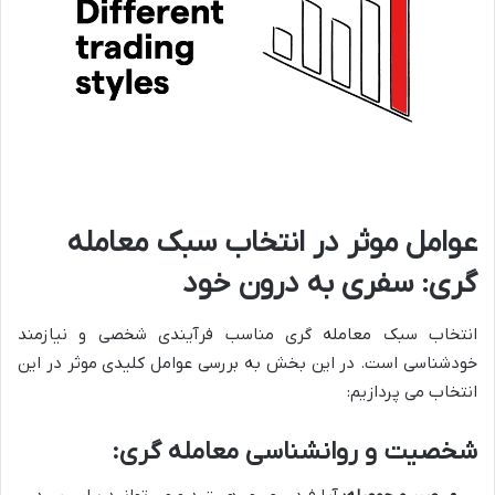
عوامل موثر در انتخاب سبک معامله
گری: سفری به درون خود
انتخاب سبک معامله گری مناسب فرآیندی شخصی و نیازمند
خودشناسی است. در این بخش به بررسی عوامل کلیدی موثر در این
انتخاب می پردازیم:
شخصیت و روانشناسی معامله گری
: