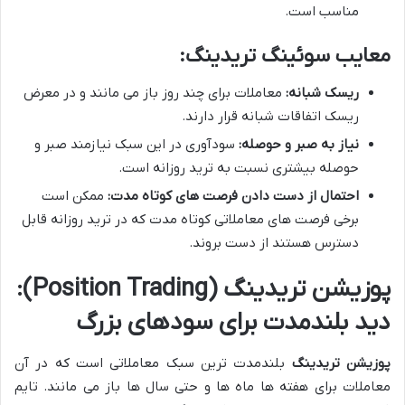
مناسب است.
معایب سوئینگ تریدینگ
:
ریسک شبانه
:
معاملات برای چند روز باز می مانند و در معرض
ریسک اتفاقات شبانه قرار دارند.
نیاز به صبر و حوصله
:
سودآوری در این سبک نیازمند صبر و
حوصله بیشتری نسبت به ترید روزانه است.
احتمال از دست دادن فرصت های کوتاه مدت
:
ممکن است
برخی فرصت های معاملاتی کوتاه مدت که در ترید روزانه قابل
دسترس هستند از دست بروند.
پوزیشن تریدینگ
(Position Trading):
دید بلندمدت برای سودهای بزرگ
پوزیشن تریدینگ
بلندمدت ترین سبک معاملاتی است که در آن
معاملات برای هفته ها ماه ها و حتی سال ها باز می مانند. تایم