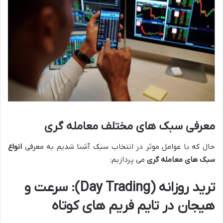
معرفی سبک های مختلف معامله گری
حال که با عوامل موثر در انتخاب سبک آشنا شدیم به معرفی
انواع
سبک های معامله گری
می پردازیم:
ترید روزانه
(Day Trading):
سرعت و
هیجان در تایم فریم های کوتاه