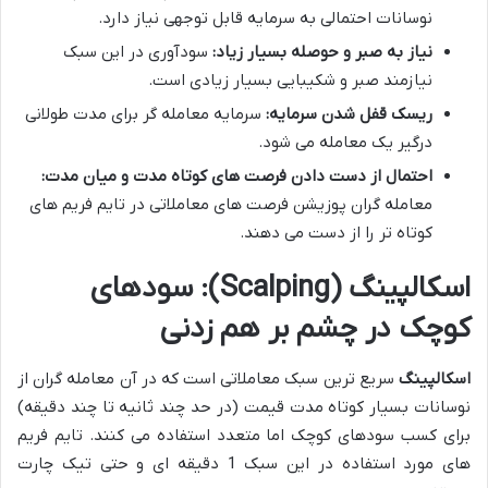
نوسانات احتمالی به سرمایه قابل توجهی نیاز دارد.
نیاز به صبر و حوصله بسیار زیاد
:
سودآوری در این سبک
نیازمند صبر و شکیبایی بسیار زیادی است.
ریسک قفل شدن سرمایه
:
سرمایه معامله گر برای مدت طولانی
درگیر یک معامله می شود.
احتمال از دست دادن فرصت های کوتاه مدت و میان مدت
:
معامله گران پوزیشن فرصت های معاملاتی در تایم فریم های
کوتاه تر را از دست می دهند.
اسکالپینگ
(Scalping):
سودهای
کوچک در چشم بر هم زدنی
اسکالپینگ
سریع ترین سبک معاملاتی است که در آن معامله گران از
نوسانات بسیار کوتاه مدت قیمت (در حد چند ثانیه تا چند دقیقه)
برای کسب سودهای کوچک اما متعدد استفاده می کنند. تایم فریم
های مورد استفاده در این سبک 1 دقیقه ای و حتی تیک چارت