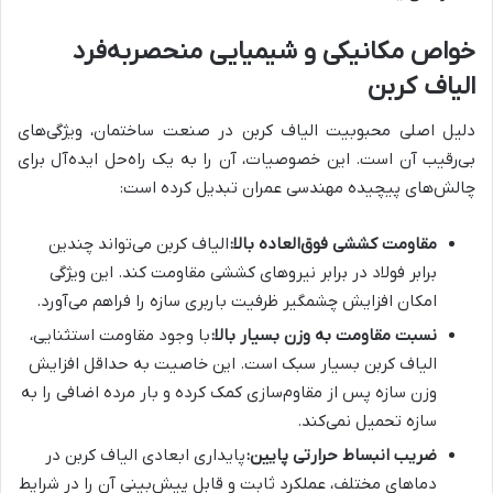
خواص مکانیکی و شیمیایی منحصربه‌فرد
الیاف کربن
دلیل اصلی محبوبیت الیاف کربن در صنعت ساختمان، ویژگی‌های
بی‌رقیب آن است. این خصوصیات، آن را به یک راه‌حل ایده‌آل برای
چالش‌های پیچیده مهندسی عمران تبدیل کرده است:
مقاومت کششی فوق‌العاده بالا:
الیاف کربن می‌تواند چندین
برابر فولاد در برابر نیروهای کششی مقاومت کند. این ویژگی
امکان افزایش چشمگیر ظرفیت باربری سازه را فراهم می‌آورد.
نسبت مقاومت به وزن بسیار بالا:
با وجود مقاومت استثنایی،
الیاف کربن بسیار سبک است. این خاصیت به حداقل افزایش
وزن سازه پس از مقاوم‌سازی کمک کرده و بار مرده اضافی را به
سازه تحمیل نمی‌کند.
ضریب انبساط حرارتی پایین:
پایداری ابعادی الیاف کربن در
دماهای مختلف، عملکرد ثابت و قابل پیش‌بینی آن را در شرایط