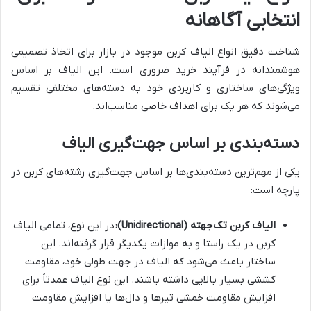
انتخابی آگاهانه
شناخت دقیق انواع الیاف کربن موجود در بازار برای اتخاذ تصمیمی
هوشمندانه در فرآیند خرید ضروری است. این الیاف بر اساس
ویژگی‌های ساختاری و کاربردی خود به دسته‌های مختلفی تقسیم
می‌شوند که هر یک برای اهداف خاصی مناسب‌اند.
دسته‌بندی بر اساس جهت‌گیری الیاف
یکی از مهم‌ترین دسته‌بندی‌ها بر اساس جهت‌گیری رشته‌های کربن در
پارچه است:
الیاف کربن تک‌جهته (Unidirectional):
در این نوع، تمامی الیاف
کربن در یک راستا و به موازات یکدیگر قرار گرفته‌اند. این
ساختار باعث می‌شود که الیاف در جهت طولی خود، مقاومت
کششی بسیار بالایی داشته باشند. این نوع الیاف عمدتاً برای
افزایش مقاومت خمشی تیرها و دال‌ها یا افزایش مقاومت