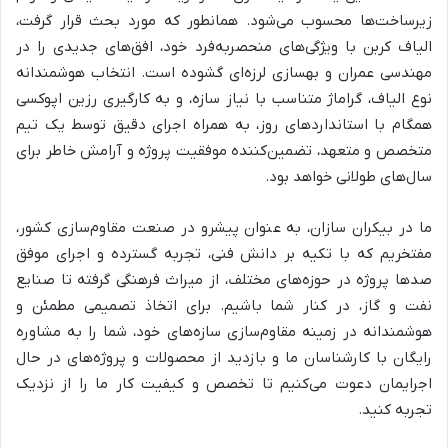
زیرساخت‌ها محسوب می‌شود. همانطور که مورد بحث قرار گرفت،
الیاف کربن با ویژگی‌های منحصربه‌فرد خود، افق‌های جدیدی را در
مهندسی عمران و بهسازی لرزه‌ای گشوده است. انتخاب هوشمندانه
نوع الیاف، گراماژ متناسب با نیاز سازه، و به کارگیری رزین اپوکسی
همگام با استانداردهای روز، به همراه اجرای دقیق توسط یک تیم
متخصص و متعهد، تضمین‌کننده موفقیت پروژه و آرامش خاطر برای
سال‌های طولانی خواهد بود.
ما در بیکران سازان، به عنوان پیشرو در صنعت مقاوم‌سازی کشور،
مفتخریم که با تکیه بر دانش فنی، تجربه گسترده و اجرای موفق
صدها پروژه در حوزه‌های مختلف، از میراث فرهنگی گرفته تا صنایع
نفت و گاز، در کنار شما باشیم. برای اتخاذ تصمیمی مطمئن و
هوشمندانه در زمینه مقاوم‌سازی سازه‌های خود، شما را به مشاوره
رایگان با کارشناسان ما و بازدید از محصولات و پروژه‌های در حال
اجرایمان دعوت می‌کنیم تا تخصص و کیفیت کار ما را از نزدیک
تجربه کنید.