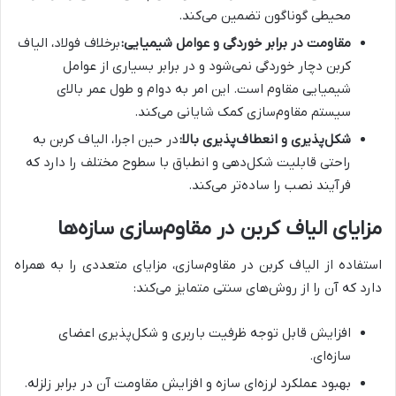
محیطی گوناگون تضمین می‌کند.
مقاومت در برابر خوردگی و عوامل شیمیایی:
برخلاف فولاد، الیاف
کربن دچار خوردگی نمی‌شود و در برابر بسیاری از عوامل
شیمیایی مقاوم است. این امر به دوام و طول عمر بالای
سیستم مقاوم‌سازی کمک شایانی می‌کند.
شکل‌پذیری و انعطاف‌پذیری بالا:
در حین اجرا، الیاف کربن به
راحتی قابلیت شکل‌دهی و انطباق با سطوح مختلف را دارد که
فرآیند نصب را ساده‌تر می‌کند.
مزایای الیاف کربن در مقاوم‌سازی سازه‌ها
استفاده از الیاف کربن در مقاوم‌سازی، مزایای متعددی را به همراه
دارد که آن را از روش‌های سنتی متمایز می‌کند:
افزایش قابل توجه ظرفیت باربری و شکل‌پذیری اعضای
سازه‌ای.
بهبود عملکرد لرزه‌ای سازه و افزایش مقاومت آن در برابر زلزله.