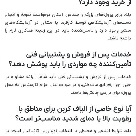
از خرید وجود دارد؟
بله، برای پروژه‌های بزرگ و حساس، امکان درخواست نمونه و انجام
تست‌های آزمایشگاهی توسط کارفرما یا مشاور در آزمایشگاه‌های
معتبر وجود دارد و تامین‌کننده باید در این زمینه همکاری لازم را
داشته باشد.
خدمات پس از فروش و پشتیبانی فنی
تأمین‌کننده چه مواردی را باید پوشش دهد؟
خدمات پس از فروش و پشتیبانی فنی باید شامل ارائه مشاوره در
حین اجرا، رفع ابهامات فنی، و در صورت نیاز، اعزام کارشناس به محل
پروژه برای بررسی چالش‌ها باشد.
آیا نوع خاصی از الیاف کربن برای مناطق با
رطوبت بالا یا دمای شدید مناسب‌تر است؟
بله، شرایط اقلیمی و محیطی بر انتخاب نوع رزین تاثیرگذار است؛ در