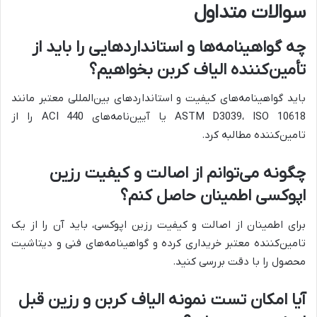
سوالات متداول
چه گواهینامه‌ها و استانداردهایی را باید از
تأمین‌کننده الیاف کربن بخواهیم؟
باید گواهینامه‌های کیفیت و استانداردهای بین‌المللی معتبر مانند
ASTM D3039، ISO 10618 یا آیین‌نامه‌های ACI 440 را از
تامین‌کننده مطالبه کرد.
چگونه می‌توانم از اصالت و کیفیت رزین
اپوکسی اطمینان حاصل کنم؟
برای اطمینان از اصالت و کیفیت رزین اپوکسی، باید آن را از یک
تامین‌کننده معتبر خریداری کرده و گواهینامه‌های فنی و دیتاشیت
محصول را با دقت بررسی کنید.
آیا امکان تست نمونه الیاف کربن و رزین قبل