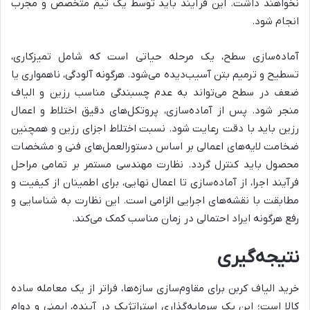
نخواهند داشت. این فرآیند باید توسط یک تیم متخصص و مجرب
انجام شود.
آماده‌سازی سطح، یک مرحله حیاتی است که شامل تمیزکاری،
تسطیح و ترمیم بتن آسیب‌دیده می‌شود. هرگونه آلودگی، ناهمواری یا
ضعف در سطح می‌تواند به عدم چسبندگی مناسب رزین و الیاف
منجر شود. پس از آماده‌سازی، پروتکل‌های دقیق اختلاط و اعمال
رزین باید با دقت رعایت شود. نسبت اختلاط اجزای رزین و همچنین
ضخامت لایه‌های اعمالی بر اساس دستورالعمل‌های فنی و مشخصات
محصول باید کنترل گردد. نظارت مهندسی مستمر بر تمامی مراحل
فرآیند اجرا، از آماده‌سازی تا اعمال نهایی، برای اطمینان از کیفیت و
مطابقت با نقشه‌های اجرایی الزامی است. این نظارت به شناسایی و
رفع هرگونه ایراد احتمالی در زمان مناسب کمک می‌کند.
نتیجه‌گیری
خرید الیاف کربن برای مقاوم‌سازی سازه‌ها، فراتر از یک معامله ساده
کالا است؛ این یک سرمایه‌گذاری استراتژیک در آینده، ایمنی و دوام