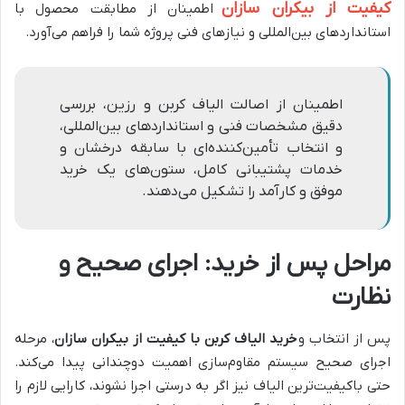
کیفیت از بیکران سازان
اطمینان از مطابقت محصول با
استانداردهای بین‌المللی و نیازهای فنی پروژه شما را فراهم می‌آورد.
اطمینان از اصالت الیاف کربن و رزین، بررسی
دقیق مشخصات فنی و استانداردهای بین‌المللی،
و انتخاب تأمین‌کننده‌ای با سابقه درخشان و
خدمات پشتیبانی کامل، ستون‌های یک خرید
موفق و کارآمد را تشکیل می‌دهند.
مراحل پس از خرید: اجرای صحیح و
نظارت
پس از انتخاب و
خرید الیاف کربن با کیفیت از بیکران سازان
، مرحله
اجرای صحیح سیستم مقاوم‌سازی اهمیت دوچندانی پیدا می‌کند.
حتی باکیفیت‌ترین الیاف نیز اگر به درستی اجرا نشوند، کارایی لازم را