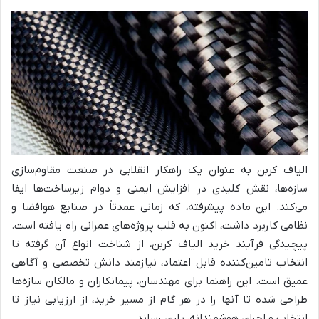
الیاف کربن به عنوان یک راهکار انقلابی در صنعت مقاوم‌سازی
سازه‌ها، نقش کلیدی در افزایش ایمنی و دوام زیرساخت‌ها ایفا
می‌کند. این ماده پیشرفته، که زمانی عمدتاً در صنایع هوافضا و
نظامی کاربرد داشت، اکنون به قلب پروژه‌های عمرانی راه یافته است.
پیچیدگی فرآیند خرید الیاف کربن، از شناخت انواع آن گرفته تا
انتخاب تامین‌کننده قابل اعتماد، نیازمند دانش تخصصی و آگاهی
عمیق است. این راهنما برای مهندسان، پیمانکاران و مالکان سازه‌ها
طراحی شده تا آنها را در هر گام از مسیر خرید، از ارزیابی نیاز تا
انتخاب و اجرای هوشمندانه، یاری رساند.