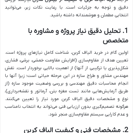
دقیق و توجه به جزئیات است. با رعایت نکات زیر، می‌توانید
انتخابی مطمئن و هوشمندانه داشته باشید.
1. تحلیل دقیق نیاز پروژه و مشاوره با
متخصص
اولین گام در خرید الیاف کربن، شناخت کامل نیازهای پروژه است.
تعیین هدف از مقاوم‌سازی (افزایش مقاومت خمشی، برشی، فشاری،
شکل‌پذیری یا ترکیبی از آنها) از اهمیت بالایی برخوردار است. نقش
مهندس مشاور و طراح سازه در این مرحله حیاتی است؛ زیرا آنها با
انجام محاسبات دقیق مهندسی و بررسی وضعیت موجود سازه (از
طریق آزمایش‌هایی مانند تست مغزه بتن، آرماتور و نقشه‌برداری)،
نوع و مشخصات دقیق الیاف کربن مورد نیاز را تعیین می‌کنند.
هرگونه تصمیم‌گیری بدون ارزیابی فنی می‌تواند به انتخاب نامناسب
و عدم کارایی سیستم مقاوم‌سازی منجر شود.
2. مشخصات فنی و کیفیت الیاف کربن