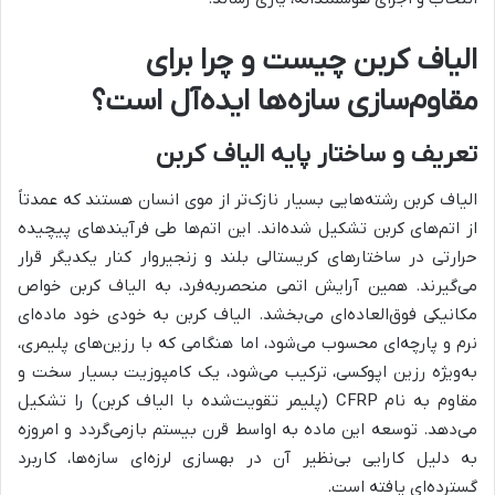
الیاف کربن چیست و چرا برای
مقاوم‌سازی سازه‌ها ایده‌آل است؟
تعریف و ساختار پایه الیاف کربن
الیاف کربن رشته‌هایی بسیار نازک‌تر از موی انسان هستند که عمدتاً
از اتم‌های کربن تشکیل شده‌اند. این اتم‌ها طی فرآیندهای پیچیده
حرارتی در ساختارهای کریستالی بلند و زنجیروار کنار یکدیگر قرار
می‌گیرند. همین آرایش اتمی منحصربه‌فرد، به الیاف کربن خواص
مکانیکی فوق‌العاده‌ای می‌بخشد. الیاف کربن به خودی خود ماده‌ای
نرم و پارچه‌ای محسوب می‌شود، اما هنگامی که با رزین‌های پلیمری،
به‌ویژه رزین اپوکسی، ترکیب می‌شود، یک کامپوزیت بسیار سخت و
مقاوم به نام CFRP (پلیمر تقویت‌شده با الیاف کربن) را تشکیل
می‌دهد. توسعه این ماده به اواسط قرن بیستم بازمی‌گردد و امروزه
به دلیل کارایی بی‌نظیر آن در بهسازی لرزه‌ای سازه‌ها، کاربرد
گسترده‌ای یافته است.