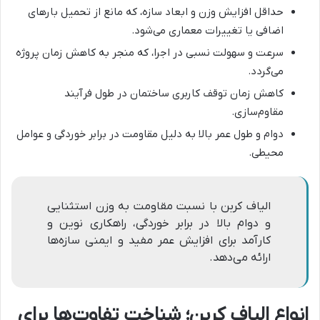
حداقل افزایش وزن و ابعاد سازه، که مانع از تحمیل بارهای
اضافی یا تغییرات معماری می‌شود.
سرعت و سهولت نسبی در اجرا، که منجر به کاهش زمان پروژه
می‌گردد.
کاهش زمان توقف کاربری ساختمان در طول فرآیند
مقاوم‌سازی.
دوام و طول عمر بالا به دلیل مقاومت در برابر خوردگی و عوامل
محیطی.
الیاف کربن با نسبت مقاومت به وزن استثنایی
و دوام بالا در برابر خوردگی، راهکاری نوین و
کارآمد برای افزایش عمر مفید و ایمنی سازه‌ها
ارائه می‌دهد.
انواع الیاف کربن؛ شناخت تفاوت‌ها برای