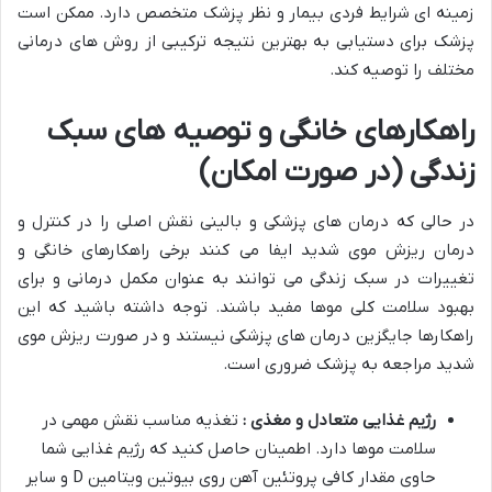
زمینه ای شرایط فردی بیمار و نظر پزشک متخصص دارد. ممکن است
پزشک برای دستیابی به بهترین نتیجه ترکیبی از روش های درمانی
مختلف را توصیه کند.
راهکارهای خانگی و توصیه های سبک
زندگی (در صورت امکان)
در حالی که درمان های پزشکی و بالینی نقش اصلی را در کنترل و
درمان ریزش موی شدید ایفا می کنند برخی راهکارهای خانگی و
تغییرات در سبک زندگی می توانند به عنوان مکمل درمانی و برای
بهبود سلامت کلی موها مفید باشند. توجه داشته باشید که این
راهکارها جایگزین درمان های پزشکی نیستند و در صورت ریزش موی
شدید مراجعه به پزشک ضروری است.
رژیم غذایی متعادل و مغذی :
تغذیه مناسب نقش مهمی در
سلامت موها دارد. اطمینان حاصل کنید که رژیم غذایی شما
حاوی مقدار کافی پروتئین آهن روی بیوتین ویتامین D و سایر