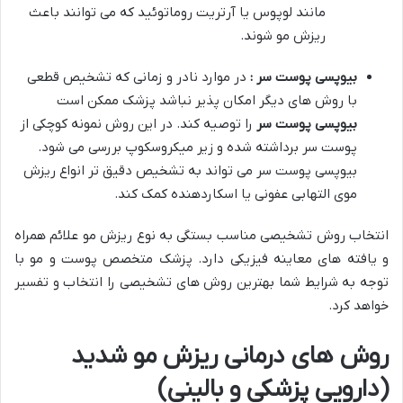
مانند لوپوس یا آرتریت روماتوئید که می توانند باعث
ریزش مو شوند.
بیوپسی پوست سر :
در موارد نادر و زمانی که تشخیص قطعی
با روش های دیگر امکان پذیر نباشد پزشک ممکن است
بیوپسی پوست سر
را توصیه کند. در این روش نمونه کوچکی از
پوست سر برداشته شده و زیر میکروسکوپ بررسی می شود.
بیوپسی پوست سر می تواند به تشخیص دقیق تر انواع ریزش
موی التهابی عفونی یا اسکاردهنده کمک کند.
انتخاب روش تشخیصی مناسب بستگی به نوع ریزش مو علائم همراه
و یافته های معاینه فیزیکی دارد. پزشک متخصص پوست و مو با
توجه به شرایط شما بهترین روش های تشخیصی را انتخاب و تفسیر
خواهد کرد.
روش های درمانی ریزش مو شدید
(دارویی پزشکی و بالینی)