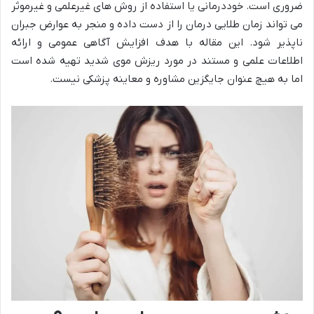
ضروری است. خوددرمانی یا استفاده از روش های غیرعلمی و غیرموثر
می تواند زمان طلایی درمان را از دست داده و منجر به عوارض جبران
ناپذیر شود. این مقاله با هدف افزایش آگاهی عمومی و ارائه
اطلاعات علمی و مستند در مورد ریزش موی شدید تهیه شده است
اما به هیچ عنوان جایگزین مشاوره و معاینه پزشکی نیست.