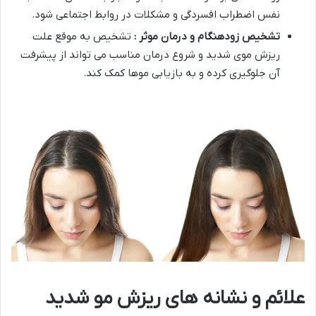
نفس اضطراب افسردگی و مشکلات در روابط اجتماعی شود.
تشخیص زودهنگام و درمان موثر :
تشخیص به موقع علت
ریزش موی شدید و شروع درمان مناسب می تواند از پیشرفت
آن جلوگیری کرده و به بازیابی موها کمک کند.
علائم و نشانه های ریزش مو شدید