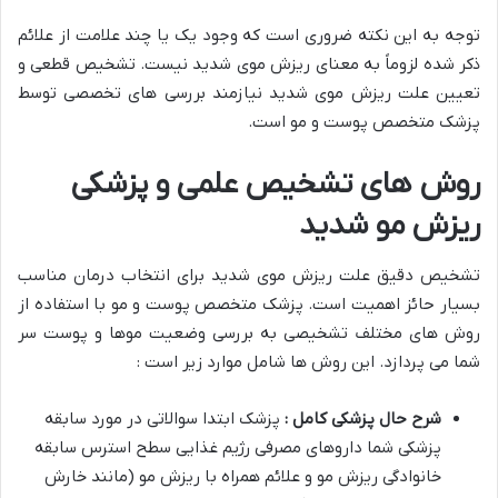
توجه به این نکته ضروری است که وجود یک یا چند علامت از علائم
ذکر شده لزوماً به معنای ریزش موی شدید نیست. تشخیص قطعی و
تعیین علت ریزش موی شدید نیازمند بررسی های تخصصی توسط
پزشک متخصص پوست و مو است.
روش های تشخیص علمی و پزشکی
ریزش مو شدید
تشخیص دقیق علت ریزش موی شدید برای انتخاب درمان مناسب
بسیار حائز اهمیت است. پزشک متخصص پوست و مو با استفاده از
روش های مختلف تشخیصی به بررسی وضعیت موها و پوست سر
شما می پردازد. این روش ها شامل موارد زیر است :
شرح حال پزشکی کامل :
پزشک ابتدا سوالاتی در مورد سابقه
پزشکی شما داروهای مصرفی رژیم غذایی سطح استرس سابقه
خانوادگی ریزش مو و علائم همراه با ریزش مو (مانند خارش