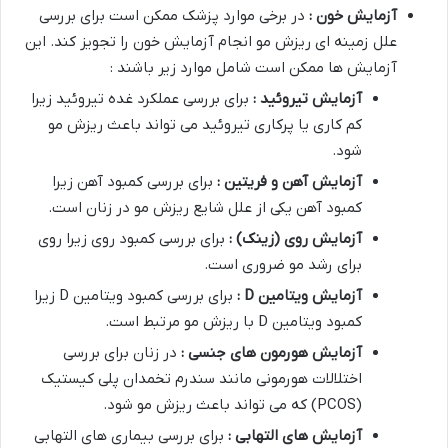
آزمایش خون :
در برخی موارد پزشک ممکن است برای بررسی
علل زمینه ای ریزش مو انجام آزمایش خون را تجویز کند. این
آزمایش ها ممکن است شامل موارد زیر باشند :
آزمایش تیروئید :
برای بررسی عملکرد غده تیروئید زیرا
کم کاری یا پرکاری تیروئید می تواند باعث ریزش مو
شود.
آزمایش آهن و فریتین :
برای بررسی کمبود آهن زیرا
کمبود آهن یکی از علل شایع ریزش مو در زنان است.
آزمایش روی (زینک) :
برای بررسی کمبود روی زیرا روی
برای رشد مو ضروری است.
آزمایش ویتامین
D
:
برای بررسی کمبود ویتامین D زیرا
کمبود ویتامین D با ریزش مو مرتبط است.
آزمایش هورمون های جنسی :
در زنان برای بررسی
اختلالات هورمونی مانند سندرم تخمدان پلی کیستیک
(PCOS) که می تواند باعث ریزش مو شود.
آزمایش های التهابی :
برای بررسی بیماری های التهابی