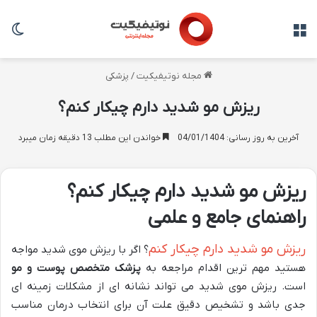
منو
تغی
مجله نوتیفیکیت
/
پزشکی
ریزش مو شدید دارم چیکار کنم؟
آخرین به روز رسانی: 04/01/1404
خواندن این مطلب 13 دقیقه زمان میبرد
ریزش مو شدید دارم چیکار کنم؟
راهنمای جامع و علمی
ریزش مو شدید دارم چیکار کنم
؟ اگر با ریزش موی شدید مواجه
هستید مهم ترین اقدام مراجعه به
پزشک متخصص پوست و مو
است. ریزش موی شدید می تواند نشانه ای از مشکلات زمینه ای
جدی باشد و تشخیص دقیق علت آن برای انتخاب درمان مناسب