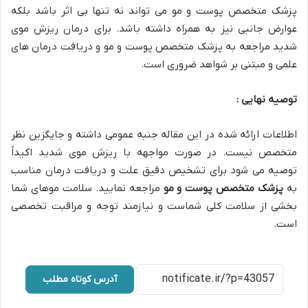
پزشک متخصص پوست و مو می تواند نه تنها بی اثر باشد بلکه
عوارض جانبی نیز به همراه داشته باشد. برای درمان ریزش موی
شدید مراجعه به پزشک متخصص پوست و مو و دریافت درمان های
علمی و مبتنی بر شواهد ضروری است.
توصیه نهایی :
اطلاعات ارائه شده در این مقاله جنبه عمومی داشته و جایگزین نظر
متخصص نیست. در صورت مواجهه با ریزش موی شدید اکیداً
توصیه می شود برای تشخیص دقیق علت و دریافت درمان مناسب
به
پزشک متخصص پوست و مو
مراجعه نمایید. سلامت موهای شما
بخشی از سلامت کلی شماست و نیازمند توجه و مراقبت تخصصی
است.
آدرس کوتاه مطلب