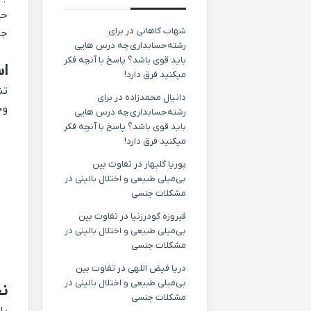
شهاب کاهانی
در
برای
جذ
رشته حسابداری چه درس هایی
باید قوی باشد؟ پاسخ با آنچه فکر
اس
میکنید فرق دارد!
تش
دانیال محمدزاده
در
برای
وج
رشته حسابداری چه درس هایی
باید قوی باشد؟ پاسخ با آنچه فکر
میکنید فرق دارد!
پوریا گلبهار
در
تفاوت بین
بی‌میلی طبیعی و اختلال بالینی در
مشکلات جنسی
فیروزه گودرزنیا
در
تفاوت بین
بی‌میلی طبیعی و اختلال بالینی در
مشکلات جنسی
دریا فیض اللهی
در
تفاوت بین
بی‌میلی طبیعی و اختلال بالینی در
نح
مشکلات جنسی
پا