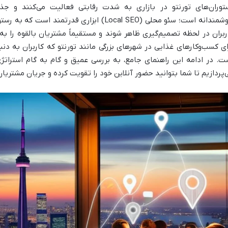
توران‌های تورنتو در بازاری به شدت رقابتی فعالیت می‌کنند و جذب
هوشمندانه است؛ سئو محلی (Local SEO) ابزاری قد
ربران در لحظه تصمیم‌گیری ظاهر شوند و مستقیماً مشتریان بالقوه را ب
ای کسب‌وکارهای غذایی در شهرهای بزرگی مانند تورنتو که کاربران به دن
ت. در ادامه این راهنمای جامع، به بررسی عمیق و گام به گام استراتژی
‌پردازیم تا شما بتوانید حضور آنلاین خود را تقویت کرده و جریان مشتریان