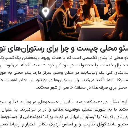
ئو محلی چیست و چرا برای رستوران‌های تو
و محلی فرآیندی تخصصی است که با هدف بهبود دیده‌شدن یک کسب‌وکار د
به‌بندی کلی یک وب‌سایت در سطح وسیع تمرکز دارد، سئو محلی به طور
ب‌وکار شما تأکید می‌کند. برای رستوران‌ها در تورنتو، این تمایز اهمیت حی
 محلی برای صرف غذا در منطقه خاصی از شهر هستند.
تند یا به صورت ضمنی موقعیت مکانی را در بر می‌گیرند. به عنوان م
ون‌تاون تورنتو” یا “رستوران ایرانی در نورت یورک” نمونه‌هایی از جستجو
تجو مانند گوگل، نتایجی را بر اساس نزدیکی مکانی، اعتبار و ارتباط کسب