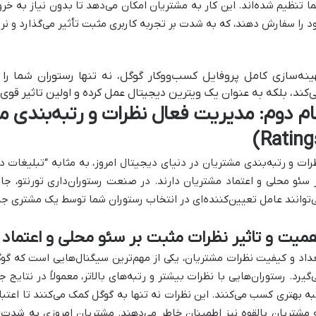
ا تنظیم شده‌اند. این کار به مشتریان امکان می‌دهد تا بدون نیاز به خرو
د را سفارش دهند، که به شدت بر تجربه کاربری مثبت تأثیر می‌گذارد و نرخ
ینه‌سازی کامل پروفایل کسب‌و‌وکار گوگل، نه تنها رستوران شما 
‌کند، بلکه به عنوان یک ویترین دیجیتال عمل کرده و اولین تاثیر قوی را
Ratings
رات و رتبه‌بندی مشتریان در دنیای دیجیتال امروز، به مثابه “تبلیغات د
 سئو محلی و اعتماد مشتریان دارند. در صنعت رستوران‌داری تورنتو، جا
‌توانند عامل تعیین‌کننده‌ای در انتخاب رستوران شما توسط یک مشتری جد
میت و تاثیر نظرات مثبت بر سئو محلی و اعتماد
داد و کیفیت نظرات مشتریان، یکی از مهم‌ترین سیگنال‌هایی است که گوگ
به بهتری کسب می‌کنند. این نظرات نه تنها به گوگل کمک می‌کنند تا اعتبا
 مشتریان بالقوه نیز اطمینان خاطر می‌دهند. مشتریان امروزی به شدت به