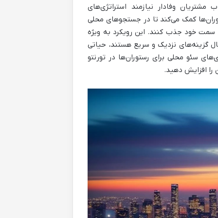
 مشتریان وفادار نیازمند استراتژی‌های
رتمند است که به رستوران‌ها کمک می‌کند تا در جستجوهای محلی
ه سمت خود جذب کنند. این رویکرد به ویژه
بال گزینه‌های نزدیک و سریع هستند، حیاتی
‌های سئو محلی برای رستوران‌ها در تورنتو
 را افزایش دهید.