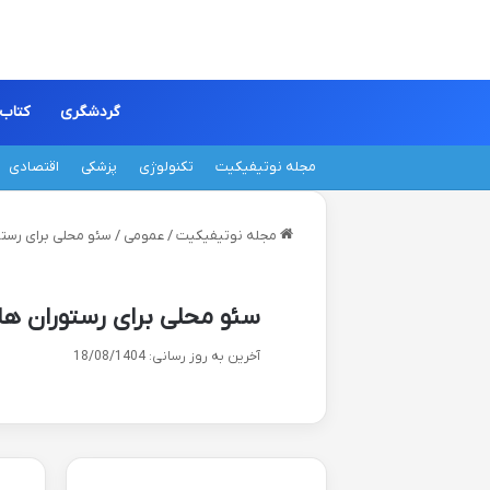
گردشگری
کتاب
مجله نوتیفیکیت
تکنولوژی
پزشکی
اقتصادی
مجله نوتیفیکیت
/
عمومی
/
سئو محلی برای رستو
سئو محلی برای رستوران ها
آخرین به روز رسانی: 18/08/1404