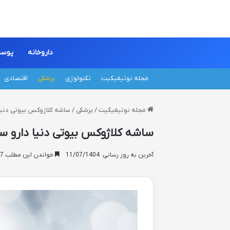
داروخانه
پوس
مجله نوتیفیکیت
تکنولوژی
پزشکی
اقتصادی
مجله نوتیفیکیت
/
پزشکی
/
ساشه کلاژوکس بیوتی دنیا 
ساشه کلاژوکس بیوتی دنیا دارو سپ
آخرین به روز رسانی: 11/07/1404
خواندن این مطلب 17 دقیقه زمان میبرد