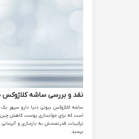
نقد و بررسی ساشه کلاژوکس بی
است که برای جوانسازی پوست، کاهش چین و 
ترکیبات قدرتمندش به بازسازی و آبرسانی 
برسید.