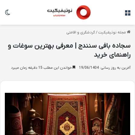
منو
تغی
مجله نوتیفیکیت
/
گردشگری و اقامتی
سجاده بافی سنندج | معرفی بهترین سوغات و
راهنمای خرید
آخرین به روز رسانی: 19/06/1404
خواندن این مطلب 15 دقیقه زمان میبرد