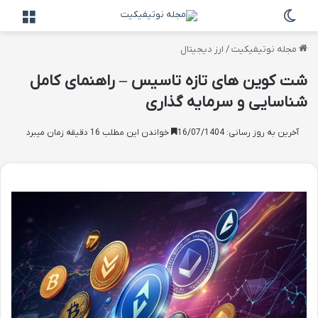
تغییر پوسته
منو
مجله نوتیفیکیت
/
ارز دیجیتال
شت کوین های تازه تاسیس – راهنمای کامل
شناسایی و سرمایه گذاری
آخرین به روز رسانی: 16/07/1404
خواندن این مطلب 16 دقیقه زمان میبرد