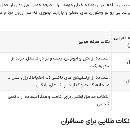
، پس برنامه ریزی بودجه خیلی مهمه. برای صرفه جویی، می تونی از حمل 
غذایی رو تو رستوران های محلی و بازارها بخوری که هم ارزون تره و ه
ه تقریبی
نکات صرفه جویی
)
استفاده از مترو و اتوبوس، پخت و پز در هاستل، خرید از
سوپرمارکت
استفاده از اپلیکیشن های تاکسی (با احتیاط)، رزرو هتل با
صبحانه، گشت و گذار در پارک های رایگان
انتخاب مناطق لوکس برای اقامت و غذا، استفاده از تاکسی
شخصی
 نکات طلایی برای مسافران