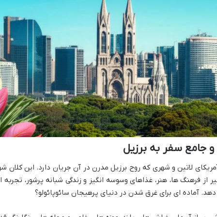
 و جامع سفر به برزیل
 آمریکای لاتین و شهری که روح برزیل مدرن در آن جریان دارد. این کلان شه
ر از فرهنگ ها، هنر، غذاهای وسوسه انگیز و زندگی شبانه پرشور، تجربه ا
 دهد. آماده ای برای غرق شدن در دنیای پرهیجان سائوپائولو؟