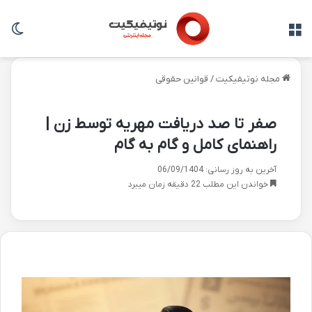
منو
تغی
مجله نوتیفیکیت
/
قوانین حقوقی
صفر تا صد دریافت مهریه توسط زن |
راهنمای کامل و گام به گام
آخرین به روز رسانی: 06/09/1404
خواندن این مطلب 22 دقیقه زمان میبرد