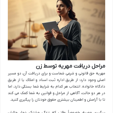
مراحل دریافت مهریه توسط زن
مهریه حق قانونی و شرعی شماست و برای دریافت آن، دو مسیر
اصلی وجود دارد: از طریق اداره ثبت اسناد و املاک یا از طریق
دادگاه خانواده. انتخاب هر کدام به شرایط شما بستگی دارد، اما
در هر دو حالت، آگاهی از مراحل و قوانین به شما کمک می کند
تا با آرامش و اطمینان بیشتری حقوق خودتان را پیگیری کنید.
پیگیری مهریه، خصوصاً وقتی که زندگی مشترک دچار چالش