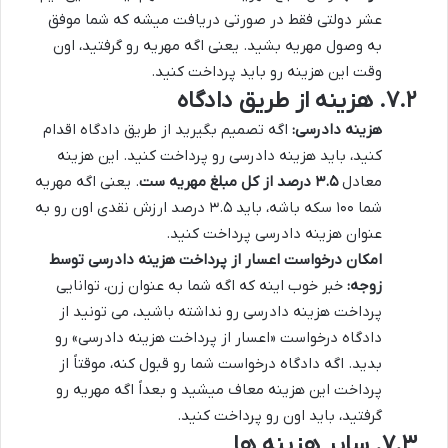
عشر دولتی فقط در صورتی دریافت میشه که شما موفق
به وصول مهریه بشید. یعنی اگه مهریه رو گرفتید، اون
وقت این هزینه رو باید پرداخت کنید.
۷.۲. هزینه از طریق دادگاه
هزینه دادرسی:
اگه تصمیم بگیرید از طریق دادگاه اقدام
کنید، باید هزینه دادرسی رو پرداخت کنید. این هزینه
معادل
۳.۵ درصد از کل مبلغ مهریه ست
. یعنی اگه مهریه
شما ۱۰۰ سکه باشه، باید ۳.۵ درصد ارزش نقدی اون رو به
عنوان هزینه دادرسی پرداخت کنید.
امکان درخواست اعسار از پرداخت هزینه دادرسی توسط
زوجه:
خبر خوب اینه که اگه شما به عنوان زن، توانایی
پرداخت هزینه دادرسی رو نداشته باشید، می تونید از
دادگاه درخواست «اعسار از پرداخت هزینه دادرسی» رو
بدید. اگه دادگاه درخواست شما رو قبول کنه، موقتاً از
پرداخت این هزینه معاف میشید و بعداً اگه مهریه رو
گرفتید، باید اون رو پرداخت کنید.
۷.۳. سایر هزینه ها