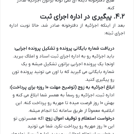
هیچ دفترخونه دیگه ای نمی تونه براتون اجرائیه صادر
کنه.
۴.۲. پیگیری در اداره اجرای ثبت
بعد از اینکه اجرائیه از دفترخونه صادر شد، حالا نوبت اداره
اجرای ثبته:
دریافت شماره بایگانی پرونده و تشکیل پرونده اجرایی:
باید اجرائیه رو به اداره اجرای ثبت اسناد و املاک ببرید.
اونجا یک پرونده اجرایی براتون تشکیل میشه و یک
شماره بایگانی می گیرید که با اون می تونید پرونده تون
رو پیگیری کنید.
ابلاغ اجرائیه به زوج (توضیح مهلت ۱۰ روزه برای پرداخت):
اداره ثبت، اجرائیه رو رسماً به همسر شما ابلاغ می کنه و
بهش ۱۰ روز فرصت میده تا مهریه رو پرداخت کنه. این
ابلاغیه معمولاً از طریق سامانه ثنا انجام میشه.
درخواست استعلام و توقیف اموال زوج:
اگه همسرتون تو
این ۱۰ روز مهریه رو پرداخت نکرد، شما می تونید