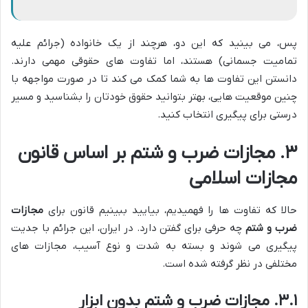
پس، می بینید که این دو، هرچند از یک خانواده (جرائم علیه
تمامیت جسمانی) هستند، اما تفاوت های حقوقی مهمی دارند.
دانستن این تفاوت ها به شما کمک می کند تا در صورت مواجهه با
چنین موقعیت هایی، بهتر بتوانید حقوق خودتان را بشناسید و مسیر
درستی برای پیگیری انتخاب کنید.
۳. مجازات ضرب و شتم بر اساس قانون
مجازات اسلامی
حالا که تفاوت ها را فهمیدیم، بیایید ببینیم قانون برای
مجازات
ضرب و شتم
چه حرفی برای گفتن دارد. در ایران، این جرائم با جدیت
پیگیری می شوند و بسته به شدت و نوع آسیب، مجازات های
مختلفی در نظر گرفته شده است.
۳.۱. مجازات ضرب و شتم بدون ابزار