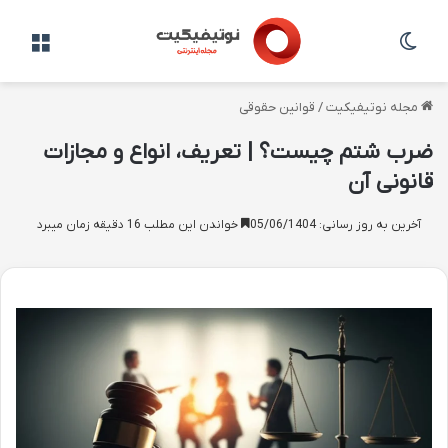
تغییر پوسته
منو
مجله نوتیفیکیت
/
قوانین حقوقی
ضرب شتم چیست؟ | تعریف، انواع و مجازات
قانونی آن
آخرین به روز رسانی: 05/06/1404
خواندن این مطلب 16 دقیقه زمان میبرد