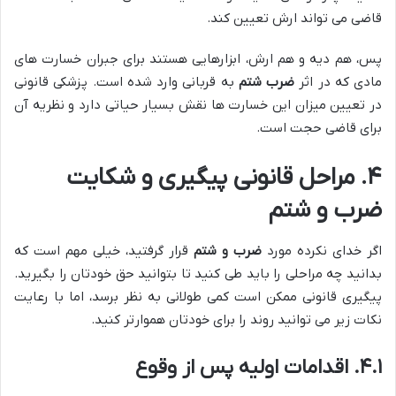
قاضی می تواند ارش تعیین کند.
پس، هم دیه و هم ارش، ابزارهایی هستند برای جبران خسارت های
مادی که در اثر
ضرب شتم
به قربانی وارد شده است. پزشکی قانونی
در تعیین میزان این خسارت ها نقش بسیار حیاتی دارد و نظریه آن
برای قاضی حجت است.
۴. مراحل قانونی پیگیری و شکایت
ضرب و شتم
اگر خدای نکرده مورد
ضرب و شتم
قرار گرفتید، خیلی مهم است که
بدانید چه مراحلی را باید طی کنید تا بتوانید حق خودتان را بگیرید.
پیگیری قانونی ممکن است کمی طولانی به نظر برسد، اما با رعایت
نکات زیر می توانید روند را برای خودتان هموارتر کنید.
۴.۱. اقدامات اولیه پس از وقوع