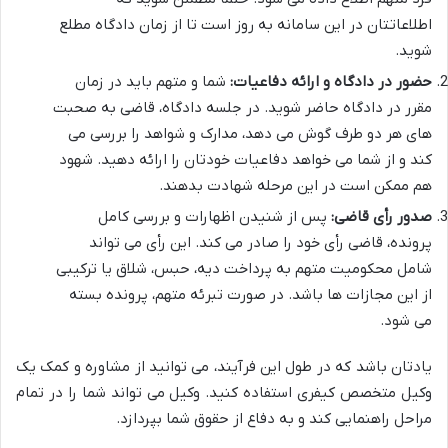
اطلاعاتتان در این سامانه به روز است تا از زمان دادگاه مطلع
شوید.
حضور در دادگاه و ارائه دفاعیات:
شما و متهم باید در زمان
مقرر در دادگاه حاضر شوید. در جلسه دادگاه، قاضی به صحبت
های هر دو طرف گوش می دهد، مدارک و شواهد را بررسی می
کند و از شما می خواهد دفاعیات خودتان را ارائه دهید. شهود
هم ممکن است در این مرحله شهادت بدهند.
صدور رأی قاضی:
پس از شنیدن اظهارات و بررسی کامل
پرونده، قاضی رأی خود را صادر می کند. این رأی می تواند
شامل محکومیت متهم به پرداخت دیه، حبس، شلاق یا ترکیبی
از این مجازات ها باشد. در صورت تبرئه متهم، پرونده بسته
می شود.
یادتان باشد که در طول این فرآیند، می توانید از مشاوره و کمک یک
وکیل متخصص کیفری استفاده کنید. وکیل می تواند شما را در تمام
مراحل راهنمایی کند و به دفاع از حقوق شما بپردازد.