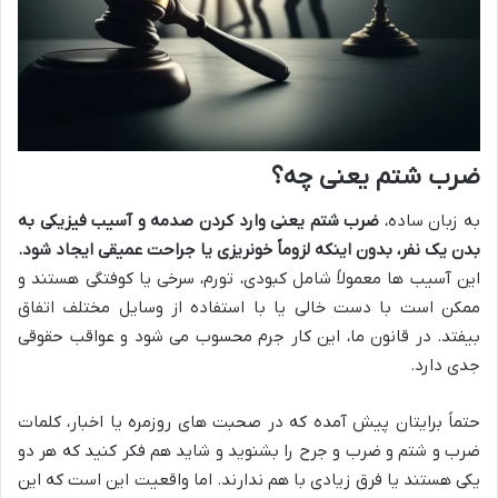
ضرب شتم یعنی چه؟
به زبان ساده،
ضرب شتم یعنی وارد کردن صدمه و آسیب فیزیکی به
بدن یک نفر، بدون اینکه لزوماً خونریزی یا جراحت عمیقی ایجاد شود.
این آسیب ها معمولاً شامل کبودی، تورم، سرخی یا کوفتگی هستند و
ممکن است با دست خالی یا با استفاده از وسایل مختلف اتفاق
بیفتد. در قانون ما، این کار جرم محسوب می شود و عواقب حقوقی
جدی دارد.
حتماً برایتان پیش آمده که در صحبت های روزمره یا اخبار، کلمات
ضرب و شتم و ضرب و جرح را بشنوید و شاید هم فکر کنید که هر دو
یکی هستند یا فرق زیادی با هم ندارند. اما واقعیت این است که این