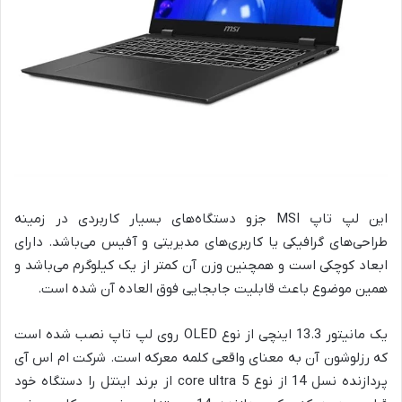
این لپ تاپ MSI جزو دستگاه‌های بسیار کاربردی در زمینه
طراحی‌های گرافیکی یا کاربری‌های مدیریتی و آفیس می‌باشد. دارای
ابعاد کوچکی است و همچنین وزن آن کمتر از یک کیلوگرم می‌باشد و
همین موضوع باعث قابلیت جابجایی فوق العاده آن شده است.
یک مانیتور 13.3 اینچی از نوع OLED روی لپ تاپ نصب شده است
که رزلوشون آن به معنای واقعی کلمه معرکه است. شرکت ام اس آی
پردازنده نسل 14 از نوع core ultra 5 از برند اینتل را دستگاه خود