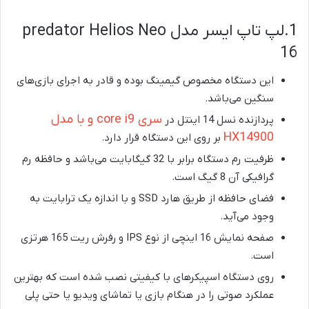
1.لپ تاپ ایسر مدل predator Helios Neo
16
این دستگاه مخصوص گیمینگ بوده و قادر به اجرای بازی‌های
سنگین می‌باشد.
سری core i9 و با مدل
پردازنده نسل 14 اینتل در
HX14900
بر روی این دستگاه قرار دارد.
ظرفیت رم دستگاه برابر با 32 گیگابایت می‌باشد و حافظه رم
گرافیکی آن 8 گیگ است.
فضای حافظه از طریق هارد SSD و با اندازه یک ترابایت به
وجود می‌آید.
صفحه نمایش 16 اینچی از نوع IPS و رفرش ریت 165 هرتزی
است.
روی دستگاه اسپیکرهای با کیفیتی نصب شده است که بهترین
عملکرد صوتی را در هنگام بازی یا تماشای ویدیو یا حتی پلی