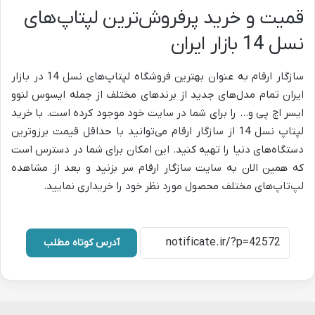
قمیت و خرید پرفروش‌ترین لپتاپ‌های
نسل 14 بازار ایران
سازگار ارقام به عنوان بهترین فروشگاه لپتاپ‌های نسل 14 در بازار
ایران تمام مدل‌های جدید از برندهای مختلف از جمله ایسوس لنوو
ایسر اچ پی و… را برای شما در سایت خود موجود کرده است. با خرید
لپتاپ نسل 14 از سازگار ارقام می‌توانید با حداقل قیمت برزوترین
دستگاه‌های دنیا را تهیه کنید. این امکان برای شما در دسترس است
که همین الان به سایت سازگار ارقام سر بزنید و بعد از مشاهده
لپ‌تاپ‌های مختلف محصول مورد نظر خود را خریداری نمایید.
آدرس کوتاه مطلب