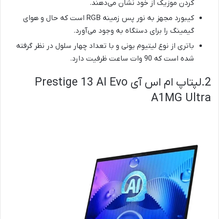
کردن موزیک از خود نشان می‌دهند.
کیبورد مجهز به نور پس زمینه RGB است که حال و هوای
گیمینگ را برای دستگاه به وجود می‌آورد.
باتری از نوع لیتیوم یونی و با تعداد چهار سلول در نظر گرفته
شده است که 90 وات ساعت ظرفیت دارد.
2.لپتاپ ام اس آی Prestige 13 AI Evo
A1MG Ultra