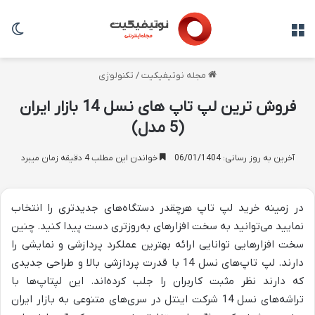
منو
تغی
مجله نوتیفیکیت
/
تکنولوژی
فروش ترین لپ تاپ های نسل 14 بازار ایران
(5 مدل)
آخرین به روز رسانی: 06/01/1404
خواندن این مطلب 4 دقیقه زمان میبرد
در زمینه خرید لپ تاپ هرچقدر دستگاه‌های جدیدتری را انتخاب
نمایید می‌توانید به سخت افزارهای به‌روزتری دست پیدا کنید. چنین
سخت افزارهایی توانایی ارائه بهترین عملکرد پردازشی و نمایشی را
دارند. لپ تاپ‌های نسل 14 با قدرت پردازشی بالا و طراحی جدیدی
که دارند نظر مثبت کاربران را جلب کرده‌اند. این لپتاپ‌ها با
تراشه‌های نسل 14 شرکت اینتل در سری‌های متنوعی به بازار ایران