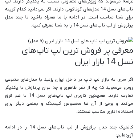
عرضه می‌شوند که ویژگی‌های متفاوتی نسبت به یکدیگر دارند. لپ
تاپ‌های نسل 14 مدل‌های گوناگونی دارند. اگر نمی‌دانید کدام گزینه
برای شما مناسب است. در ادامه با ما همراه باشید تا چند مدل
پرفروش از لپ تاپ‌های نسل 14 را به شما معرفی کنیم.
معرفی پر فروش ترین لپ تاپ‌های
نسل 14 بازار ایران
اگر سری به بازار لپ تاپ در داخل ایران بزنید با مدل‌های متنوعی
روبرو می‌شوید که چه از نظر ظاهری و چه توان پردازش با یکدیگر
تفاوت دارند. همچنین کاربری لپ تاپ‌های نسل 14 با هم فرق
می‌کند و برخی از آن ها مخصوص گیمینگ و بعضی دیگر برای
استفاده اداری مناسب هستند.
کانفیگ چند مدل پرفروش از لپ تاپ‌های نسل 14 را در ادامه
آورده‌ایم: