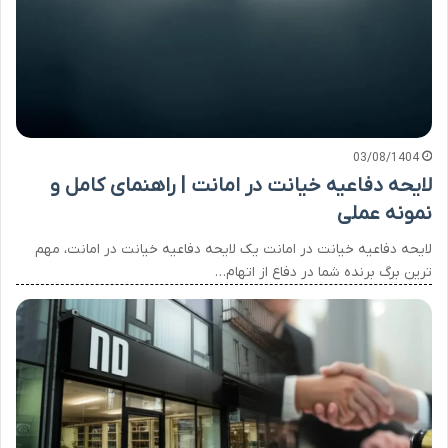
03/08/1404
لایحه دفاعیه خیانت در امانت | راهنمای کامل و
نمونه عملی
لایحه دفاعیه خیانت در امانت یک لایحه دفاعیه خیانت در امانت، مهم
ترین برگ برنده شما در دفاع از اتهام…