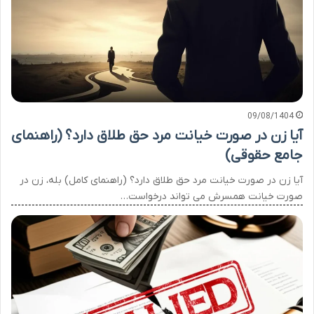
09/08/1404
آیا زن در صورت خیانت مرد حق طلاق دارد؟ (راهنمای
جامع حقوقی)
آیا زن در صورت خیانت مرد حق طلاق دارد؟ (راهنمای کامل) بله، زن در
صورت خیانت همسرش می تواند درخواست…