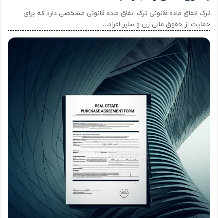
ترک انفاق ماده قانونی ترک انفاق ماده قانونی مشخصی دارد که برای
حمایت از حقوق مالی زن و سایر افراد…