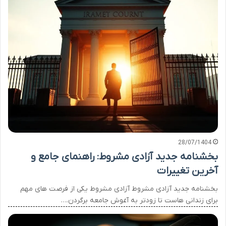
28/07/1404
بخشنامه جدید آزادی مشروط: راهنمای جامع و
آخرین تغییرات
بخشنامه جدید آزادی مشروط آزادی مشروط یکی از فرصت های مهم
برای زندانی هاست تا زودتر به آغوش جامعه برگردن.…