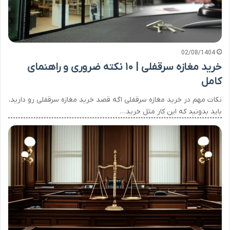
02/08/1404
خرید مغازه سرقفلی | ۱۰ نکته ضروری و راهنمای
کامل
نکات مهم در خرید مغازه سرقفلی اگه قصد خرید مغازه سرقفلی رو دارید،
باید بدونید که این کار مثل خرید…