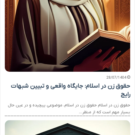
28/07/1404
حقوق زن در اسلام: جایگاه واقعی و تبیین شبهات
رایج
حقوق زن در اسلام حقوق زن در اسلام، موضوعی پیچیده و در عین حال
بسیار مهم است که از منظر…