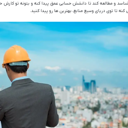
ناسد و مطالعه کند تا دانشش حسابی عمق پیدا کنه و بتونه تو کارش حرف
 کنه تا توی دریای وسیع منابع، بهترین ها رو پیدا کنید.