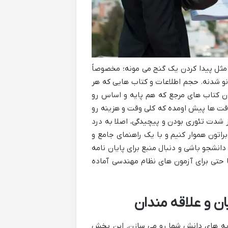
مثل پیدا کردن یک گنج می مونه؛ مخصوصاً
و شدنه. حجم اطلاعات و کتاب هایی که هر
ردن کتاب های مرجع که هم پایه و اساس رو
وقت ها پیش اومده که کلی وقت و هزینه رو
 شدت تئوری بودن و پیچیدگی، اصلا به درد
اتون هموار کنیم و با یک راهنمای جامع و
دانشجو باشی و دنبال منبع برای پایان نامه
 حتی برای آزمون های نظام مهندسی آماده
ان و علاقه مندان
پایه های دانش شما رو می سازن. این بخش