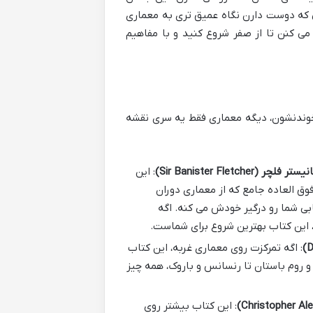
نی که دوست دارن نگاه عمیق تری به معماری
ی کنن تا از صفر شروع کنید و با مفاهیم
خوندنشون، دیگه معماری فقط یه سری نقشه
 (Sir Banister Fletcher)
: این
ق العاده جامع که از معماری دوران
بی شما رو درگیر خودش می کنه. اگه
، این کتاب بهترین شروع برای شماست.
: اگه تمرکزت روی معماری غربه، این کتاب
و روم باستان تا رنسانس و باروک، همه چیز
: این کتاب بیشتر روی