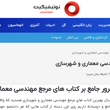
مدیریت
زبان انگلیسی
گل
ادبیات
آشپزی
اتوماسیون
ع
گردشگری و اقامتی
بین الملل
خانواده
جع مهندسی معماری و شهرسازی
ندسی معماری و شهرسازی
رور جامع بر کتاب های مرجع مهندسی معما
بال بهترین کتاب های مرجع مهندسی معماری و شهرسازی هستید که واقعاً
مع و دوستانه داریم روی اون دسته از کتاب هایی که هر دانشجو، مهن