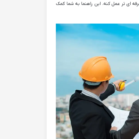
ه ای تر عمل کنه. این راهنما به شما کمک