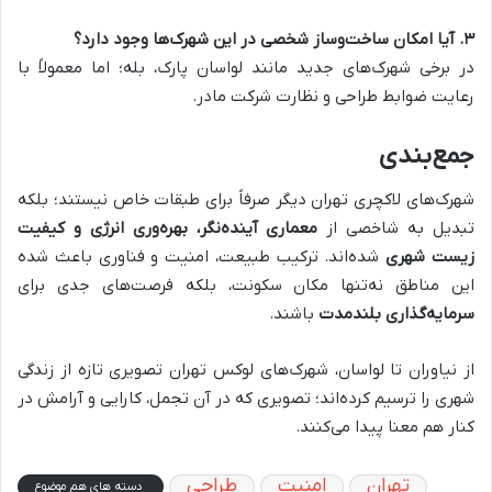
۳
.
آیا امکان ساخت‌وساز شخصی در این شهرک‌ها وجود دارد؟
در برخی شهرک‌های جدید مانند لواسان پارک، بله؛ اما معمولاً با
رعایت ضوابط طراحی و نظارت شرکت مادر.
جمع‌بندی
شهرک‌های لاکچری تهران دیگر صرفاً برای طبقات خاص نیستند؛ بلکه
تبدیل به شاخصی از
معماری آینده‌نگر، بهره‌وری انرژی و کیفیت
زیست شهری
شده‌اند. ترکیب طبیعت، امنیت و فناوری باعث شده
این مناطق نه‌تنها مکان سکونت، بلکه فرصت‌های جدی برای
سرمایه‌گذاری بلندمدت
باشند.
از نیاوران تا لواسان، شهرک‌های لوکس تهران تصویری تازه از زندگی
شهری را ترسیم کرده‌اند؛ تصویری که در آن تجمل، کارایی و آرامش در
کنار هم معنا پیدا می‌کنند.
تهران
امنیت
طراحی
دسته های هم موضوع