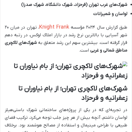
شهرک‌های غرب تهران (فرحزاد، شهرک دانشگاه، شهرک صدرا)
لواسان و شمیرانات
Knight Frank
طبق گزارش سال ۲۰۲۴ مؤسسه
، تهران در میان ۲۰
شهر آسیایی با بالاترین نرخ رشد در بازار املاک لوکس، در رتبه دهم
قرار گرفته است. بیشترین سهم این رشد متعلق به
شهرک‌های لاکچری
مناطق شمالی و غربی
است.
شهرک‌های لاکچری تهران؛ از بام نیاوران تا
زعفرانیه و فرحزاد
در تجربه‌ای که در یکی از پروژه‌های ساختمانی شهرک باستی‌هیلز
لواسان داشتم، آنچه بیش از هر چیز جلب توجه می‌کرد، ترکیب فضای
طبیعی با طراحی مینیمال و استفاده از مصالح هوشمند بود. برخلاف