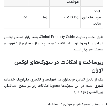
هوشمند
بازده
سرمایه‌گذاری
۲۰٪ تا ۲۵٪
۱۸٪
۱۵٪
سالانه
طبق تحلیل سایت Global Property Guide، رشد بازار مسکن لوکس
در ایران با وجود نوسانات اقتصادی، همچنان از بسیاری از کشورهای
منطقه سریع‌تر است.
زیرساخت و امکانات در شهرک‌های لوکس
تهران
یکی از دلایل تمایل خریداران به شهرک‌های لاکچری،
یکپارچگی خدمات
شهری
است. در این شهرک‌ها معمولاً امکانات زیر در سطح استاندارد
بین‌المللی وجود دارد:
سیستم تصفیه هوای مرکزی در مشاعات