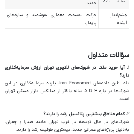
جدید.
چشم‌انداز
حرکت به‌سمت معماری هوشمند و سازه‌های
آینده
پایدار.
سؤالات متداول
۱
.
آیا خرید ملک در شهرک‌های لاکچری تهران ارزش سرمایه‌گذاری
دارد؟
بله. طبق داده‌های Iran Economist، بازده سرمایه‌گذاری در این
شهرک‌ها در بازه ۳ تا ۵ ساله بالاتر از میانگین بازار مسکن تهران
است.
۲
.
کدام مناطق بیشترین پتانسیل رشد را دارند؟
شهرک‌های در حال توسعه در غرب تهران مانند صدرا و چمران،
به‌دلیل پروژه‌های عمرانی جدید، بیشترین ظرفیت رشد را دارند.