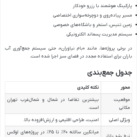
پارکینگ هوشمند با رزرو خودکار
مسیر پیاده‌روی و دوچرخه‌سواری اختصاصی
زمین تنیس، استخر و باشگاه‌های خصوصی
سیستم مدیریت پسماند الکترونیکی
در برخی پروژه‌ها، مانند «بام نیاوران»، حتی سیستم جمع‌آوری آب
باران برای استفاده مجدد در فضای سبز اجرا شده است.
جدول جمع‌بندی
محور
نکته کلیدی
موقعیت
بیشترین تقاضا در شمال و شمال‌غرب تهران
مکانی
است.
ویژگی اصلی
امنیت، طراحی اقلیمی و ارزش‌افزوده بالا.
میانگین سالانه ۲۰٪ تا ۲۵٪ در پروژه‌های لوکس
نرخ رشد بازار