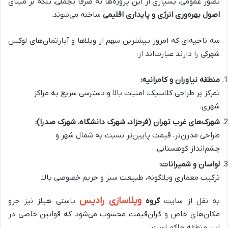
تصور عمومی، بسیاری از این پروژه‌ها نه صرفاً تجملی، بلکه بر مبنای
اصول بهره‌وری انرژی و پایداری اقلیمی
ساخته می‌شوند.
سه ناحیه‌ای که امروز بیشترین سهم از ویلاها و آپارتمان‌های لوکس
شهرکی را دارند عبارت‌اند از:
منطقه نیاوران و کامرانیه
:
تمرکز بر طراحی کلاسیک، امنیت بالا و دسترسی سریع به مراکز
شهری.
شهرک‌های غرب تهران (فرحزاد، شهرک دانشگاه، شهرک صدرا)
:
طراحی مدرن‌تر، قیمت پایین‌تر نسبت به شمال شهر و
چشم‌انداز کوهستانی.
لواسان و شمیرانات
:
ترکیب معماری ویلاگونه، طبیعت سبز و حریم خصوصی بالا.
ویلاسازی رادیس
به نقل از سایت
گروه
باستی هیلز نیز جزو
مکان‌های خاص و گران‌قیمت محسوب می‌شود که قوانین خاصی در
این منطقه حاکم است: