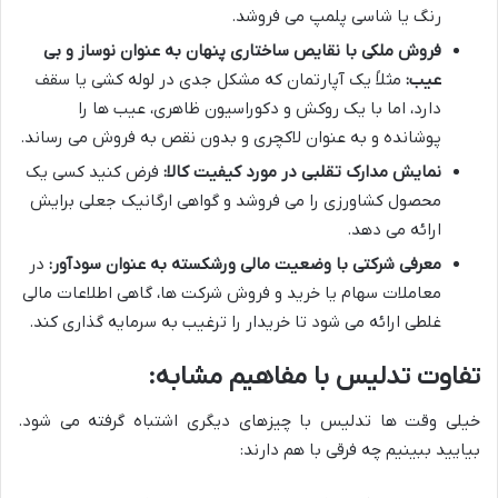
رنگ یا شاسی پلمپ می فروشد.
فروش ملکی با نقایص ساختاری پنهان به عنوان نوساز و بی
عیب:
مثلاً یک آپارتمان که مشکل جدی در لوله کشی یا سقف
دارد، اما با یک روکش و دکوراسیون ظاهری، عیب ها را
پوشانده و به عنوان لاکچری و بدون نقص به فروش می رساند.
نمایش مدارک تقلبی در مورد کیفیت کالا:
فرض کنید کسی یک
محصول کشاورزی را می فروشد و گواهی ارگانیک جعلی برایش
ارائه می دهد.
معرفی شرکتی با وضعیت مالی ورشکسته به عنوان سودآور:
در
معاملات سهام یا خرید و فروش شرکت ها، گاهی اطلاعات مالی
غلطی ارائه می شود تا خریدار را ترغیب به سرمایه گذاری کند.
تفاوت تدلیس با مفاهیم مشابه:
خیلی وقت ها تدلیس با چیزهای دیگری اشتباه گرفته می شود.
بیایید ببینیم چه فرقی با هم دارند: