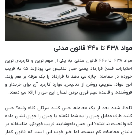
مواد ۴۳۸ تا ۴۴۰ قانون مدنی
مواد ۴۳۸ تا ۴۴۰ قانون مدنی، به یکی از مهم ترین و کاربردی ترین
اختیارات فسخ قرارداد یعنی خیار تدلیس می پردازند که به فریب
خورده در معامله اجازه می دهد تا قرارداد را یک طرفه بر هم بزند.
این مواد، تعریفی روشن از تدلیس، موارد کاربرد آن برای خریدار و
فروشنده، و قاعده مهم فوری بودن اعمال این حق را ارائه می دهند.
تاحالا شده بعد از یک معامله، حس کنید سرتان کلاه رفته؟ حس
کنید طرف مقابل چیزی را به شما نگفته یا چیزی را جوری نشان داده
که واقعیت نداشته؟ این حس ناخوشایند فریب خوردگی، متاسفانه در
دنیای معاملات کم نیست. اما خبر خوب این است که قانون گذار