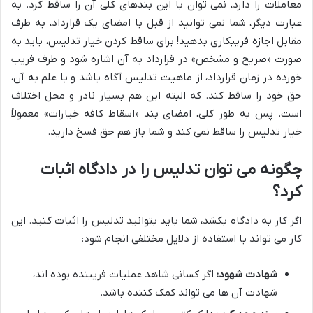
معاملات را دارد، نمی توان با این بندهای کلی آن را ساقط کرد. به
عبارت دیگر، شما نمی توانید از قبل با امضای یک قرارداد، به طرف
مقابل اجازه فریبکاری بدهید! برای ساقط کردن خیار تدلیس، باید به
صورت «صریح و مشخص» در قرارداد به آن اشاره شود و طرف فریب
خورده در زمان قرارداد، از ماهیت تدلیس آگاه باشد و با علم به آن،
حق خود را ساقط کند. که البته این هم بسیار نادر و محل اختلاف
است. پس به طور کلی، امضای بند «اسقاط کافه خیارات» معمولاً
خیار تدلیس را ساقط نمی کند و شما باز هم حق فسخ دارید.
چگونه می توان تدلیس را در دادگاه اثبات
کرد؟
اگر کار به دادگاه بکشد، شما باید بتوانید تدلیس را اثبات کنید. این
کار می تواند با استفاده از دلایل مختلفی انجام شود:
شهادت شهود:
اگر کسانی شاهد عملیات فریبنده بوده اند،
شهادت آن ها می تواند کمک کننده باشد.