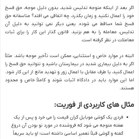
اگر بعد از اینکه متوجه تدلیس شدید، بدون دلیل موجه، حق فسخ
خود را اعمال نکنید و زمان بگذرد، چه اتفاقی می افتد؟ متاسفانه حق
فسخ شما «ساقط می شود». یعنی دیگر نمی توانید به دلیل آن
تدلیس، معامله را به هم بزنید. قانون گذار این کار را برای ثبات
معاملات در نظر گرفته است.
البته در موارد خاص و استثنایی، ممکن است تأخیر موجه باشد. مثلاً
اگر به دلیل بیماری شدید در بیمارستان باشید و نتوانید حق فسخ را
اعمال کنید، یا طرف مقابل با اعمال زور و تهدید مانع از این کار شود.
اما این موارد باید در دادگاه اثبات شوند و کاملاً خاص و محدود
هستند.
مثال های کاربردی از فوریت:
فردی یک گوشی موبایل گران قیمت را می خرد و پس از یک
هفته متوجه می شود که فروشنده در مورد نو بودن آن دروغ
گفته و گوشی قبلاً تعمیر اساسی داشته است؛ او باید سریعاً