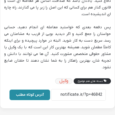
دفاع کنید. یادتان باشد که صداقت، اساس هر معامله ای است و
قانون گذار هم برای کسانی که این اصل را زیر پا می گذارند، راه چاره
ای اندیشیده است.
پس دفعه بعدی که خواستید معامله ای انجام دهید، حسابی
حواستان را جمع کنید و اگر دیدید بویی از فریب به مشامتان می
رسد، سریع دست به کار شوید. البته در موارد پیچیده و برای اینکه
کاملاً مطمئن شوید، همیشه بهترین کار این است که با یک وکیل یا
مشاور حقوقی متخصص مشورت کنید. آن ها می توانند با دانش و
تجربه شان، بهترین راهکار را به شما نشان دهند تا حقتان ضایع
نشود.
وکیل
دسته های هم موضوع
آدرس کوتاه مطلب