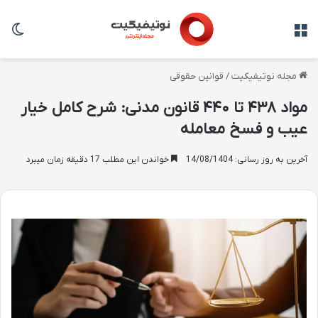
منو
تغی
مجله نوتیفیکیت
/
قوانین حقوقی
مواد ۴۳۸ تا ۴۴۰ قانون مدنی: شرح کامل خیار
عیب و فسخ معامله
آخرین به روز رسانی: 14/08/1404
خواندن این مطلب 17 دقیقه زمان میبرد