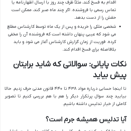
اقدام به فسخ کند، مثلاً ظرف چند روز با ارسال اظهارنامه یا
تماس رسمی با فروشنده. اگر چند ماه صبر کند، ممکن است
حقش را از دست بدهد.
شخصی ملکی را خریده و پس از یک ماه توسط کارشناس مطلع
می شود که عیبی پنهان داشته است که فروشنده آن را مخفی
کرده. فوریت از زمان گزارش کارشناس آغاز می شود و باید
بلافاصله برای فسخ اقدام کند.
نکات پایانی: سوالاتی که شاید برایتان
پیش بیاید
تا اینجا حسابی درباره مواد ۴۳۸ تا ۴۴۰ قانون مدنی حرف زدیم. حالا
بیایید چند سوال پرتکرار دیگر را هم با هم بررسی کنیم تا تصویر
کاملی از خیار تدلیس داشته باشیم.
آیا تدلیس همیشه جرم است؟