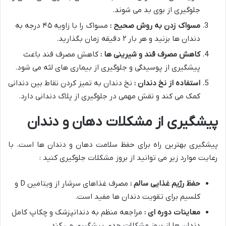
جلوگیری از بوی بد می شوند.
مسواک زدن به روش صحیح :
مسواک را با زاویه ۴۵ درجه به
دندان ها بزنید و هر بار ۲ دقیقه زمان بگذارید.
کاهش مصرف قند و شیرینی ها :
کاهش مصرف قند باعث
پیشگیری از پوسیدگی و جلوگیری از بیماری های لثه می شود.
استفاده از نخ دندان :
نخ دندان به تمیز کردن نقاط بین دندانی
کمک می کند و نقش مهمی در جلوگیری از پلاک دندانی دارد.
پیشگیری از مشکلات دهان و دندان
پیشگیری بهترین راه برای حفظ سلامت دهان و دندان ها است. با
رعایت موارد زیر می توانید از بروز مشکلات جلوگیری کنید :
حفظ رژیم غذایی سالم :
مصرف غذاهای سرشار از ویتامین D و
کلسیم برای تقویت دندان ها مفید است.
معاینات دوره ای :
مراجعه منظم به دندانپزشک و چکاپ کامل
دندان ها از بروز مشکلات جدی پیشگیری می کند.