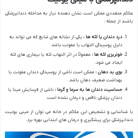
علائم متعددی ممکن است نشان دهنده نیاز به مداخله دندانپزشکی
باشند از جمله :
درد دندان یا لثه ها :
یکی از نشانه های شایع که می تواند به
دلیل پوسیدگی التهاب یا عفونت باشد.
خونریزی لثه ها :
معمولاً در اثر التهاب لثه یا بیماری های لثه
ایجاد می شود.
بوی بد دهان :
ممکن است ناشی از پوسیدگی دندان عفونت یا
بهداشت ضعیف دهان باشد.
حساسیت دندان ها به سرما و گرما :
ناشی از فرسایش مینا یا
دندان پزشکی ناقص و درمان نشده است.
با شناسایی و تشخیص این علائم در خانه می توان از مینی یونیت
دندانپزشکی برای پیشگیری و درمان های ابتدایی بهره برد.