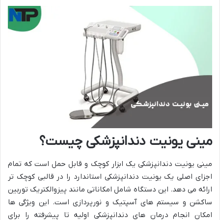
مینی یونیت دندانپزشکی چیست؟
مینی یونیت دندانپزشکی یک ابزار کوچک و قابل حمل است که تمام
اجزای اصلی یک یونیت دندانپزشکی استاندارد را در قالبی کوچک تر
ارائه می دهد. این دستگاه شامل امکاناتی مانند پیزوالکتریک توربین
ساکشن و سیستم های آسپتیک و نورپردازی است. این ویژگی ها
امکان انجام درمان های دندانپزشکی اولیه تا پیشرفته را برای