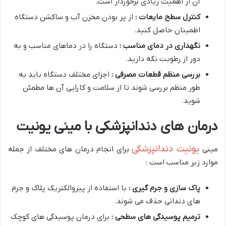
آن از اهمیت زیادی برخوردار است.
کنترل سطح مایعات :
از پر بودن مخزن آب و ساکشن دستگاه
اطمینان حاصل کنید.
نگهداری در دمای مناسب :
دستگاه را در دماهای مناسب و به
دور از رطوبت نگه دارید.
بررسی منظم قطعات مصرفی :
اجزای مختلف دستگاه باید به
طور منظم بررسی شوند تا از سلامت و کارایی آن ها مطمئن
شوید.
درمان های دندانپزشکی با مینی یونیت
یونیت دندانپزشکی
مینی
برای انجام درمان های مختلف از جمله
موارد زیر مناسب است :
پاک سازی و جرم گیری :
با استفاده از پیزوالکتریک پلاک و جرم
های دندانی حذف می شوند.
ترمیم پوسیدگی های سطحی :
برای درمان پوسیدگی های کوچک