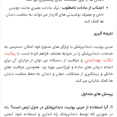
اجتناب از عادات نامطلوب :
ترک عادات مضری مانند جویدن
ناخن و مصرف نوشیدنی های گازدار می تواند به سلامت دندان
ها کمک کند.
نتیجه گیری
مینی یونیت دندانپزشکی با ویژگی های متنوع خود امکان دسترسی به
رعایت
خدمات دندانپزشکی را در شرایط مختلف فراهم کرده است. با
نکات بهداشتی
و مراقبت از دستگاه می توان از مزایای آن برای
انجام درمان های ساده و اورژانسی بهره برد. همچنین مراقبت های
خانگی و پیشگیری از مشکلات دهان و دندان به حفظ سلامت دندان
ها کمک شایانی می کند.
پرسش های متداول
1- آیا استفاده از مینی یونیت دندانپزشکی در منزل ایمن است؟
بله
در صورتی که توسط دندانپزشک راه اندازی و استفاده شود ایمنی