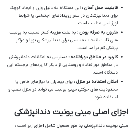
قابلیت حمل آسان :
این دستگاه به دلیل وزن و ابعاد کوچک
برای دندانپزشکان در سفر رویدادهای اجتماعی یا شرایط
اورژانسی مناسب است.
مقرون به صرفه بودن :
به علت هزینه کمتر نسبت به یونیت
های ثابت انتخاب مناسبی برای دندانپزشکان نوپا و مراکز
پزشکی کم درآمد است.
کاربرد در مناطق دورافتاده :
دسترسی به امکانات دندانپزشکی
در مناطق دورافتاده و روستایی از دیگر کاربردهای برجسته این
دستگاه است.
امکان استفاده در منزل :
برای بیماران با نیازهای خاص یا
محدودیت های حرکتی مینی یونیت می تواند در منزل نصب و
استفاده شود.
اجزای اصلی مینی یونیت دندانپزشکی
مینی یونیت دندانپزشکی به طور معمول شامل اجزای زیر است :