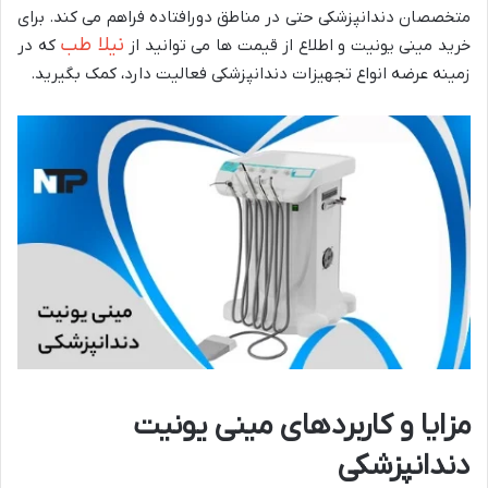
متخصصان دندانپزشکی حتی در مناطق دورافتاده فراهم می کند. برای
نیلا طب
خرید مینی یونیت و اطلاع از قیمت ها می توانید از
که در
زمینه عرضه انواع تجهیزات دندانپزشکی فعالیت دارد، کمک بگیرید.
مزایا و کاربردهای مینی یونیت
دندانپزشکی