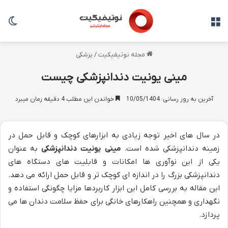
منو
تغی
مجله نوتیفیکیت
/
پزشکی
مینی یونیت دندانپزشکی چیست
آخرین به روز رسانی: 10/05/1404
خواندن این مطلب 4 دقیقه زمان میبرد
در سال های اخیر توجه زیادی به ابزارهای کوچک و قابل حمل در
زمینه دندانپزشکی شده است.
مینی یونیت دندانپزشکی
به عنوان
یکی از این نوآوری ها امکانات و قابلیت های دستگاه های
دندانپزشکی بزرگ را در اندازه ای کوچک تر و قابل حمل ارائه می دهد.
این مقاله به بررسی کامل این ابزار کاربردها مزایا چگونگی استفاده و
نگهداری و همچنین راهکارهای خانگی برای حفظ سلامت دندان ها می
پردازد.