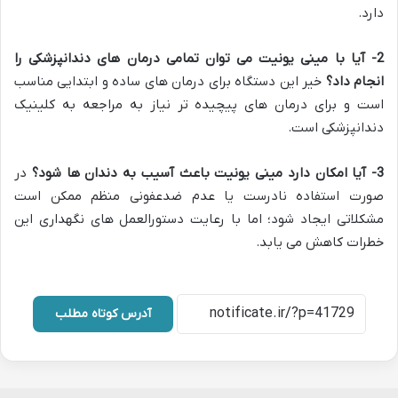
دارد.
2- آیا با مینی یونیت می توان تمامی درمان های دندانپزشکی را
انجام داد؟
خیر این دستگاه برای درمان های ساده و ابتدایی مناسب
است و برای درمان های پیچیده تر نیاز به مراجعه به کلینیک
دندانپزشکی است.
3- آیا امکان دارد مینی یونیت باعث آسیب به دندان ها شود؟
در
صورت استفاده نادرست یا عدم ضدعفونی منظم ممکن است
مشکلاتی ایجاد شود؛ اما با رعایت دستورالعمل های نگهداری این
خطرات کاهش می یابد.
آدرس کوتاه مطلب