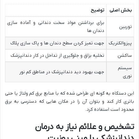
بخش اصلی
توضیح
برای برداشتن مواد سخت دندانی و آماده سازی
توربین
دندان ها
پیزوالکتریک
جهت تمیز کردن سطح دندان ها و پاک سازی پلاک
ساکشن
تخلیه بزاق و جلوگیری از تداخل در کار دندانپزشک
سیستم
جهت بهبود دید دندانپزشک در مناطق کم نور
نوری
این دستگاه به گونه ای طراحی شده که با منابع برق کم ولتاژ یا حتی
باتری کار کند و بتوان آن را در مکان هایی که دسترسی به برق
محدود است استفاده کرد.
تشخیص و علائم نیاز به درمان
دندانپزشکی با مینی یونیت