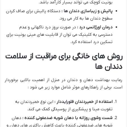
یونیت کوچک می تواند بسیار کارآمد باشد.
پالیش و زیباسازی دندان ها :
دستگاه پالیش برای صاف کردن
سطوح دندان ها به کار می رود.
درمان اورژانسی درد :
در صورت بروز درد ناگهانی و عدم
دسترسی به کلینیک می توان از قابلیت های مینی یونیت برای
تسکین درد استفاده کرد.
روش های خانگی برای مراقبت از سلامت
دندان ها
رعایت بهداشت دهان و دندان در منزل از اهمیت بالایی برخوردار
است. برخی از راهکارهای موثر شامل موارد زیر می شود :
استفاده از خمیردندان فلورایددار :
این نوع خمیردندان به
تقویت مینا و پیشگیری از پوسیدگی کمک می کند.
شست وشوی روزانه با دهان شویه ضدعفونی کننده :
دهان
شویه های ضدعفونی کننده باعث کاهش باکتری های دهان و