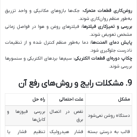
روغن‌کاری قطعات متحرک
: جک‌ها بازوهای مکانیکی و واحد تزریق
به‌طور منظم روان‌کاری شوند.
بررسی و تمیزکاری فیلترها:
فیلترهای روغن و هوا در فواصل زمانی
مشخص تعویض شوند.
پایش دمای المنت‌ها:
دما به‌طور منظم کنترل شده و از تنظیمات
نادرست جلوگیری شود.
چکاپ دوره‌ای قطعات الکتریکی
: سیم‌ها بردهای الکتریکی و سنسورها
بررسی شوند.
9. مشکلات رایج و روش‌های رفع آن
مشکل
علت احتمالی
راه حل
نقص در اتصال
بررسی فیوزها و
دستگاه روشن نمی‌شود
برق
کابل‌ها
قالب به درستی بسته
فشار هیدرولیک
تنظیم فشار یا