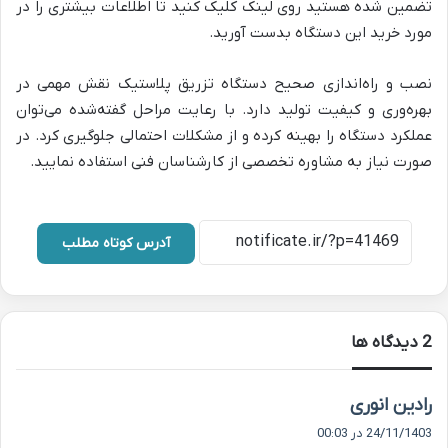
تضمین شده هستید روی لینک کلیک کنید تا اطلاعات بیشتری را در
مورد خرید این دستگاه بدست آورید.
نصب و راه‌اندازی صحیح دستگاه تزریق پلاستیک نقش مهمی در
بهره‌وری و کیفیت تولید دارد. با رعایت مراحل گفته‌شده می‌توان
عملکرد دستگاه را بهینه کرده و از مشکلات احتمالی جلوگیری کرد. در
صورت نیاز به مشاوره تخصصی از کارشناسان فنی استفاده نمایید.
آدرس کوتاه مطلب
‫2 دیدگاه ها
گ
رادین انوری
ف
24/11/1403 در 00:03
ت