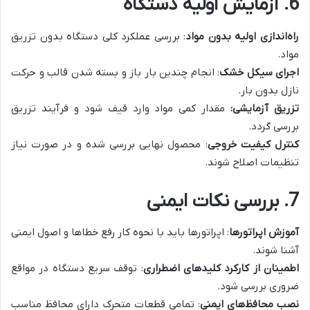
6. آزمایش اولیه دستگاه
راه‌اندازی اولیه بدون مواد
: بررسی عملکرد کلی دستگاه بدون تزریق
مواد.
اجرای سیکل خشک
: انجام چندین بار باز و بسته شدن قالب و حرکت
نازل بدون بار.
تزریق آزمایشی:
مقدار کمی مواد وارد قیف شود و فرآیند تزریق
بررسی گردد.
کنترل کیفیت خروجی
: محصول نهایی بررسی شده و در صورت نیاز
تنظیمات اصلاح شوند.
7. بررسی نکات ایمنی
آموزش اپراتورها
: اپراتورها باید با نحوه کار رفع خطاها و اصول ایمنی
آشنا شوند.
اطمینان از کارکرد کلیدهای اضطراری
: توقف سریع دستگاه در مواقع
ضروری بررسی شود.
نصب محافظ‌های ایمنی
: تمامی قطعات متحرک دارای محافظ مناسب