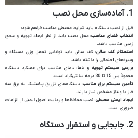
1. آماده‌سازی محل نصب
قبل از نصب دستگاه باید شرایط محیطی مناسب فراهم شود:
انتخاب فضای مناسب
: محل نصب باید از نظر ابعاد تهویه و سطح
زمین مناسب باشد.
استحکام کف سالن
: کف سالن باید توانایی تحمل وزن دستگاه و
ویبره‌های احتمالی را داشته باشد.
بررسی سیستم تهویه و دما:
دمای مناسب برای عملکرد دستگاه
معمولاً بین 15 تا 30 درجه سانتی‌گراد است.
تأمین سیستم برق مناسب
: دستگاه‌های تزریق پلاستیک به برق سه
فاز با ولتاژ مشخص نیاز دارند.
ایجاد ایمنی محیطی
: نصب محافظ‌ها و رعایت اصول ایمنی از الزامات
ضروری است.
2. جابجایی و استقرار دستگاه