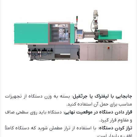
جابجایی با لیفتراک یا جرثقیل
: بسته به وزن دستگاه از تجهیزات
مناسب برای حمل آن استفاده کنید.
قرار دادن دستگاه در موقعیت نهایی
: دستگاه باید روی سطحی صاف
و مقاوم قرار گیرد.
تراز کردن دستگاه
: با استفاده از تراز مطمئن شوید که دستگاه کاملاً
افقی و پایدار است.