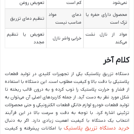
نمی‌شود
کم است
تعویض روغن
محصول دارای حفره یا
دمای مواد
تنظیم دمای تزریق
ترک است
مناسب نیست
مواد از نازل نشت
تعویض یا تنظیم
خرابی واشر نازل
می‌کند
مجدد
کلام آخر
دستگاه تزریق پلاستیک یکی از تجهیزات کلیدی در تولید قطعات
پلاستیکی با دقت بالا و کیفیت مطلوب است. این دستگاه با استفاده
از فشار و حرارت پلاستیک را ذوب کرده و به درون قالب ریخته تا
شکل مورد نظر به دست آید. از جمله کاربردهای اصلی آن می‌توان به
تولید قطعات خودرو لوازم خانگی قطعات الکترونیکی و حتی محصولات
تزئینی اشاره کرد. با توجه به دقت و سرعت بالا در این فرآیند
انتخاب یک دستگاه با کیفیت اهمیت زیادی دارد. اگر به دنبال
خرید دستگاه تزریق پلاستیک
با امکانات پیشرفته و کیفیت