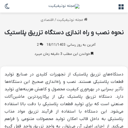
منو
تغی
مجله نوتیفیکیت
/
اقتصادی
نحوه نصب و راه اندازی دستگاه تزریق پلاستیک
آخرین به روز رسانی: 18/11/1403
2
خواندن این مطلب 3 دقیقه زمان میبرد
دستگاه‌های تزریق پلاستیک از تجهیزات کلیدی در صنایع تولید
قطعات پلاستیکی هستند. نصب و راه‌اندازی صحیح این دستگاه‌ها
تأثیر بسزایی در بهره‌وری کیفیت محصول و کاهش هزینه‌های تولید
دارد. دستگاه تزریق پلاستیک یکی از پرکاربردترین ماشین‌آلات
صنعتی است که برای تولید قطعات پلاستیکی با دقت بالا استفاده
می‌شود. این دستگاه با استفاده از فرآیند تزریق مواد مذاب
پلاستیکی به داخل قالب امکان تولید محصولات متنوعی را فراهم
می‌کند. از اجزای اصلی آن می‌توان به واحد تزریق واحد قفل گیره