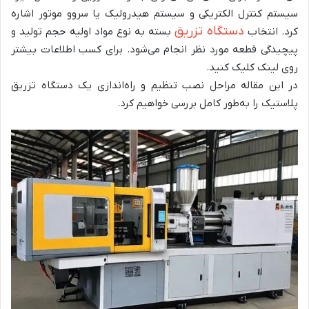
سیستم کنترل الکتریکی و سیستم هیدرولیک یا سروو موتور اشاره
دستگاه تزریق
کرد. انتخاب
بسته به نوع مواد اولیه حجم تولید و
پیچیدگی قطعه مورد نظر انجام می‌شود. برای کسب اطلاعات بیشتر
روی لینک کلیک کنید.
در این مقاله مراحل نصب تنظیم و راه‌اندازی یک دستگاه تزریق
پلاستیک را به‌طور کامل بررسی خواهیم کرد.