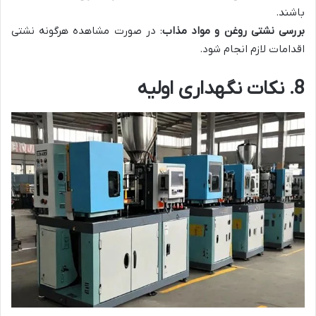
باشند.
بررسی نشتی روغن و مواد مذاب
: در صورت مشاهده هرگونه نشتی
اقدامات لازم انجام شود.
8. نکات نگهداری اولیه