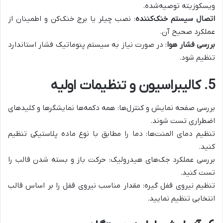
ویسکوزیته توصیه‌شده.
اتصال سیستم خنک‌کننده
: نصب چیلر یا برج خنک‌کن و اطمینان از
عملکرد صحیح آن.
بررسی فشار هوا
: در صورت نیاز به سیستم پنوماتیک فشار استاندارد
تنظیم شود.
5. کالیبراسیون و تنظیمات اولیه
بررسی صفحه نمایش و کنترل‌ها: همه دکمه‌ها نمایشگرها و کلیدهای
اضطراری تست شوند.
تنظیم دمای المنت‌ها: دما را مطابق با نوع ماده پلاستیکی تنظیم
کنید.
بررسی عملکرد جک‌های هیدرولیک: حرکت باز و بسته شدن قالب را
تست کنید.
تنظیم نیروی قفل گیره: مقدار مناسب نیروی قفل را بر اساس قالب
انتخابی تنظیم نمایید.