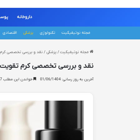
داروخانه
پوس
مجله نوتیفیکیت
تکنولوژی
پزشکی
اقتصادی
مجله نوتیفیکیت
/
پزشکی
/
نقد و بررسی تخصصی کرم 
نقد و بررسی تخصصی کرم تقویت ک
آخرین به روز رسانی: 01/06/1404
خواندن این مطلب 17 دقیقه زمان میبرد