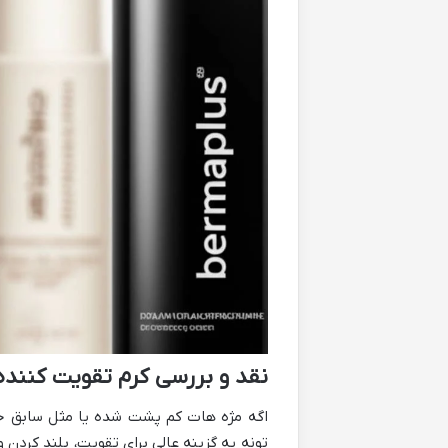
نقد و بررسی کرم تقویت کننده
اگه مژه هات کم پشت شده یا مثل سابق جون
تونه یه گزینه عالی برای تقویت، بلند کردن