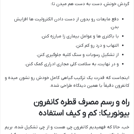
گردش خونش، دست به دست هم میدن تا:
دفع مایعات رو بدون از دست دادن الکترولیت ها افزایش
بدن.
با باکتری ها و عوامل بیماری زا مبارزه کنن.
التهاب و درد رو کم کنن.
از تشکیل رسوبات و سنگ کلیه جلوگیری کنن.
و در نهایت، به سلامت کلی مجاری ادراری کمک کنن.
اینجاست که قدرت یک ترکیب گیاهی کامل خودش رو نشون میده و
کانفرون دقیقاً با همین دیدگاه طراحی شده.
راه و رسم مصرف قطره کانفرون
بیونوریکا: کم و کیف استفاده
خب، حالا که فهمیدیم کانفرون چی هست و از چی تشکیل شده، بریم