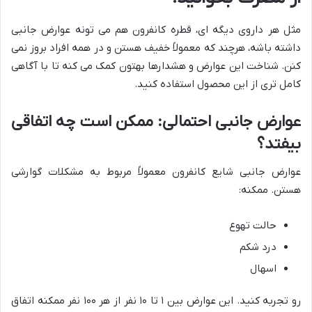
مثل هر داروی دیگه ای، قطره کانفرون هم می تونه عوارض جانبی
داشته باشه، هرچند که معمولاً خفیف هستن و در همه افراد بروز نمی
کنن. شناخت این عوارض و هشدارها بهتون کمک می کنه تا با آگاهی
کامل تری از این محصول استفاده کنید.
عوارض جانبی احتمالی: ممکن است چه اتفاقی
بیفتد؟
عوارض جانبی شایع کانفرون معمولاً مربوط به مشکلات گوارشی
هستن. ممکنه:
حالت تهوع
درد شکم
اسهال
رو تجربه کنید. این عوارض بین ۱ تا ۱۰ نفر از هر ۱۰۰ نفر ممکنه اتفاق