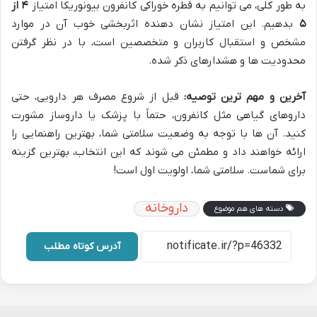
به طور کلی، می توانیم به قطره خوراکی کانفرون بیونوریکا امتیاز
۴ از
۵
بدهیم. این امتیاز نشان دهنده اثربخشی خوب آن در موارد
مشخص و استقبال کاربران و متخصصین است، با در نظر گرفتن
محدودیت ها و هشدارهای ذکر شده.
آخرین و مهم ترین توصیه:
قبل از شروع مصرف هر دارویی، حتی
داروهای گیاهی مثل کانفرون، حتماً با پزشک یا داروساز مشورت
کنید. آن ها با توجه به وضعیت سلامتی شما، بهترین راهنمایی را
ارائه خواهند داد و مطمئن می شوند که این انتخاب، بهترین گزینه
برای شماست. سلامتی شما، اولویت اول است!
داروخانه
دسته های هم موضوع
آدرس کوتاه مطلب