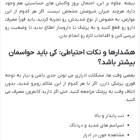
بیفته. علاوه بر این، احتمال بروز واکنش های حساسیتی هم وجود
داره، هرچند میزان شیوعش مشخص نیست. اگر هر کدوم از این
عوارض، به خصوص از نوع شدیدش، رو تجربه کردید، باید فوراً مصرف
دارو رو قطع کنید و به پزشک یا داروساز اطلاع بدید تا وضعیت رو
بررسی کنن و اقدامات لازم رو انجام بدن.
هشدارها و نکات احتیاطی: کی باید حواسمان
بیشتر باشد؟
بعضی وقت ها، مشکلات ادراری می تونن جدی باشن و نیاز به توجه
فوری پزشکی دارن. اگر با هر کدوم از این علائم روبرو شدید، بدون
اتلاف وقت به پزشک مراجعه کنید، حتی اگر دارید کانفرون مصرف می
کنید:
تب پایدار و بالا
اسپاسم های شدید و دردناک
مشاهده خون در ادرار