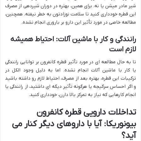
شیر مادر میشن یا نه. برای همین، بهتره در دوران شیردهی از مصرف
این قطره خودداری کنید تا سلامت نوزادتون به خطر نیفته. همچنین،
مطالعه خاصی در مورد تأثیر این دارو بر باروری انجام نشده.
رانندگی و کار با ماشین آلات: احتیاط همیشه
لازم است
تا به حال مطالعه ای در مورد تأثیر قطره کانفرون بر توانایی رانندگی
یا کار با ماشین آلات انجام نشده. اما به دلیل وجود الکل در
ترکیبات این قطره، بهتره بعد از مصرف، احتیاط لازم رو داشته باشید
و اگر احساس سرگیجه یا هرگونه تأثیر دیگه ای داشتید، از رانندگی یا
انجام کارهایی که نیاز به تمرکز بالا دارن، خودداری کنید.
تداخلات دارویی قطره کانفرون
بیونوریکا: آیا با داروهای دیگر کنار می
آید؟