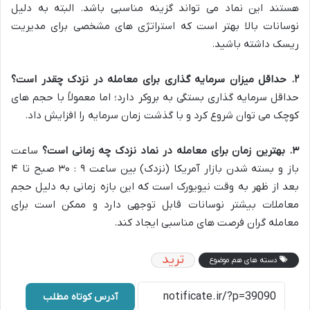
هستند این نماد می تواند گزینه مناسبی باشد. البته به دلیل
نوسانات بالا بهتر است که استراتژی های مشخصی برای مدیریت
ریسک داشته باشید.
۲
.
حداقل میزان سرمایه گذاری برای معامله در نزدک چقدر است؟
حداقل سرمایه گذاری بستگی به بروکر دارد؛ اما معمولاً با حجم های
کوچک می توان شروع کرد و با گذشت زمان سرمایه را افزایش داد.
۳
.
بهترین زمان برای معامله در نماد نزدک چه زمانی است؟
ساعت
باز و بسته شدن بازار آمریکا (نزدک) بین ساعت ۹ : ۳۰ صبح تا ۴
بعد از ظهر به وقت نیویورک است که این بازه زمانی به دلیل حجم
معاملات بیشتر نوسانات قابل توجهی دارد و ممکن است برای
معامله گران فرصت های مناسبی ایجاد کند.
ترید
دسته های هم موضوع
آدرس کوتاه مطلب