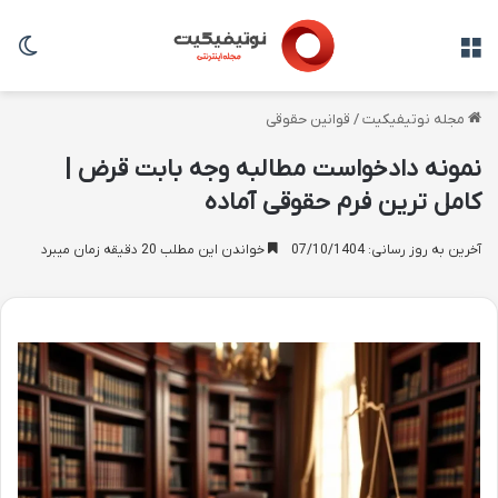
منو
تغی
مجله نوتیفیکیت
/
قوانین حقوقی
نمونه دادخواست مطالبه وجه بابت قرض |
کامل ترین فرم حقوقی آماده
آخرین به روز رسانی: 07/10/1404
خواندن این مطلب 20 دقیقه زمان میبرد