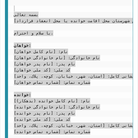
بسمه تعالی

ام شهرستان محل اقامت خوانده یا محل انعقاد قرارداد]
با سلام و احترام،

خواهان:
نام: [نام کامل خواهان]

نام خانوادگی: [نام خانوادگی خواهان]

نام پدر: [نام پدر خواهان]

کد ملی: [کد ملی خواهان]

نشانی کامل: [استان، شهر، خیابان، کوچه، پلاک، واحد]

شماره تماس: [شماره تماس خواهان]

خوانده:
نام: [نام کامل خوانده (بدهکار)]

نام خانوادگی: [نام خانوادگی خوانده]

نام پدر: [نام پدر خوانده]

کد ملی: [کد ملی خوانده]

نشانی کامل: [استان، شهر، خیابان، کوچه، پلاک، واحد]

شماره تماس: [شماره تماس خوانده]
