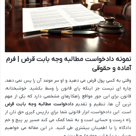
نمونه دادخواست مطالبه وجه بابت قرض | فرم
آماده و حقوقی
وقتی به کسی پول قرض می دهید و او سر موعد آن را پس نمی دهد،
چاره ای نیست جز اینکه پای قانون را وسط بکشید. خوشبختانه،
قانون برای این جور مواقع راهکارهای مشخصی دارد که یکی از مهم
ترین آن ها، تنظیم و تقدیم
دادخواست مطالبه وجه بابت قرض
است. این دادخواست، ابزار قانونی شما برای بازپس گیری حق تان از
راه درست و حسابی است و به شما کمک می کند مسیر پر پیچ و خم
دادگاه را با اطمینان بیشتری طی کنید. در این مقاله می خواهیم
حسابی درباره این موضوع حرف بزنیم.