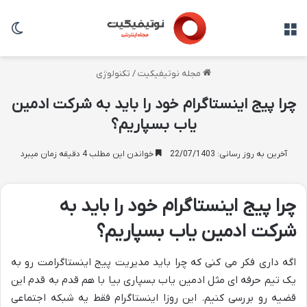
منو
تغی
مجله نوتیفیکیت
/
تکنولوژی
چرا پیج اینستاگرام خود را باید به شرکت ادمین
یاب بسپاریم؟
آخرین به روز رسانی: 22/07/1403
خواندن این مطلب 4 دقیقه زمان میبرد
چرا پیج اینستاگرام خود را باید به
شرکت ادمین یاب بسپاریم؟
اگه داری فکر می کنی که چرا باید مدیریت پیج اینستاگرامت رو به
یک تیم حرفه ای مثل ادمین یاب بسپاری بیا با هم قدم به قدم این
قضیه رو بررسی کنیم. این روزا اینستاگرام فقط یه شبکه اجتماعی