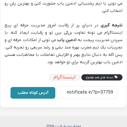
می تونی با تیم پشتیبانی ادمین یاب مشورت کنی و بهترین پلن رو
انتخاب کنی.
نتیجه گیری
در دنیای پر از رقابت امروز مدیریت حرفه ای پیج
اینستاگرام می تونه تفاوت بزرگی بین تو و رقبایت ایجاد کنه. با
سپردن مدیریت پیجت به
ادمین یاب
می تونی از امکانات حرفه ای و
تجربیات یک تیم مجرب بهره مند بشی و رشد سریعی رو تجربه کنی.
پس اگه به دنبال نتایج بهتر و افزایش تعاملات با مخاطبانت هستی
ادمین یاب بهترین گزینه برای تو خواهد بود.
اینستاگرام
دسته های هم موضوع
آدرس کوتاه مطلب
مجله نوتیفیکیت 2026