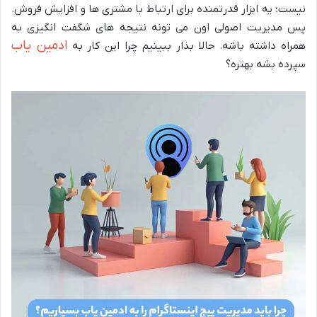
نیست؛ یه ابزار قدرتمنده برای ارتباط با مشتری ها و افزایش فروش.
پس مدیریت اصولی اون می تونه نتیجه های شگفت انگیزی به
ادمین یاب
همراه داشته باشه. حالا بذار ببینیم چرا این کار به
سپرده بشه بهتره؟