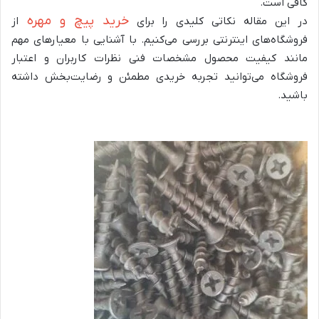
کافی است.
خرید پیچ و مهره
در این مقاله نکاتی کلیدی را برای
از
فروشگاه‌های اینترنتی بررسی می‌کنیم. با آشنایی با معیارهای مهم
مانند کیفیت محصول مشخصات فنی نظرات کاربران و اعتبار
فروشگاه می‌توانید تجربه خریدی مطمئن و رضایت‌بخش داشته
باشید.