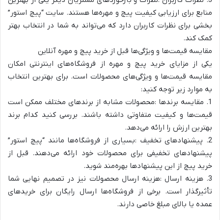
منابع برای ارزیابی کیفیت پیچ و مهره‌ها هستند. سایت “پیچ استور”
بخشی برای نظرات کاربران دارد که می‌تواند به شما در انتخاب بهتر
کمک کند.
مقایسه قیمت‌ها و ویژگی‌ها قبل از خرید پیچ و مهره آنلاین
یکی از مزایای خرید پیچ و مهره از فروشگاه‌های اینترنتی امکان
مقایسه قیمت‌ها و ویژگی‌های محصولات است. برای بهترین انتخاب
به موارد زیر توجه کنید:
1. مقایسه برندها :محصولات مشابه از برندهای مختلف ممکن است
قیمت‌ها و کیفیت متفاوتی داشته باشند. بررسی کنید کدام برند
بهترین ارزش را ارائه می‌دهد.
2. پیشنهادهای تخفیف :بسیاری از فروشگاه‌ها مانند “پیچ استور”
پیشنهادهای تخفیفی برای محصولات خود ارائه می‌دهند. قبل از
خرید پیچ از این پیشنهادها بهره‌مند شوید.
3. هزینه ارسال :هزینه ارسال محصولات نیز در تصمیم نهایی شما
تأثیرگذار است. برخی از فروشگاه‌ها ارسال رایگان برای خریدهای
عمده یا بالای مبلغ خاصی دارند.