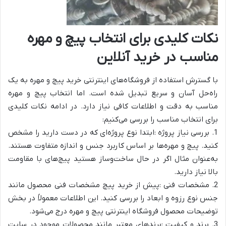
نکات کلیدی برای انتخاب پیچ و مهره
مناسب در خرید آنلاین
با گسترش استفاده از فروشگاه‌های اینترنتی خرید پیچ و مهره به یک
راه‌حل آسان و سریع تبدیل شده است. اما انتخاب پیچ و مهره
مناسب به دقت و اطلاعات کافی نیاز دارد. در ادامه نکات کلیدی
برای انتخاب مناسب را بررسی می‌کنیم:
1. بررسی نیاز پروژه :ابتدا نوع پروژه‌ای که در دست دارید را مشخص
کنید. پیچ و مهره‌ها بر اساس کاربرد جنس و اندازه متفاوت هستند.
به‌عنوان مثال اگر در حال ساخت‌وساز هستید پیچ‌های با مقاومت
بالا نیاز دارید.
2. مشخصات فنی :پیش از خرید پیچ مشخصات فنی محصول مانند
جنس نوع رزوه و ابعاد را بررسی کنید. این اطلاعات معمولاً در بخش
توضیحات محصول فروشگاه اینترنتی پیچ و مهره درج می‌شود.
3. برند و کیفیت :برندهای معتبر مانند محصولات موجود در سایت