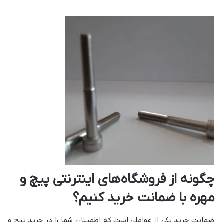
چگونه از فروشگاه‌های اینترنتی پیچ و
مهره با ضمانت خرید کنیم؟
ضمانت خرید یکی از عواملی است که اطمینان شما را در خرید پیچ و