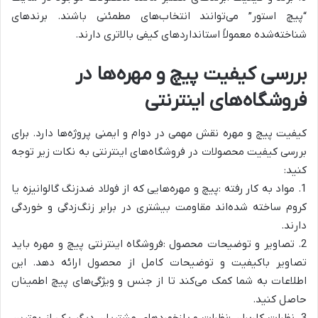
“پیچ استور” می‌توانند انتخاب‌های مطمئنی باشند. برندهای
شناخته‌شده معمولاً استانداردهای کیفی بالاتری دارند.
بررسی کیفیت پیچ و مهره‌ها در
فروشگاه‌های اینترنتی
کیفیت پیچ و مهره نقش مهمی در دوام و ایمنی پروژه‌ها دارد. برای
بررسی کیفیت محصولات در فروشگاه‌های اینترنتی به نکات زیر توجه
کنید:
1. مواد به کار رفته :پیچ و مهره‌هایی که از فولاد ضدزنگ گالوانیزه یا
کروم ساخته شده‌اند مقاومت بیشتری در برابر زنگ‌زدگی و خوردگی
دارند.
2. تصاویر و توضیحات محصول :فروشگاه اینترنتی پیچ و مهره باید
تصاویر باکیفیت و توضیحات کامل از محصول ارائه دهد. این
اطلاعات به شما کمک می‌کند تا از جنس و ویژگی‌های پیچ اطمینان
حاصل کنید.
3. نظرات کاربران :نظرات و بازخوردهای مشتریان دیگر یکی از بهترین