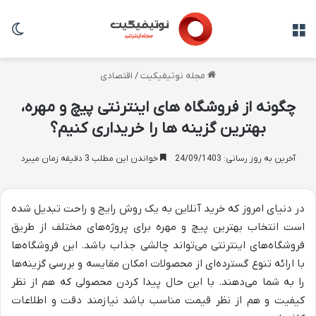
منو
تغی
مجله نوتیفیکیت
/
اقتصادی
چگونه از فروشگاه های اینترنتی پیچ و مهره،
بهترین گزینه ها را خریداری کنیم؟
آخرین به روز رسانی: 24/09/1403
خواندن این مطلب 3 دقیقه زمان میبرد
در دنیای امروز که خرید آنلاین به یک روش رایج و راحت تبدیل شده
است انتخاب بهترین پیچ و مهره برای پروژه‌های مختلف از طریق
فروشگاه‌های اینترنتی می‌تواند چالشی جذاب باشد. این فروشگاه‌ها
با ارائه تنوع گسترده‌ای از محصولات امکان مقایسه و بررسی گزینه‌ها
را به شما می‌دهند. با این حال پیدا کردن محصولی که هم از نظر
کیفیت و هم از نظر قیمت مناسب باشد نیازمند دقت و اطلاعات