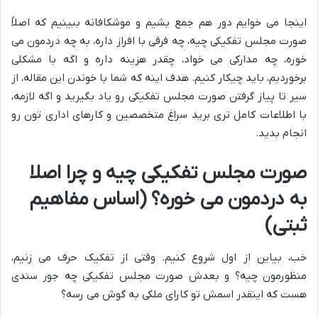
اینجا می خوایم دور هم جمع بشیم و موشکافانه ببینیم که اصلاً
صورت مجلس تفکیکی چیه، چه فرقی با افراز داره، به چه دردمون می
خوره، چه مدارکی می خواد، چقدر هزینه داره و اگه با مشکلی
برخوردیم، باید چیکار کنیم. هدف اینه که شما با خوندن این مقاله، از
سیر تا پیاز گرفتن صورت مجلس تفکیکی رو یاد بگیرید و اگه لازمه،
با اطلاعات کامل تری برید سراغ متخصصین و کارهای اداری تون رو
انجام بدید.
صورت مجلس تفکیکی چیه و چرا اصلا
به دردمون می خوره؟ (اساس مفاهیم
ثبتی)
خب، بیاین از اول شروع کنیم. وقتی از تفکیک حرف می زنیم،
منظورمون چیه؟ و بعدش صورت مجلس تفکیکی چه جور سندی
هست که اینقدر اسمش تو کارای ملکی به گوش می رسه؟