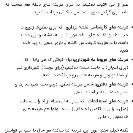
غیر از حق الثبت تفکیک، یه سری هزینه های دیگه هم هست که
باید برای گرفتن صورت مجلس تفکیکی پرداخت کنید:
هزینه های کارشناسی نقشه برداری:
اگه برای تفکیک زمین یا
حتی تطبیق نقشه های ساختمون، نیاز به نقشه برداری جدید
باشه، باید هزینه کارشناس نقشه برداری رسمی رو پرداخت
کنید.
هزینه های مربوط به شهرداری:
برای گرفتن گواهی پایان کار
(برای اعیان) یا تایید نقشه تفکیکی (برای عرصه)، شهرداری هم
از شما عوارض و هزینه هایی رو دریافت می کنه.
هزینه های دفتری:
شامل هزینه تنظیم درخواست، کپی مدارک و
سایر خدمات دفتر اسناد رسمی.
هزینه های استعلامات:
اگه نیاز به استعلام از ادارات مختلف
(مثل دارایی یا تامین اجتماعی) باشه، اونها هم هزینه های
خودشون رو دارن.
نکته خیلی مهم:
چون این هزینه ها ممکنه هر سال یا حتی تو فواصل