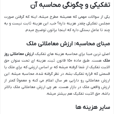
تفکیکی و چگونگی محاسبه آن
یکی از سوالات مهمی که همیشه مطرح میشه، اینه که گرفتن صورت
مجلس تفکیکی چقدر هزینه داره؟ خب، این هزینه ثابت نیست و به
چند تا عامل بستگی داره که اینجا براتون توضیح میدم.
مبنای محاسبه: ارزش معاملاتی ملک
اصلی ترین مبنا برای محاسبه هزینه های تفکیک،
ارزش معاملاتی روز
ملک
هست. طبق ماده ۱۵۰ قانون ثبت، هزینه ای تحت عنوان حق
الثبت تفکیک از شما گرفته میشه که بر اساس ارزشی که برای ملک یا
قسمتی که قراره تفکیک بشه، در نظر گرفته شده، محاسبه میشه. این
ارزش معاملاتی رو دارایی هر سال اعلام می کنه و معمولاً کمتر از
ارزش واقعی ملک در بازار هست. هر چی ارزش معاملاتی ملک بالاتر
باشه، حق الثبت تفکیک هم بیشتر میشه.
سایر هزینه ها