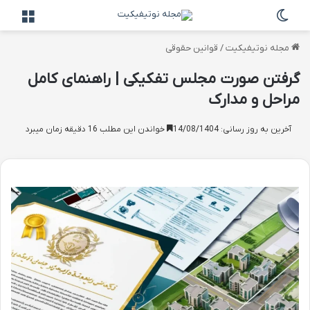
تغییر پوسته
منو
مجله نوتیفیکیت
/
قوانین حقوقی
گرفتن صورت مجلس تفکیکی | راهنمای کامل
مراحل و مدارک
آخرین به روز رسانی: 14/08/1404
خواندن این مطلب 16 دقیقه زمان میبرد