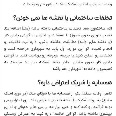
رضایت مرتهن، امکان تفکیک ملک در رهن هم وجود داره.
تخلفات ساختمانی یا نقشه ها نمی خونن؟
اگه ساختمون شما تخلفات ساختمانی داشته باشه (مثلاً اضافه بنا،
تغییر کاربری بدون مجوز) یا نقشه های اجرایی با گواهی پایان کار
(یا نقشه های اولیه) مطابقت نداشته باشن، اداره ثبت تفکیک رو
انجام نمیده. تو این موارد، اول باید به شهرداری مراجعه کنید و
تخلفات رو اصلاح کنید یا جریمه مربوطه رو پرداخت کنید تا گواهی
پایان کار بدون مشکل صادر بشه. ممکنه نیاز به مراجعه به
کمیسیون ماده ۱۰۰ شهرداری هم باشه.
همسایه یا شریک اعتراض داره؟
گاهی اوقات ممکنه یکی از همسایه ها یا شرکای ملک (در مورد املاک
مشاع) به روند تفکیک یا نقشه تفکیکی اعتراض کنه. این اعتراض می
تونه فرآیند رو کند کنه و حتی نیاز به بررسی های حقوقی و اداری
بیشتری داشته باشه. تو این حالت، اداره ثبت به اعتراض رسیدگی