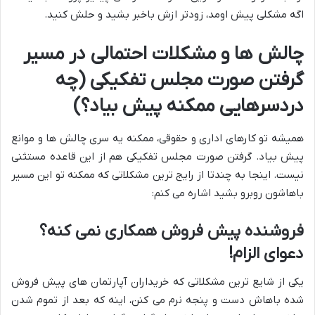
اگه مشکلی پیش اومد، زودتر ازش باخبر بشید و حلش کنید.
چالش ها و مشکلات احتمالی در مسیر
گرفتن صورت مجلس تفکیکی (چه
دردسرهایی ممکنه پیش بیاد؟)
همیشه تو کارهای اداری و حقوقی، ممکنه یه سری چالش ها و موانع
پیش بیاد. گرفتن صورت مجلس تفکیکی هم از این قاعده مستثنی
نیست. اینجا به چندتا از رایج ترین مشکلاتی که ممکنه تو این مسیر
باهاشون روبرو بشید اشاره می کنم:
فروشنده پیش فروش همکاری نمی کنه؟
دعوای الزام!
یکی از شایع ترین مشکلاتی که خریداران آپارتمان های پیش فروش
شده باهاش دست و پنجه نرم می کنن، اینه که بعد از تموم شدن