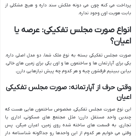
پرداخت می کنه چون می دونه ملکش سند داره و هیچ مشکلی از
بابت هویت اون وجود نداره.
انواع صورت مجلس تفکیکی: عرصه یا
اعیان؟
صورت مجلس تفکیکی بسته به نوع ملک شما، دو مدل اصلی داره.
یکی برای آپارتمان ها و ساختمون ها و اون یکی برای زمین های خالی.
بیاین ببینیم فرقشون چیه و هر کدوم چه پیش نیازهایی دارن.
وقتی حرف از آپارتمانه: صورت مجلس تفکیکی
اعیان
این نوع صورت مجلس تفکیکی، مخصوص ساختمون هایی هست که
چندین واحد مستقل دارن؛ مثل مجتمع های مسکونی، اداری یا
تجاری. به قسمت های ساخته شده روی زمین، اعیان میگن. پس
وقتی می خوایم هر کدوم از این واحدها رو جداگونه شناسنامه دار