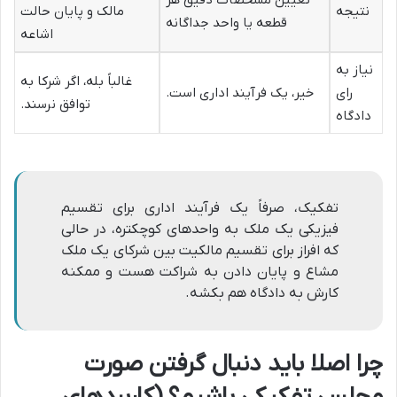
نتیجه
مالک و پایان حالت
قطعه یا واحد جداگانه
اشاعه
نیاز به
غالباً بله، اگر شرکا به
رای
خیر، یک فرآیند اداری است.
توافق نرسند.
دادگاه
تفکیک، صرفاً یک فرآیند اداری برای تقسیم
فیزیکی یک ملک به واحدهای کوچکتره، در حالی
که افراز برای تقسیم مالکیت بین شرکای یک ملک
مشاع و پایان دادن به شراکت هست و ممکنه
کارش به دادگاه هم بکشه.
چرا اصلا باید دنبال گرفتن صورت