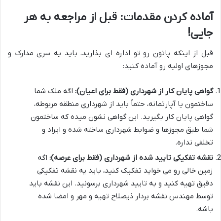
آماده کردن مقدمات: قبل از مراجعه به هر
جایی!
قبل از اینکه پاتون رو تو اداره ای بذارید، باید یه سری مدارک و
مجوزهای اولیه رو آماده کنید:
گواهی پایان کار از شهرداری (فقط برای اعیان):
اگه ملک شما
ساختمون یا آپارتمانه، حتماً باید از شهرداری منطقه مربوطه،
گواهی پایان کار بگیرید. این گواهی نشون میده که ساختمون
شما طبق مجوزها و ضوابط شهرداری ساخته شده و ایراد و
تخلفی نداره.
نقشه تفکیکی تایید شده از شهرداری (فقط برای عرصه):
اگه
زمین خالی رو می خواید تفکیک کنید، باید یه نقشه تفکیکی
دقیق تهیه کنید و به تایید شهرداری برسونید. این نقشه باید
توسط مهندس نقشه بردار ذیصلاح تهیه و مهر و امضا شده
باشه.