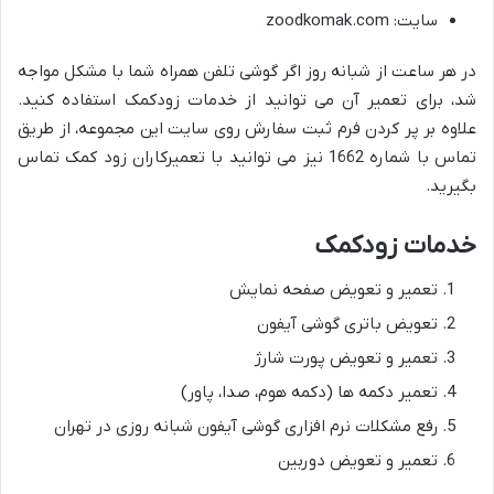
سایت: zoodkomak.com
در هر ساعت از شبانه روز اگر گوشی تلفن همراه شما با مشکل مواجه
شد، برای تعمیر آن می توانید از خدمات زودکمک استفاده کنید.
علاوه بر پر کردن فرم ثبت سفارش روی سایت این مجموعه، از طریق
تماس با شماره 1662 نیز می توانید با تعمیرکاران زود کمک تماس
بگیرید.
خدمات زودکمک
تعمیر و تعویض صفحه نمایش
تعویض باتری گوشی آیفون
تعمیر و تعویض پورت شارژ
تعمیر دکمه ها (دکمه هوم، صدا، پاور)
رفع مشکلات نرم افزاری گوشی آیفون شبانه روزی در تهران
تعمیر و تعویض دوربین