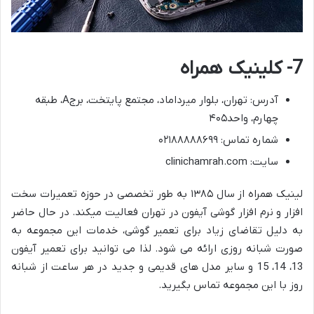
7- کلینیک همراه
آدرس: تهران، بلوار میرداماد، مجتمع پایتخت، برجA، طبقه
چهارم، واحد۴۰۵
شماره تماس: ۰۲۱۸۸۸۸۸۶۹۹
سایت: clinichamrah.com
لینیک همراه از سال ۱۳۸۵ به طور تخصصی در حوزه تعمیرات سخت
افزار و نرم افزار گوشی آیفون در تهران فعالیت میکند. در حال حاضر
به دلیل تقاضای زیاد برای تعمیر گوشی، خدمات این مجموعه به
صورت شبانه روزی ارائه می شود. لذا می توانید برای تعمیر آیفون
13، 14، 15 و سایر مدل های قدیمی و جدید در هر ساعت از شبانه
روز با این مجموعه تماس بگیرید.