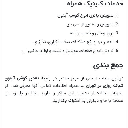
خدمات کلینیک همراه
تعویض باتری انواع گوشی آیفون
تعویض و تعمیر ال سی دی
بروز رسانی و نصب برنامه
تعمیر برد و رفع مشکلات سخت افزاری، شارژ و..
فروش انواع قطعات موبایل و تبلت و لوازم جانبی آن
جمع بندی
در این مطلب لیستی از مراکز معتبر در زمینه
تعمیر گوشی آیفون
شبانه روزی در تهران
به همراه اطلاعات تماس آنها معرفی شد. اگر
تجربه استفاده از خدمات این مراکز را دارید لطفا در پایین این
صفحه با ما و دیگران به اشتراک بگذارید.