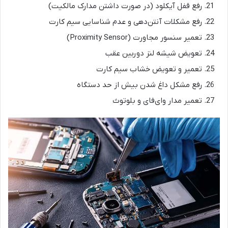
رفع قفل آیکلود (در صورت داشتن مدارک مالکیت)
رفع مشکلات آنتن‌دهی و عدم شناسایی سیم کارت
تعمیر سنسور مجاورت (Proximity Sensor)
تعویض شیشه لنز دوربین عقب
تعمیر و تعویض خشاب سیم کارت
رفع مشکل داغ شدن بیش از حد دستگاه
تعمیر مدار وای‌فای و بلوتوث