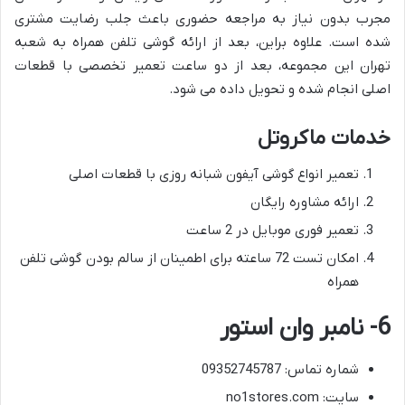
مجرب بدون نیاز به مراجعه حضوری باعث جلب رضایت مشتری
شده است. علاوه براین، بعد از ارائه گوشی تلفن همراه به شعبه
تهران این مجموعه، بعد از دو ساعت تعمیر تخصصی با قطعات
اصلی انجام شده و تحویل داده می شود.
خدمات ماکروتل
تعمیر انواع گوشی آیفون شبانه روزی با قطعات اصلی
ارائه مشاوره رایگان
تعمیر فوری موبایل در 2 ساعت
امکان تست 72 ساعته برای اطمینان از سالم بودن گوشی تلفن
همراه
6- نامبر وان استور
شماره تماس: 09352745787
سایت: no1stores.com