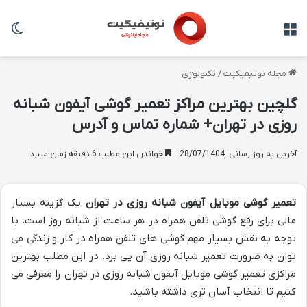
منو
تغی
مجله نوتیفیکیت
/
تکنولوژی
گلچین بهترین مراکز تعمیر گوشی آیفون شبانه
روزی در تهران+ شماره تماس و آدرس
آخرین به روز رسانی: 28/07/1404
خواندن این مطلب 6 دقیقه زمان میبرد
تعمیر گوشی موبایل آیفون شبانه روزی در تهران
یک گزینه بسیار
عالی برای رفع گوشی تلفن همراه در هر ساعت از شبانه روز است. با
توجه به نقش بسیار مهم گوشی های تلفن همراه در کار و زندگی می
توان به ضرورت تعمیر شبانه روزی آن پی برد. در این مطلب بهترین
مراکزی تعمیر گوشی موبایل آیفون شبانه روزی در تهران را معرفی می
کنیم تا انتخاب آسان تری داشته باشید.