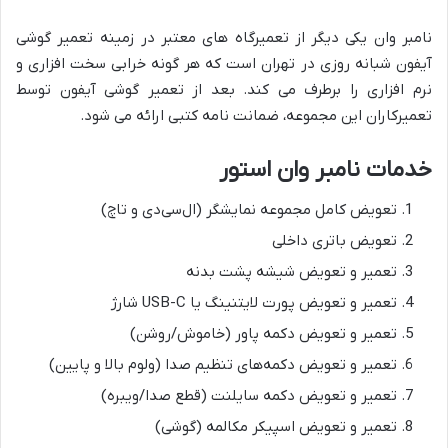
نامبر وان یکی دیگر از تعمیرگاه های معتبر در زمینه تعمیر گوشی
آیفون شبانه روزی در تهران است که هر گونه خرابی سخت افزاری و
نرم افزاری را برطرف می کند. بعد از تعمیر گوشی آیفون توسط
تعمیرکاران این مجموعه، ضمانت نامه کتبی ارائه می شود.
خدمات نامبر وان استور
تعویض کامل مجموعه نمایشگر (ال‌سی‌دی و تاچ)
تعویض باتری داخلی
تعمیر و تعویض شیشه پشت بدنه
تعمیر و تعویض پورت لایتنینگ یا USB-C شارژ
تعمیر و تعویض دکمه پاور (خاموش/روشن)
تعمیر و تعویض دکمه‌های تنظیم صدا (ولوم بالا و پایین)
تعمیر و تعویض دکمه سایلنت (قطع صدا/ویبره)
تعمیر و تعویض اسپیکر مکالمه (گوشی)