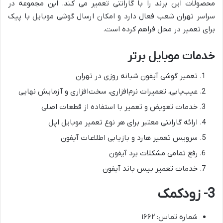
محصولات این برند را با گارانتی تعمیر می کند. این مجموعه در
سراسر تهران شعب فعال دارد و امکان ارسال گوشی موبایل با پیک
برای تعمیر در محل فراهم کرده است.
خدمات موبایل برتر
تعمیر گوشی آیفون شبانه روزی در تهران
عیب‌یابی، تعمیرات نرم‌افزاری، سخت‌افزاری و آزمایش نهایی
خدمات تعویض و تعمیر با استفاده از قطعات اصلی
ارائه گارانتی معتبر برای هر نوع تعمیر موبایل اپل
سرویس تعمیر هارد و بازیابی اطلاعات آیفون
رفع تمامی مشکلات برد آیفون
خدمات تعمیر بیس باند آیفون
3- زودکمک
شماره تماس: ۱۶۶۲