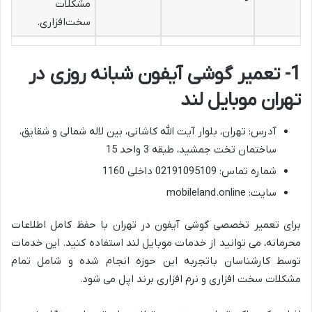
مشکلات
سخت‌افزاری.
1- تعمیر گوشی آیفون شبانه روزی در
تهران موبایل لند
آدرس: تهران، بلوار آیت الله کاشانی، بین لاله شمالی و شقایق،
ساختمان تخت جمشید، طبقه 3 واحد 15
شماره تماس: 02191095109 داخلی 1160
سایت: mobileland.online
برای تعمیر تخصصی گوشی آیفون در تهران با حفظ کامل اطلاعات
محرمانه، می توانید از خدمات موبایل لند استفاده کنید. این خدمات
توسط کارشناسان باتجربه این حوزه انجام شده و شامل تمام
مشکلات سخت افزاری و نرم افزاری برند اپل می شود.