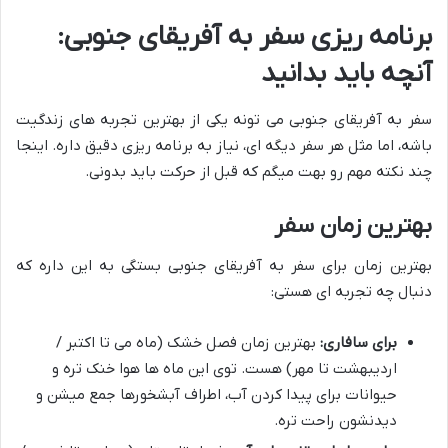
برنامه ریزی سفر به آفریقای جنوبی:
آنچه باید بدانید
سفر به آفریقای جنوبی می تونه یکی از بهترین تجربه های زندگیت
باشه، اما مثل هر سفر دیگه ای، نیاز به برنامه ریزی دقیق داره. اینجا
چند نکته مهم رو بهت میگم که قبل از حرکت باید بدونی.
بهترین زمان سفر
بهترین زمان برای سفر به آفریقای جنوبی بستگی به این داره که
دنبال چه تجربه ای هستی:
برای سافاری:
بهترین زمان فصل خشک (ماه می تا اکتبر /
اردیبهشت تا مهر) هست. توی این ماه ها هوا خنک تره و
حیوانات برای پیدا کردن آب، اطراف آبشخورها جمع میشن و
دیدنشون راحت تره.