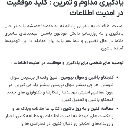
یادگیری مداوم و تمرین : کلید موفقیت
در امنیت اطلاعات
امنیت اطلاعات یه سفر بی پایانه نه یه مقصد! همیشه باید در حال
یادگیری و به روزرسانی دانش خودتون باشین. تهدیدهای سایبری
دائما در حال تغییرن و شما هم باید برای مقابله با این تهدیدها
آماده باشین.
توصیه های شخصی برای یادگیری و موفقیت در امنیت اطلاعات :
کنجکاو باشین و سوال بپرسین :
هیچ وقت از پرسیدن سوال
نترسین. هر چی بیشتر سوال بپرسین بیشتر یاد می گیرین. در
مورد مفاهیم امنیتی تهدیدها راهکارها و تکنولوژی های جدید
کنجکاو باشین و تحقیق کنین.
مطالعه کنین و به روز باشین :
کتاب ها مقالات وبلاگ ها و
پادکست های مربوط به امنیت اطلاعات رو مطالعه کنین. اخبار
و رویدادهای امنیتی رو دنبال کنین. در کنفرانس ها و