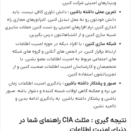
وبینارهای امنیتی شرکت کنین.
تمرین عملی داشته باشین :
دانش تئوری کافی نیست. باید
دانش خودتون رو به عمل تبدیل کنین. لابراتورهای مجازی راه
اندازی کنین نرم افزارهای امنیتی رو تست کنین حملات سایبری
شبیه سازی کنین و از اشتباهاتتون درس بگیرین.
شبکه سازی کنین :
با افراد دیگه در حوزه امنیت اطلاعات
ارتباط برقرار کنین. در انجمن های آنلاین و گروه های شبکه
های اجتماعی مربوط به امنیت اطلاعات عضو بشین. با
متخصصان و کارشناسان امنیت اطلاعات صحبت کنین و از
تجربیاتشون استفاده کنین.
صبور و پشتکار داشته باشین :
یادگیری امنیت اطلاعات زمان
می بره و ممکنه گاهی اوقات خسته کننده و دشوار باشه. صبور
باشین و پشتکار داشته باشین. به یادگیری ادامه بدین و
ناامید نشین.
نتیجه گیری : مثلث CIA راهنمای شما در
دنیای امنیت اطلاعات