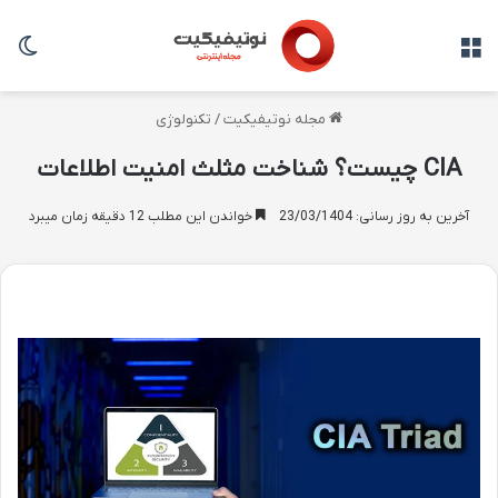
منو
تغی
مجله نوتیفیکیت
/
تکنولوژی
CIA چیست؟ شناخت مثلث امنیت اطلاعات
آخرین به روز رسانی: 23/03/1404
خواندن این مطلب 12 دقیقه زمان میبرد