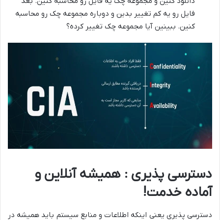
دانلود کنین و مجموعه چک یه فایل رو محاسبه کنین. بعد
فایل رو یه کم تغییر بدین و دوباره مجموعه چک رو محاسبه
کنین. ببینین آیا مجموعه چک تغییر کرده؟
دسترسی پذیری : همیشه آنلاین و
آماده خدمت!
دسترسی پذیری یعنی اینکه اطلاعات و منابع سیستم باید همیشه در